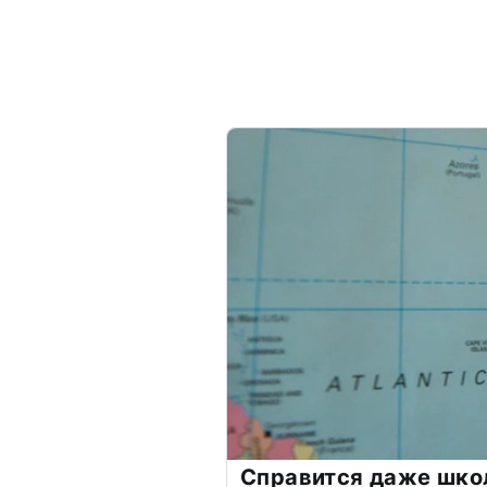
Справится даже шко