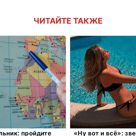
ЧИТАЙТЕ ТАКЖЕ
льник: пройдите
«Ну вот и всё»: з