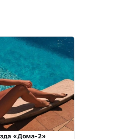
везда «Дома-2»