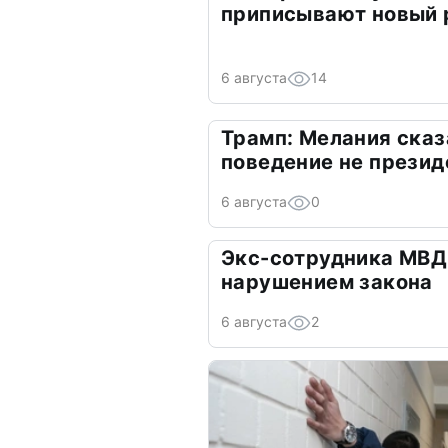
приписывают новый 
6 августа
14
Трамп: Мелания сказ
поведение не презид
6 августа
0
Экс-сотрудника МВД
нарушением закона
6 августа
2