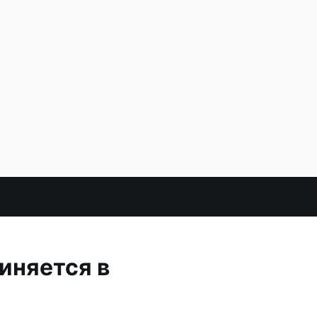
иняется в