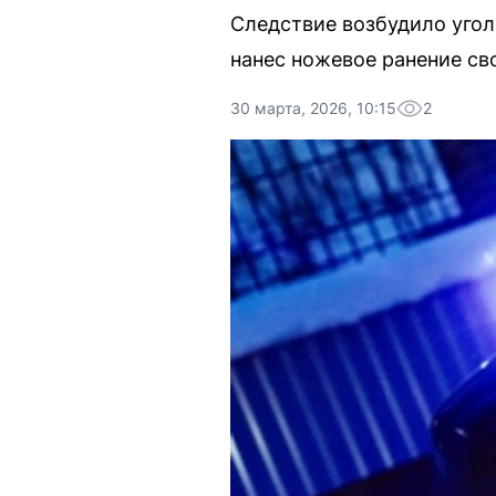
Следствие возбудило угол
нанес ножевое ранение св
30 марта, 2026, 10:15
2