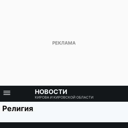
НОВОСТИ
КИРОВА И КИРОВСКОЙ ОБЛАСТИ
Религия