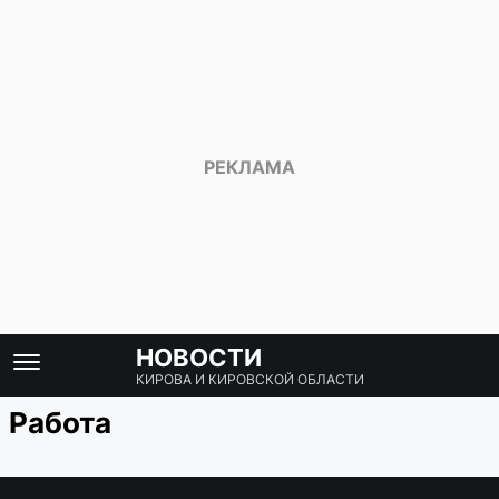
НОВОСТИ
КИРОВА И КИРОВСКОЙ ОБЛАСТИ
Работа