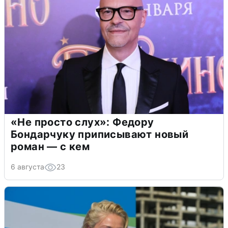
«Не просто слух»: Федору
Бондарчуку приписывают новый
роман — с кем
6 августа
23