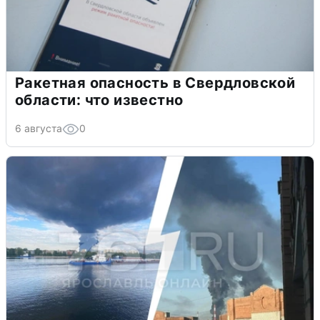
Ракетная опасность в Свердловской
области: что известно
6 августа
0