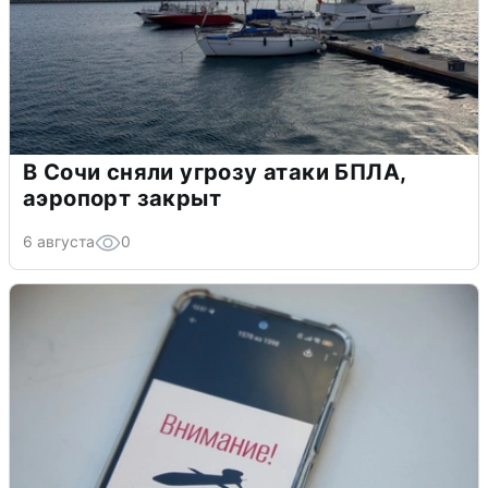
В Сочи сняли угрозу атаки БПЛА,
аэропорт закрыт
6 августа
0