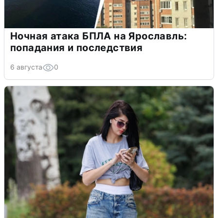
Ночная атака БПЛА на Ярославль:
попадания и последствия
6 августа
0