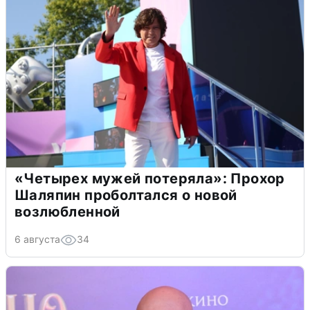
«Четырех мужей потеряла»: Прохор
Шаляпин проболтался о новой
возлюбленной
6 августа
34