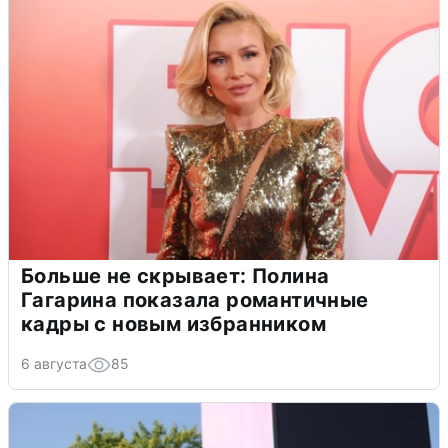
Больше не скрывает: Полина
Гагарина показала романтичные
кадры с новым избранником
6 августа
85