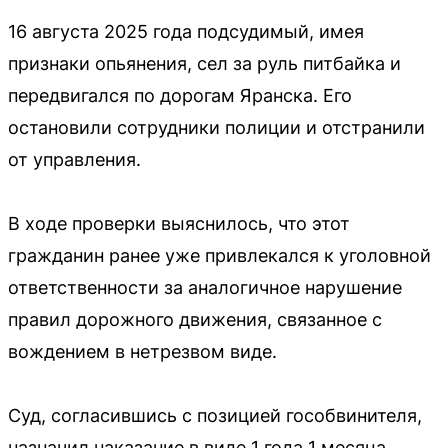
16 августа 2025 года подсудимый, имея
признаки опьянения, сел за руль питбайка и
передвигался по дорогам Яранска. Его
остановили сотрудники полиции и отстранили
от управления.
В ходе проверки выяснилось, что этот
гражданин ранее уже привлекался к уголовной
ответственности за аналогичное нарушение
правил дорожного движения, связанное с
вождением в нетрезвом виде.
Суд, согласившись с позицией гособвинителя,
назначил наказание в виде 1 года 1 месяца