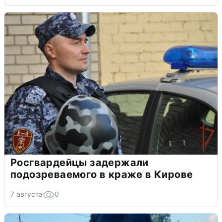
Росгвардейцы задержали
подозреваемого в краже в Кирове
7 августа
0