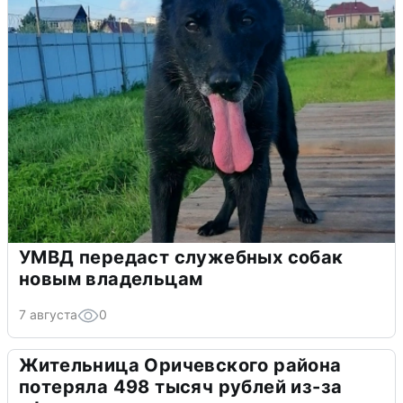
УМВД передаст служебных собак
новым владельцам
7 августа
0
Жительница Оричевского района
потеряла 498 тысяч рублей из-за