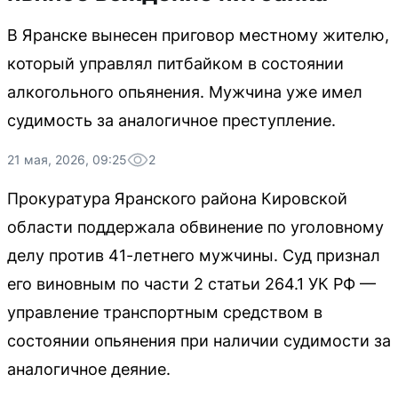
В Яранске вынесен приговор местному жителю,
который управлял питбайком в состоянии
алкогольного опьянения. Мужчина уже имел
судимость за аналогичное преступление.
21 мая, 2026, 09:25
2
Прокуратура Яранского района Кировской
области поддержала обвинение по уголовному
делу против 41-летнего мужчины. Суд признал
его виновным по части 2 статьи 264.1 УК РФ —
управление транспортным средством в
состоянии опьянения при наличии судимости за
аналогичное деяние.