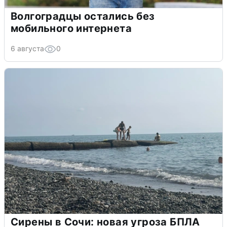
Волгоградцы остались без
мобильного интернета
6 августа
0
Сирены в Сочи: новая угроза БПЛА