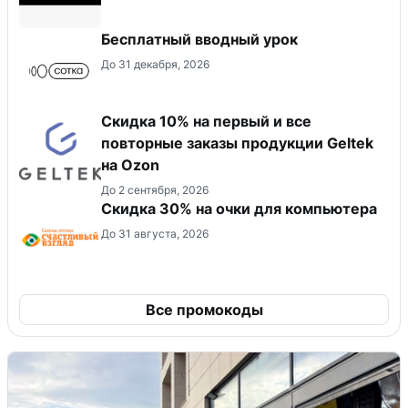
Бесплатный вводный урок
До 31 декабря, 2026
Скидка 10% на первый и все
повторные заказы продукции Geltek
на Ozon
До 2 сентября, 2026
Скидка 30% на очки для компьютера
До 31 августа, 2026
Все промокоды