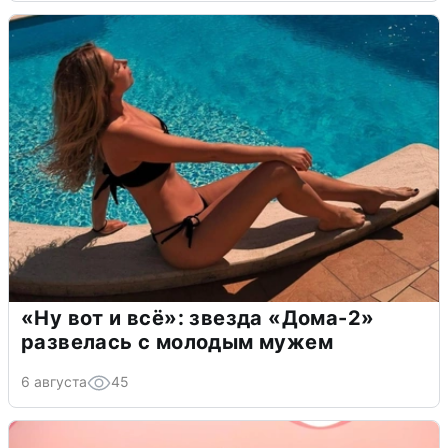
«Ну вот и всё»: звезда «Дома-2»
развелась с молодым мужем
6 августа
45