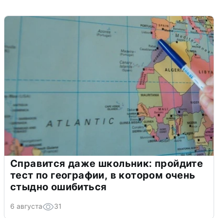
Справится даже школьник: пройдите
тест по географии, в котором очень
стыдно ошибиться
6 августа
31