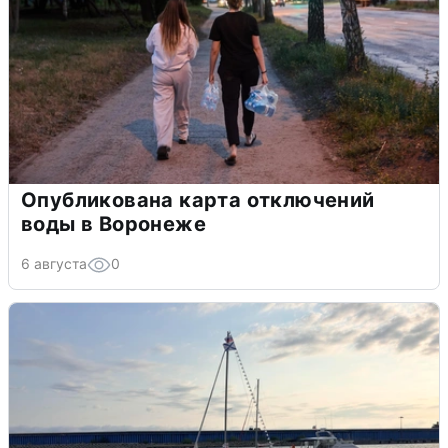
Опубликована карта отключений
воды в Воронеже
6 августа
0