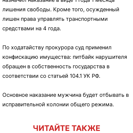
лишения свободы. Кроме того, осужденный
лишен права управлять транспортными
средствами на 4 года.
По ходатайству прокурора суд применил
конфискацию имущества: питбайк нарушителя
обращен в собственность государства в
соответствии со статьей 104.1 УК РФ.
Основное наказание мужчина будет отбывать в
исправительной колонии общего режима.
ЧИТАЙТЕ ТАКЖЕ