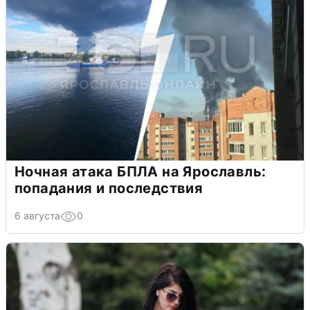
Ночная атака БПЛА на Ярославль:
попадания и последствия
6 августа
0