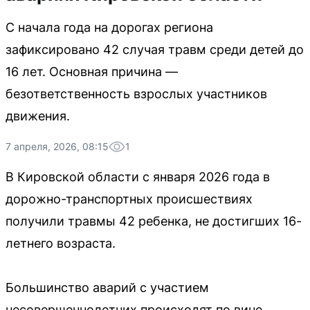
С начала года на дорогах региона
зафиксировано 42 случая травм среди детей до
16 лет. Основная причина —
безответственность взрослых участников
движения.
7 апреля, 2026, 08:15
1
В Кировской области с января 2026 года в
дорожно-транспортных происшествиях
получили травмы 42 ребенка, не достигших 16-
летнего возраста.
Большинство аварий с участием
несовершеннолетних происходят по вине