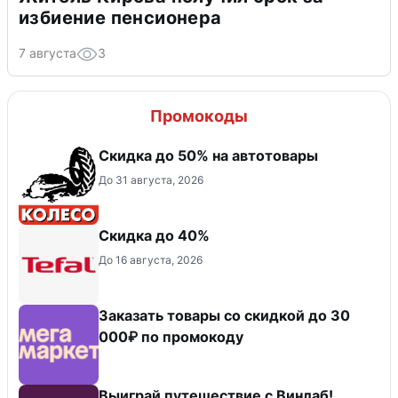
избиение пенсионера
7 августа
3
Промокоды
Скидка до 50% на автотовары
До 31 августа, 2026
Скидка до 40%
До 16 августа, 2026
Заказать товары со скидкой до 30
000₽ по промокоду
Выиграй путешествие с Винлаб!