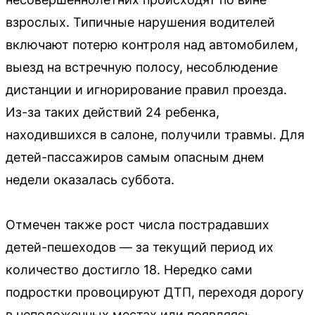
взрослых. Типичные нарушения водителей
включают потерю контроля над автомобилем,
выезд на встречную полосу, несоблюдение
дистанции и игнорирование правил проезда.
Из-за таких действий 24 ребенка,
находившихся в салоне, получили травмы. Для
детей-пассажиров самым опасным днем
недели оказалась суббота.
Отмечен также рост числа пострадавших
детей-пешеходов — за текущий период их
количество достигло 18. Нередко сами
подростки провоцируют ДТП, переходя дорогу
в неположенных местах или появляясь