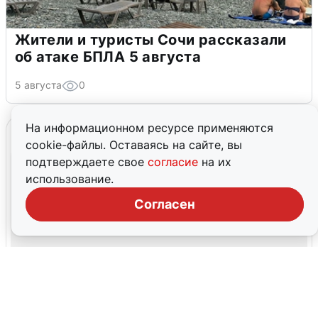
Жители и туристы Сочи рассказали
об атаке БПЛА 5 августа
5 августа
0
На информационном ресурсе применяются
cookie-файлы. Оставаясь на сайте, вы
подтверждаете свое
согласие
на их
использование.
Согласен