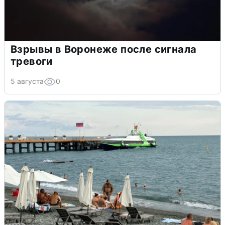
Взрывы в Воронеже после сигнала
тревоги
5 августа
0