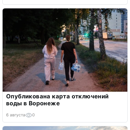
Опубликована карта отключений
воды в Воронеже
6 августа
0