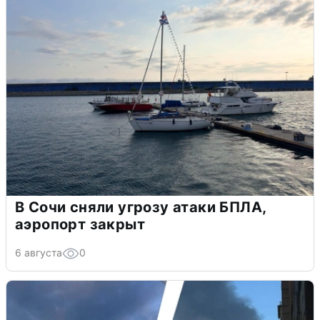
В Сочи сняли угрозу атаки БПЛА,
аэропорт закрыт
6 августа
0