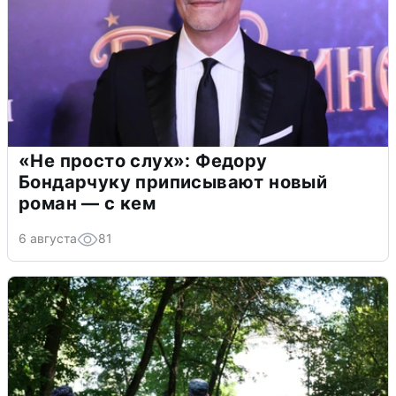
«Не просто слух»: Федору
Бондарчуку приписывают новый
роман — с кем
6 августа
81