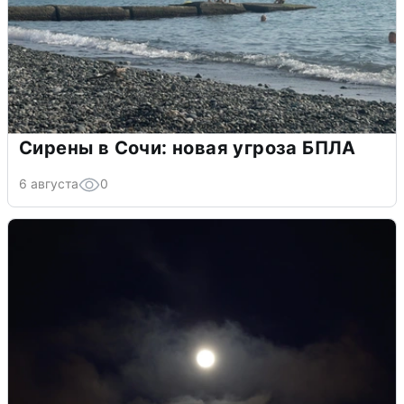
Сирены в Сочи: новая угроза БПЛА
6 августа
0