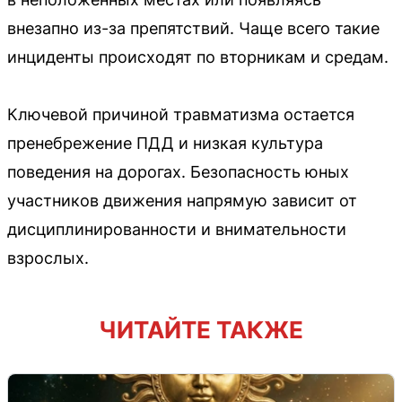
внезапно из-за препятствий. Чаще всего такие
инциденты происходят по вторникам и средам.
Ключевой причиной травматизма остается
пренебрежение ПДД и низкая культура
поведения на дорогах. Безопасность юных
участников движения напрямую зависит от
дисциплинированности и внимательности
взрослых.
ЧИТАЙТЕ ТАКЖЕ