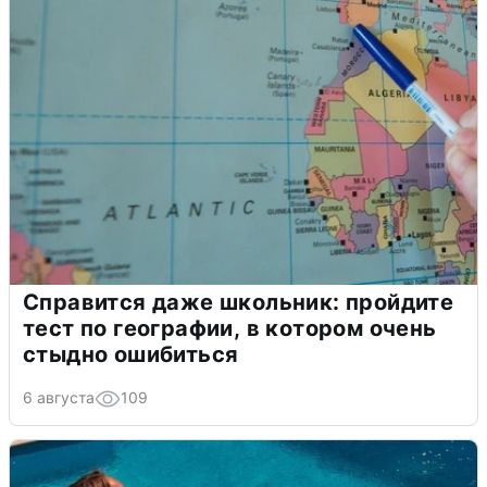
Справится даже школьник: пройдите
тест по географии, в котором очень
стыдно ошибиться
6 августа
109