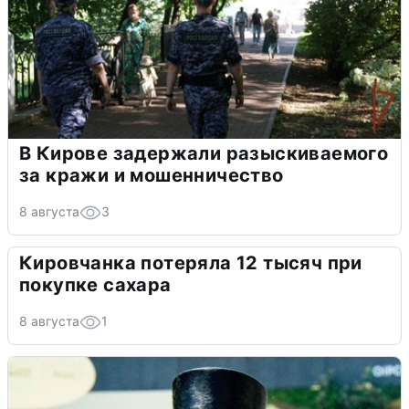
В Кирове задержали разыскиваемого
за кражи и мошенничество
8 августа
3
Кировчанка потеряла 12 тысяч при
покупке сахара
8 августа
1