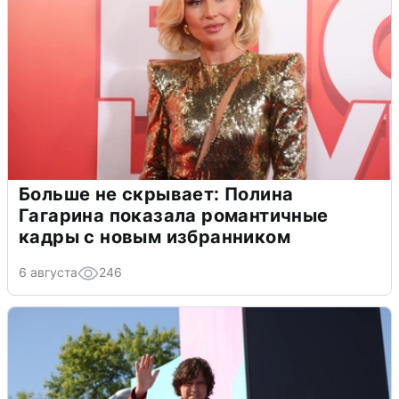
Больше не скрывает: Полина
Гагарина показала романтичные
кадры с новым избранником
6 августа
246