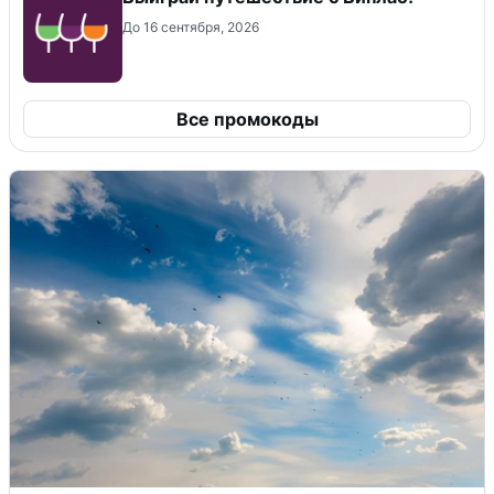
До 16 сентября, 2026
Все промокоды