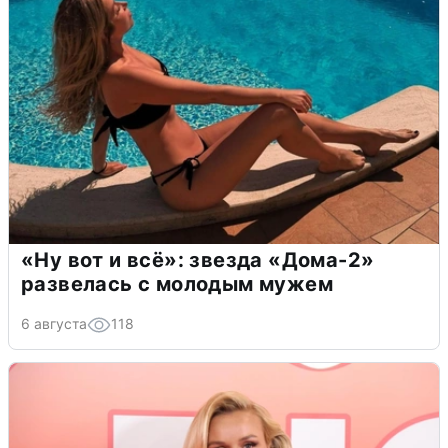
«Ну вот и всё»: звезда «Дома-2»
развелась с молодым мужем
6 августа
118