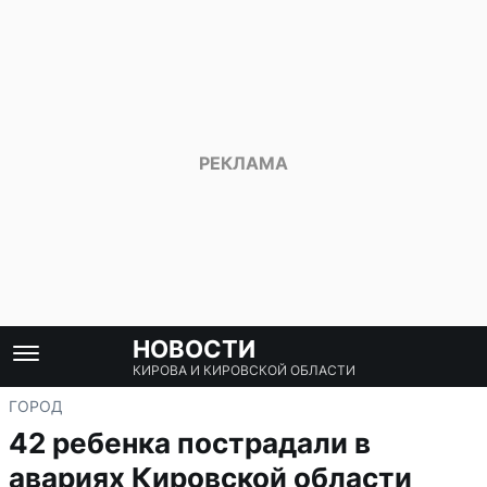
НОВОСТИ
КИРОВА И КИРОВСКОЙ ОБЛАСТИ
ГОРОД
42 ребенка пострадали в
авариях Кировской области