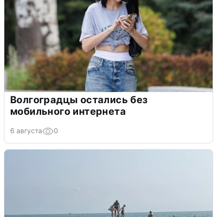
Волгоградцы остались без
мобильного интернета
6 августа
0