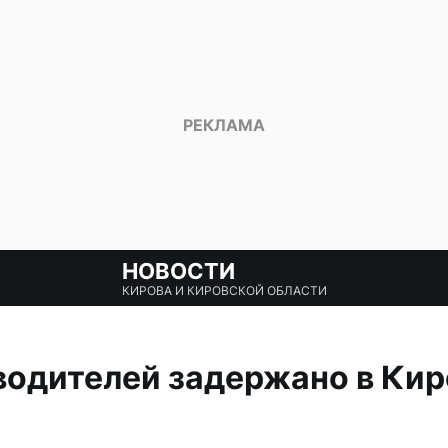
НОВОСТИ
КИРОВА И КИРОВСКОЙ ОБЛАСТИ
водителей задержано в Ки