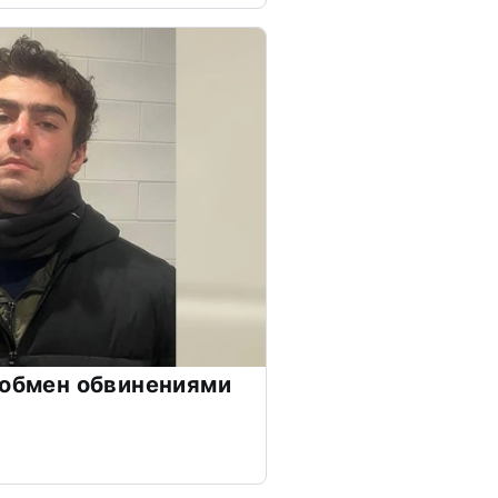
 обмен обвинениями