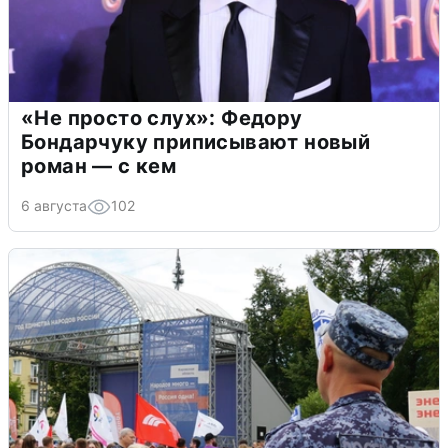
«Не просто слух»: Федору
Бондарчуку приписывают новый
роман — с кем
6 августа
102