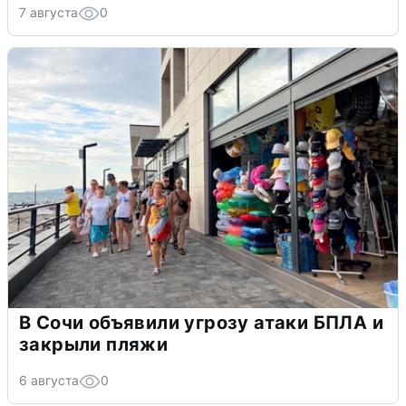
7 августа
0
В Сочи объявили угрозу атаки БПЛА и
закрыли пляжи
6 августа
0