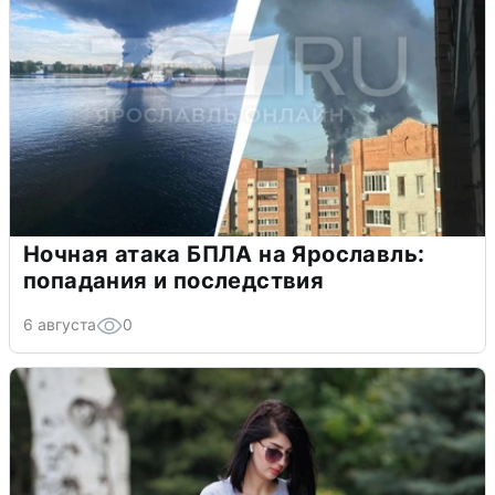
Ночная атака БПЛА на Ярославль:
попадания и последствия
6 августа
0