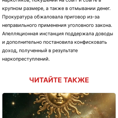
крупном размере, а также в отмывании денег.
Прокуратура обжаловала приговор из-за
неправильного применения уголовного закона.
Апелляционная инстанция поддержала доводы
и дополнительно постановила конфисковать
доход, полученный в результате
наркопреступлений.
ЧИТАЙТЕ ТАКЖЕ