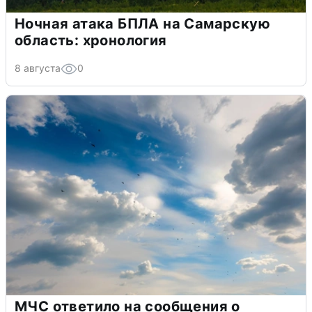
Ночная атака БПЛА на Самарскую
область: хронология
8 августа
0
МЧС ответило на сообщения о