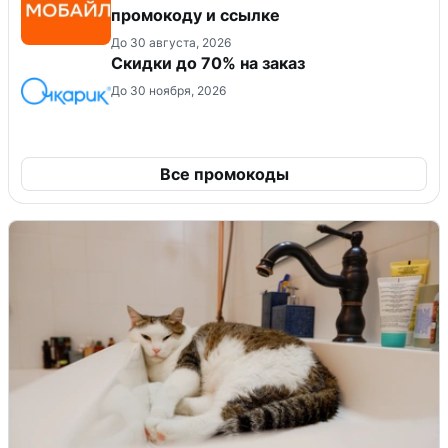
промокоду и ссылке
До 30 августа, 2026
Скидки до 70% на заказ
До 30 ноября, 2026
Все промокоды