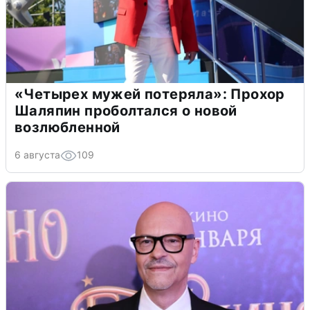
«Четырех мужей потеряла»: Прохор
Шаляпин проболтался о новой
возлюбленной
6 августа
109