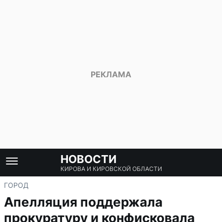
НОВОСТИ
КИРОВА И КИРОВСКОЙ ОБЛАСТИ
ГОРОД
Апелляция поддержала
прокуратуру и конфисковала