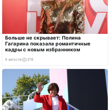
Больше не скрывает: Полина
Гагарина показала романтичные
кадры с новым избранником
6 августа
278