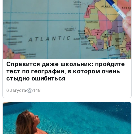
Справится даже школьник: пройдите
тест по географии, в котором очень
стыдно ошибиться
6 августа
148