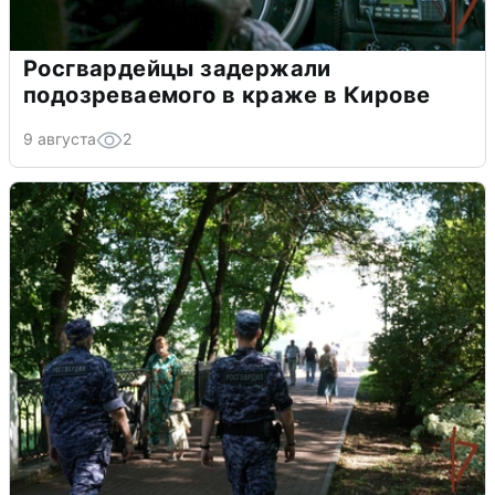
Росгвардейцы задержали
подозреваемого в краже в Кирове
9 августа
2