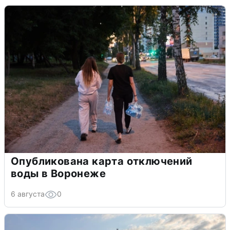
Опубликована карта отключений
воды в Воронеже
6 августа
0