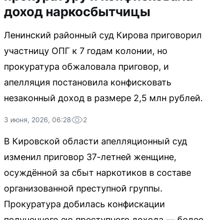
доход наркосбытчицы
Ленинский районный суд Кирова приговорил
участницу ОПГ к 7 годам колонии, но
прокуратура обжаловала приговор, и
апелляция постановила конфисковать
незаконный доход в размере 2,5 млн рублей.
3 июня, 2026, 06:28
2
В Кировской области апелляционный суд
изменил приговор 37-летней женщине,
осуждённой за сбыт наркотиков в составе
организованной преступной группы.
Прокуратура добилась конфискации
полученного ею преступного дохода — более