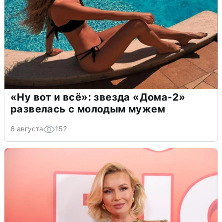
«Ну вот и всё»: звезда «Дома-2»
развелась с молодым мужем
6 августа
152