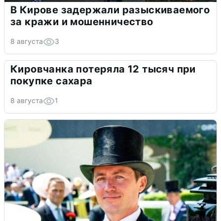
В Кирове задержали разыскиваемого
за кражи и мошенничество
8 августа
3
Кировчанка потеряла 12 тысяч при
покупке сахара
8 августа
1