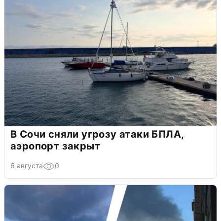
В Сочи сняли угрозу атаки БПЛА,
аэропорт закрыт
6 августа
0