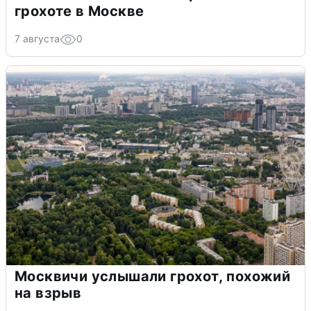
грохоте в Москве
7 августа
0
Москвичи услышали грохот, похожий
на взрыв