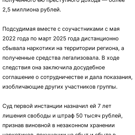
2,5 миллиона рублей.
Подсудимая вместе с соучастниками с мая
2022 года по март 2025 года дистанционно
сбывала наркотики на территории региона, а
полученные средства легализовала. В ходе
следствия она заключила досудебное
соглашение о сотрудничестве и дала показания,
изобличающие других участников группы.
Суд первой инстанции назначил ей 7 лет
лишения свободы и штраф 50 тысяч рублей,
признав виновной в незаконном хранении
наркотиков, покушении на сбыт и сбыте в