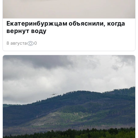
Екатеринбуржцам объяснили, когда
вернут воду
8 августа
0