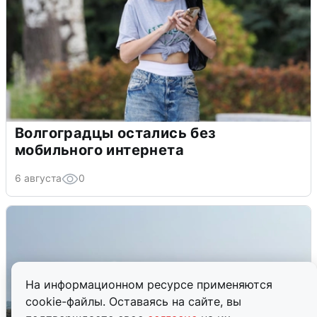
Волгоградцы остались без
мобильного интернета
6 августа
0
На информационном ресурсе применяются
cookie-файлы. Оставаясь на сайте, вы