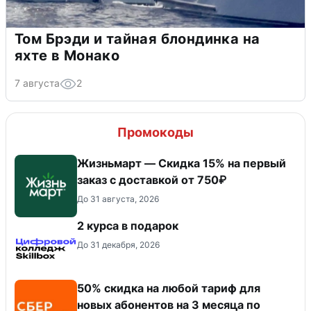
Том Брэди и тайная блондинка на
яхте в Монако
7 августа
2
Промокоды
Жизньмарт — Скидка 15% на первый
заказ с доставкой от 750₽
До 31 августа, 2026
2 курса в подарок
До 31 декабря, 2026
50% скидка на любой тариф для
новых абонентов на 3 месяца по