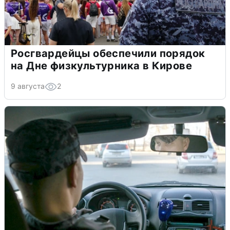
Росгвардейцы обеспечили порядок
на Дне физкультурника в Кирове
9 августа
2