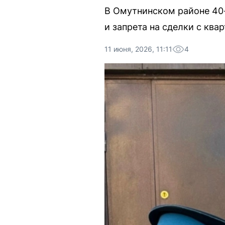
В Омутнинском районе 40-
и запрета на сделки с ква
11 июня, 2026, 11:11
4