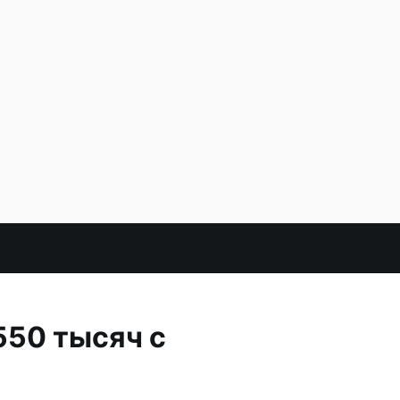
550 тысяч с