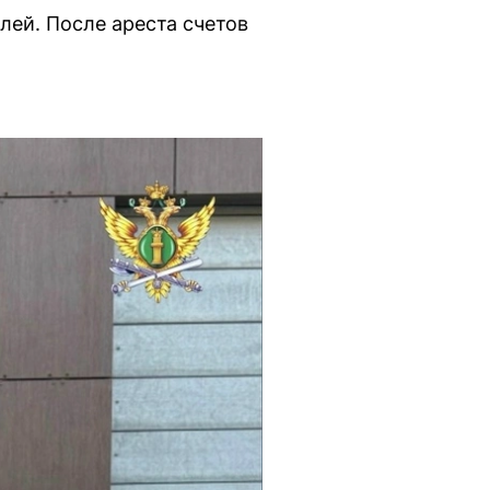
ей. После ареста счетов