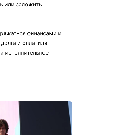
ь или заложить
оряжаться финансами и
долга и оплатила
ли исполнительное