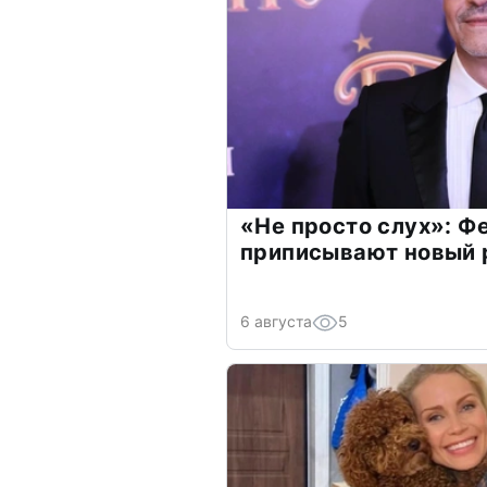
«Не просто слух»: Ф
приписывают новый 
6 августа
5