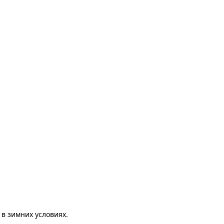
в зимних условиях.