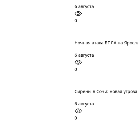
6 августа
0
Ночная атака БПЛА на Яросл
6 августа
0
Сирены в Сочи: новая угроз
6 августа
0