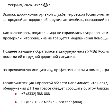
11 февраля, 2026, 08:55
5
Экипаж дорожно-патрульной службы кировской Госавтоинспе
загородной автодороги обнаружил автомобиль, съехавший в 
Как выяснилось, водительница не справилась с управлением
проверили, что женщине не требуется медицинская помощь, 
Позднее женщина обратилась в дежурную часть УМВД России
помогли ей в трудной дорожной ситуации.
За проявленную инициативу, профессионализм и помощь гра
Госавтоинспекция Кировской области напоминает, что наряд
обнаружении ДТП на трассе следует сообщить об этом ближа
+7 (8332) 588-888
02 (или 102 с мобильного телефона)