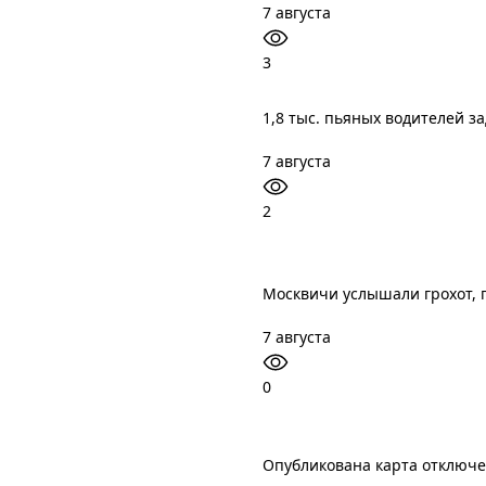
7 августа
3
1,8 тыс. пьяных водителей з
7 августа
2
Москвичи услышали грохот, 
7 августа
0
Опубликована карта отключ