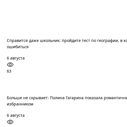
Справится даже школьник: пройдите тест по географии, в 
ошибиться
6 августа
63
Больше не скрывает: Полина Гагарина показала романтичн
избранником
6 августа