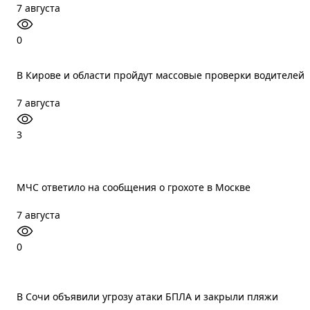
7 августа
0
В Кирове и области пройдут массовые проверки водителей
7 августа
3
МЧС ответило на сообщения о грохоте в Москве
7 августа
0
В Сочи объявили угрозу атаки БПЛА и закрыли пляжи