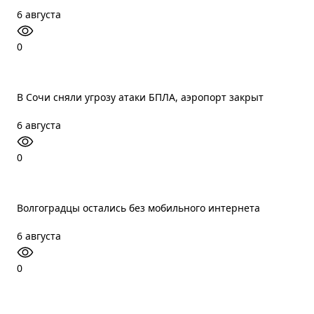
6 августа
0
В Сочи сняли угрозу атаки БПЛА, аэропорт закрыт
6 августа
0
Волгоградцы остались без мобильного интернета
6 августа
0