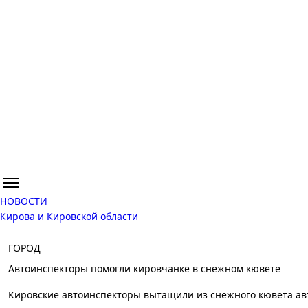
НОВОСТИ
Кирова и Кировской области
ГОРОД
Автоинспекторы помогли кировчанке в снежном кювете
Кировские автоинспекторы вытащили из снежного кювета ав