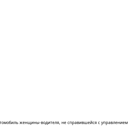
томобиль женщины-водителя, не справившейся с управлением 