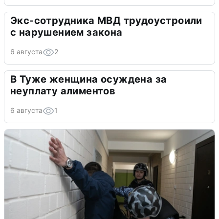
Экс-сотрудника МВД трудоустроили
с нарушением закона
6 августа
2
В Туже женщина осуждена за
неуплату алиментов
6 августа
1