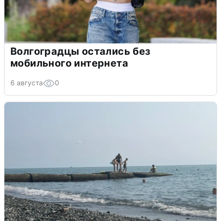
Волгоградцы остались без
мобильного интернета
6 августа
0