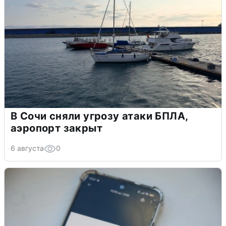
В Сочи сняли угрозу атаки БПЛА,
аэропорт закрыт
6 августа
0