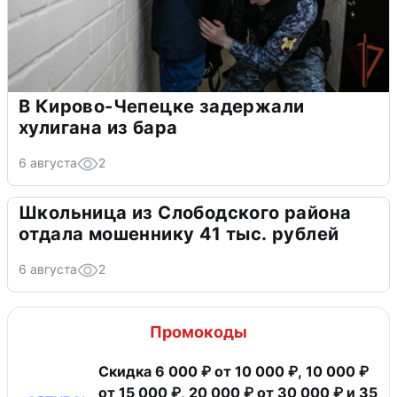
В Кирово-Чепецке задержали
хулигана из бара
6 августа
2
Школьница из Слободского района
отдала мошеннику 41 тыс. рублей
6 августа
2
Промокоды
Скидка 6 000 ₽ от 10 000 ₽, 10 000 ₽
от 15 000 ₽, 20 000 ₽ от 30 000 ₽ и 35