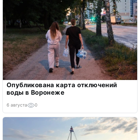
Опубликована карта отключений
воды в Воронеже
6 августа
0