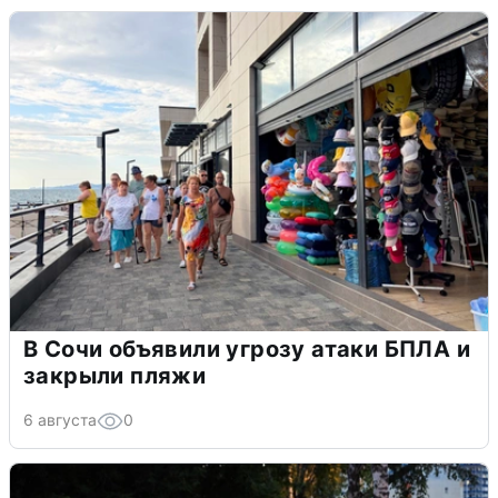
В Сочи объявили угрозу атаки БПЛА и
закрыли пляжи
6 августа
0