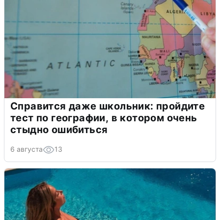
Справится даже школьник: пройдите
тест по географии, в котором очень
стыдно ошибиться
6 августа
13