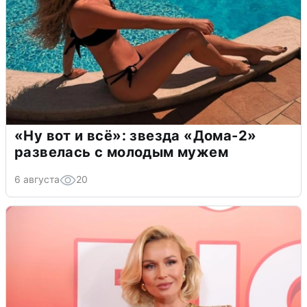
«Ну вот и всё»: звезда «Дома-2»
развелась с молодым мужем
6 августа
20