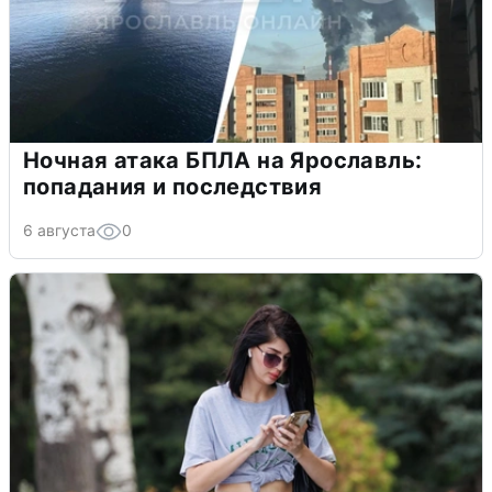
Ночная атака БПЛА на Ярославль:
попадания и последствия
6 августа
0