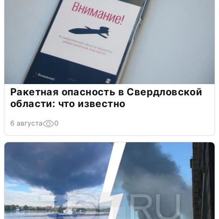
Ракетная опасность в Свердловской
области: что известно
6 августа
0