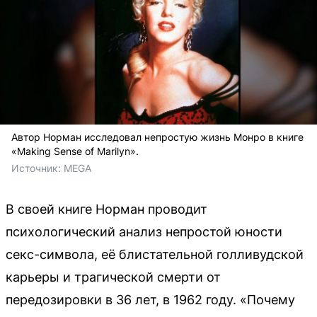
Автор Норман исследовал непростую жизнь Монро в книге
«Making Sense of Marilyn».
Источник: 
MEGA
В своей книге Норман проводит
психологический анализ непростой юности
секс-символа, её блистательной голливудской
карьеры и трагической смерти от
передозировки в 36 лет, в 1962 году. «Почему