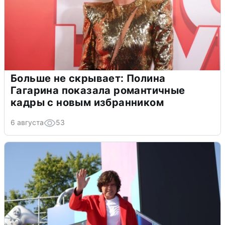
Больше не скрывает: Полина
Гагарина показала романтичные
кадры с новым избранником
6 августа
53