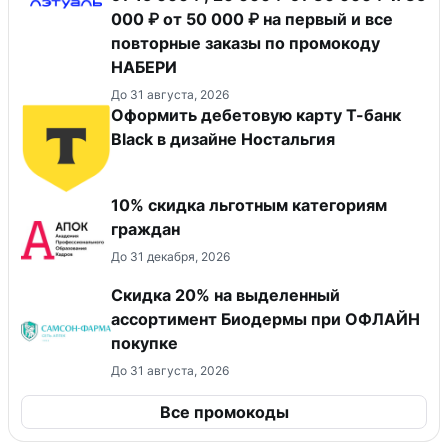
000 ₽ от 50 000 ₽ на первый и все
повторные заказы по промокоду
НАБЕРИ
До 31 августа, 2026
Оформить дебетовую карту Т-банк
Black в дизайне Ностальгия
10% скидка льготным категориям
граждан
До 31 декабря, 2026
Скидка 20% на выделенный
ассортимент Биодермы при ОФЛАЙН
покупке
До 31 августа, 2026
Все промокоды