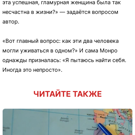
эта успешная, гламурная женщина была так
несчастна в жизни?» — задаётся вопросом
автор.
«Вот главный вопрос: как эти два человека
могли уживаться в одном?» И сама Монро
однажды призналась: «Я пытаюсь найти себя.
Иногда это непросто».
ЧИТАЙТЕ ТАКЖЕ