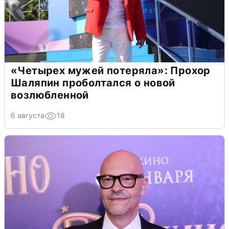
«Четырех мужей потеряла»: Прохор
Шаляпин проболтался о новой
возлюбленной
6 августа
18