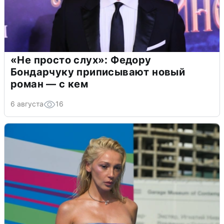
«Не просто слух»: Федору
Бондарчуку приписывают новый
роман — с кем
6 августа
16