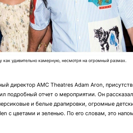
у как удивительно камерную, несмотря на огромный размах.
ый директор AMC Theatres Adam Aron, присутств
ил подробный отчет о мероприятии. Он рассказал
ерсиковые и белые драпировки, огромные детски
rden с цветами и зеленью. По его словам, это на