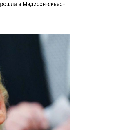
прошла в Мэдисон-сквер-