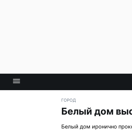
ГОРОД
Белый дом выс
Белый дом иронично прок