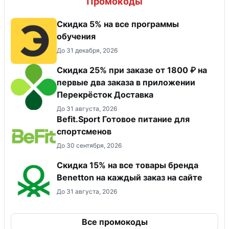
Промокоды
Скидка 5% на все программы
обучения
До 31 декабря, 2026
Скидка 25% при заказе от 1800 ₽ на
первые два заказа в приложении
Перекрёсток Доставка
До 31 августа, 2026
Befit.Sport Готовое питание для
спортсменов
До 30 сентября, 2026
Скидка 15% на все товары бренда
Benetton на каждый заказ на сайте
До 31 августа, 2026
Все промокоды