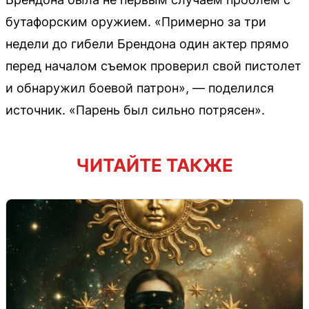
бутафорским оружием. «Примерно за три
недели до гибели Брендона один актер прямо
перед началом съемок проверил свой пистолет
и обнаружил боевой патрон», — поделился
источник. «Парень был сильно потрясен».
ЧИТАЙТЕ ТАКЖЕ