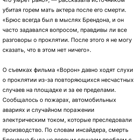
убитая горем мать актера после его смерти.
«Брюс всегда был в мыслях Брендона, и он
часто задавался вопросом, правдивы ли все
разговоры о проклятии. После этого я не могу
сказать, что в этом нет ничего».
О съемках фильма «Ворон» давно ходят слухи
о проклятии из-за повторяющихся несчастных
случаев на площадке и за ее пределами.
Сообщалось о пожарах, автомобильных
авариях и случайном поражении
электрическим током, которые преследовали
производство. По словам инсайдера, смерть
Брендона была не первым случаем проблем с