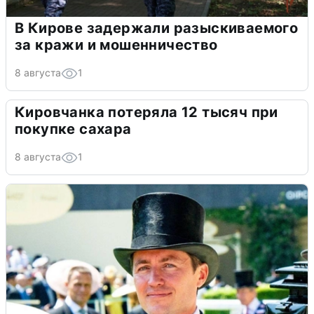
В Кирове задержали разыскиваемого
за кражи и мошенничество
8 августа
1
Кировчанка потеряла 12 тысяч при
покупке сахара
8 августа
1