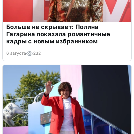
Больше не скрывает: Полина
Гагарина показала романтичные
кадры с новым избранником
6 августа
232