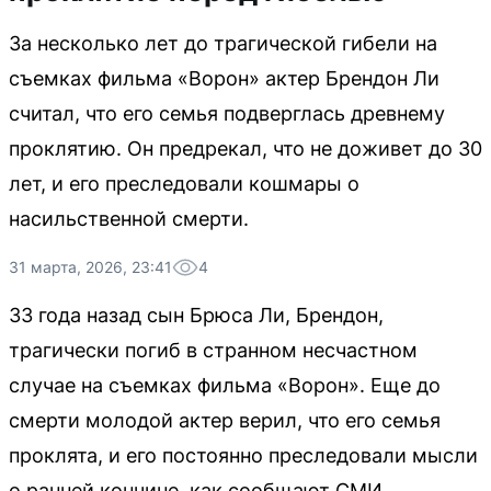
За несколько лет до трагической гибели на
съемках фильма «Ворон» актер Брендон Ли
считал, что его семья подверглась древнему
проклятию. Он предрекал, что не доживет до 30
лет, и его преследовали кошмары о
насильственной смерти.
31 марта, 2026, 23:41
4
33 года назад сын Брюса Ли, Брендон,
трагически погиб в странном несчастном
случае на съемках фильма «Ворон». Еще до
смерти молодой актер верил, что его семья
проклята, и его постоянно преследовали мысли
о ранней кончине, как сообщают СМИ.