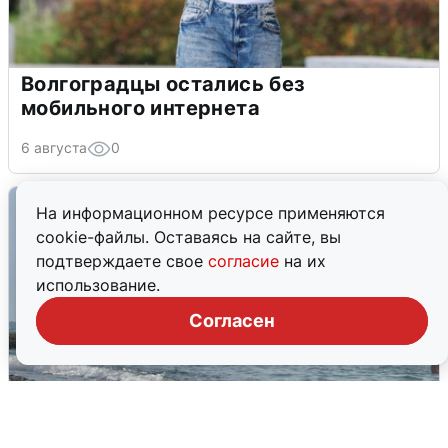
Волгоградцы остались без
мобильного интернета
6 августа
0
На информационном ресурсе применяются
cookie-файлы. Оставаясь на сайте, вы
подтверждаете свое
согласие
на их
использование.
Согласен