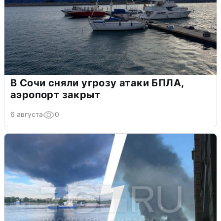
В Сочи сняли угрозу атаки БПЛА,
аэропорт закрыт
6 августа
0