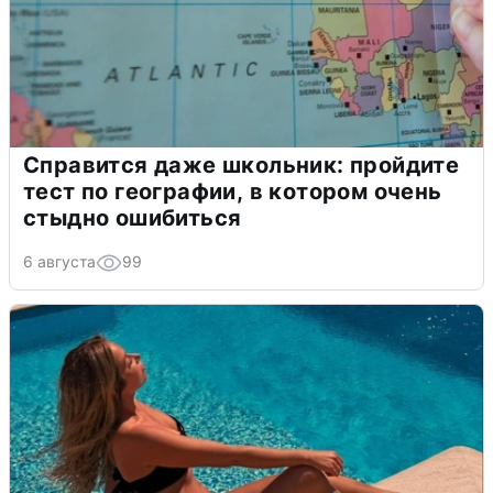
Справится даже школьник: пройдите
тест по географии, в котором очень
стыдно ошибиться
6 августа
99