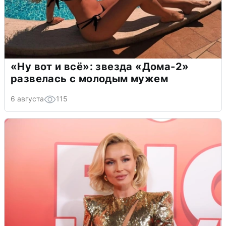
«Ну вот и всё»: звезда «Дома-2»
развелась с молодым мужем
6 августа
115