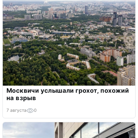
Москвичи услышали грохот, похожий
на взрыв
7 августа
0