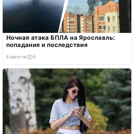
Ночная атака БПЛА на Ярославль:
попадания и последствия
6 августа
0