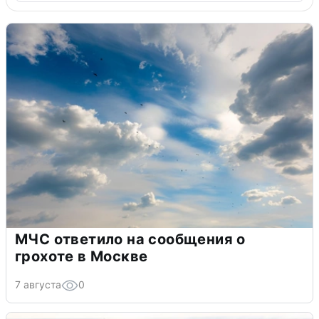
МЧС ответило на сообщения о
грохоте в Москве
7 августа
0