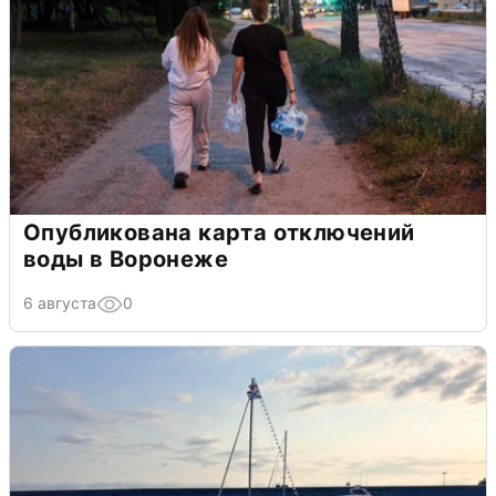
Опубликована карта отключений
воды в Воронеже
6 августа
0