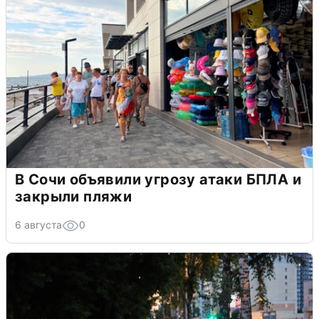
В Сочи объявили угрозу атаки БПЛА и
закрыли пляжи
6 августа
0