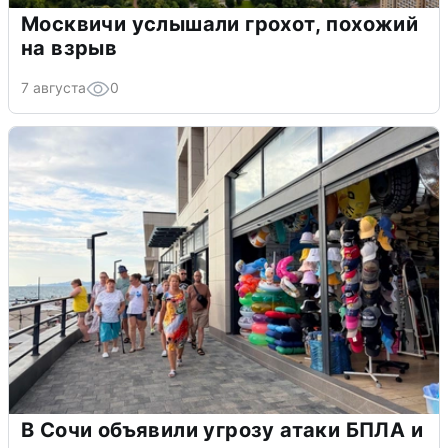
Москвичи услышали грохот, похожий
на взрыв
7 августа
0
В Сочи объявили угрозу атаки БПЛА и