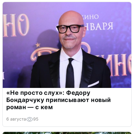
«Не просто слух»: Федору
Бондарчуку приписывают новый
роман — с кем
6 августа
95