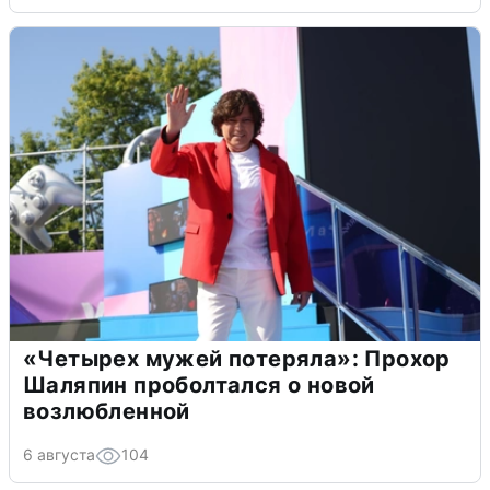
«Четырех мужей потеряла»: Прохор
Шаляпин проболтался о новой
возлюбленной
6 августа
104