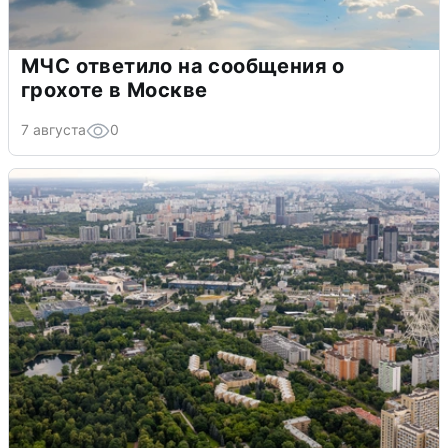
МЧС ответило на сообщения о
грохоте в Москве
7 августа
0