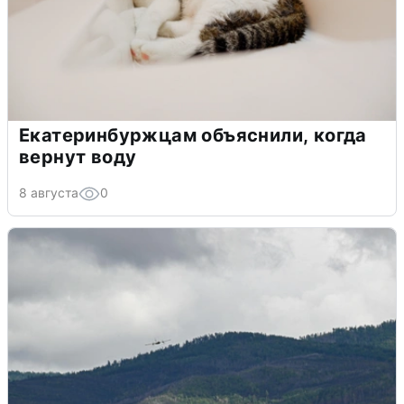
Екатеринбуржцам объяснили, когда
вернут воду
8 августа
0