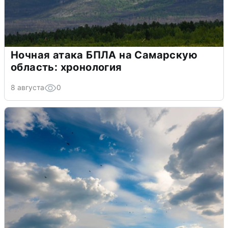
Ночная атака БПЛА на Самарскую
область: хронология
8 августа
0