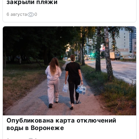
закрыли пляжи
6 августа
0
Опубликована карта отключений
воды в Воронеже