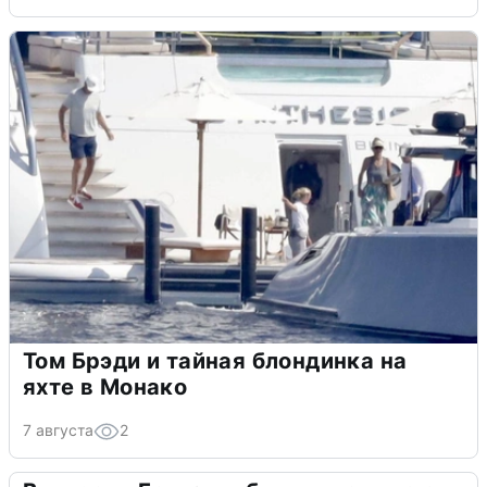
Том Брэди и тайная блондинка на
яхте в Монако
7 августа
2