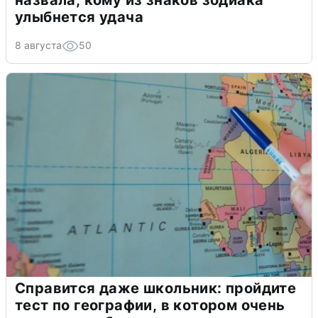
назвала, кому из знаков зодиака
улыбнется удача
8 августа
50
Справится даже школьник: пройдите
тест по географии, в котором очень