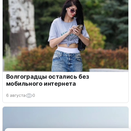
Волгоградцы остались без
мобильного интернета
6 августа
0