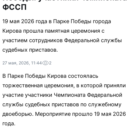
ФССП
19 мая 2026 года в Парке Победы города
Кирова прошла памятная церемония с
участием сотрудников Федеральной службы
судебных приставов.
27 мая, 2026, 11:44
2
В Парке Победы Кирова состоялась
торжественная церемония, в которой приняли
участие участники Чемпионата Федеральной
службы судебных приставов по служебному
двоеборью. Мероприятие прошло 19 мая 2026
года.