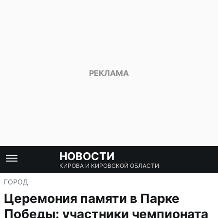
НОВОСТИ
КИРОВА И КИРОВСКОЙ ОБЛАСТИ
ГОРОД
Церемония памяти в Парке
Победы: участники чемпионата