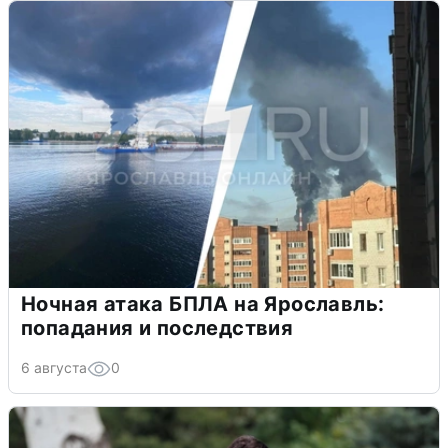
Ночная атака БПЛА на Ярославль:
попадания и последствия
6 августа
0