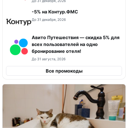
До 31 декабря, 2026
-5% на Контур.ФМС
До 31 декабря, 2026
Авито Путешествия — скидка 5% для
всех пользователей на одно
бронирование отеля!
До 31 августа, 2026
Все промокоды