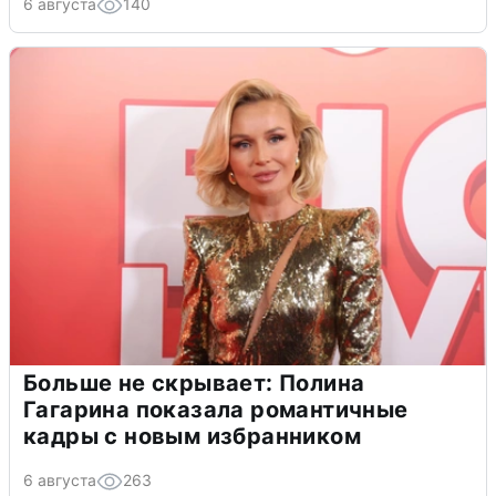
6 августа
140
Больше не скрывает: Полина
Гагарина показала романтичные
кадры с новым избранником
6 августа
263