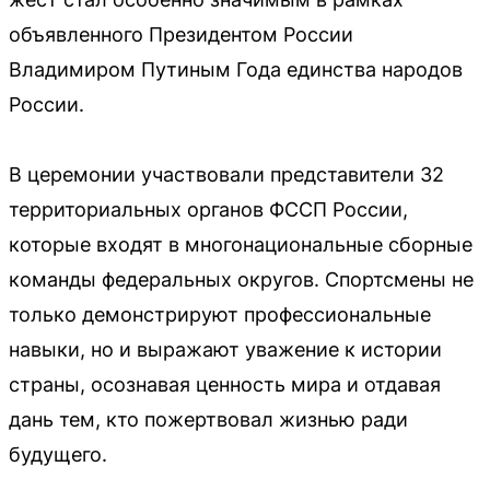
объявленного Президентом России
Владимиром Путиным Года единства народов
России.
В церемонии участвовали представители 32
территориальных органов ФССП России,
которые входят в многонациональные сборные
команды федеральных округов. Спортсмены не
только демонстрируют профессиональные
навыки, но и выражают уважение к истории
страны, осознавая ценность мира и отдавая
дань тем, кто пожертвовал жизнью ради
будущего.