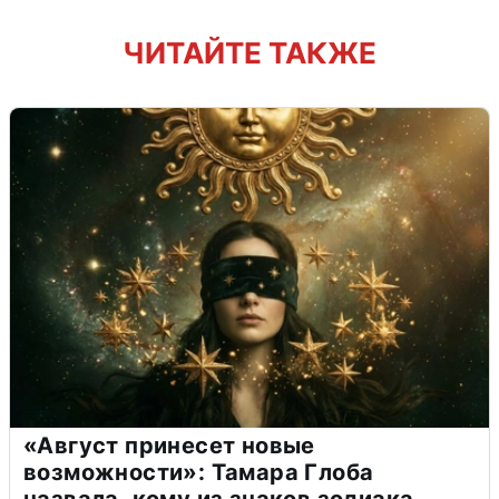
ЧИТАЙТЕ ТАКЖЕ
«Август принесет новые
возможности»: Тамара Глоба