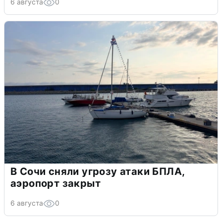
6 августа
0
В Сочи сняли угрозу атаки БПЛА,
аэропорт закрыт
6 августа
0