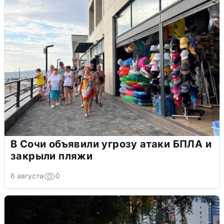
В Сочи объявили угрозу атаки БПЛА и
закрыли пляжи
6 августа
0