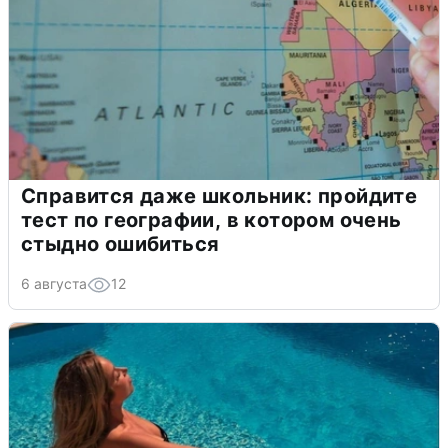
Справится даже школьник: пройдите
тест по географии, в котором очень
стыдно ошибиться
6 августа
12