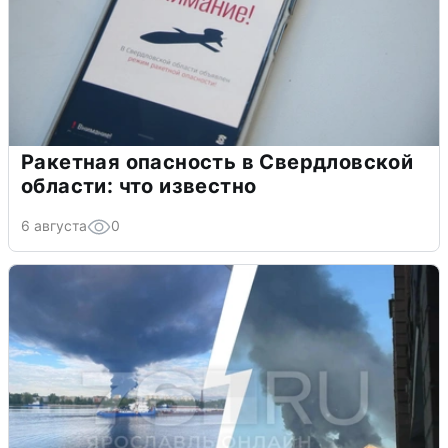
Ракетная опасность в Свердловской
области: что известно
6 августа
0