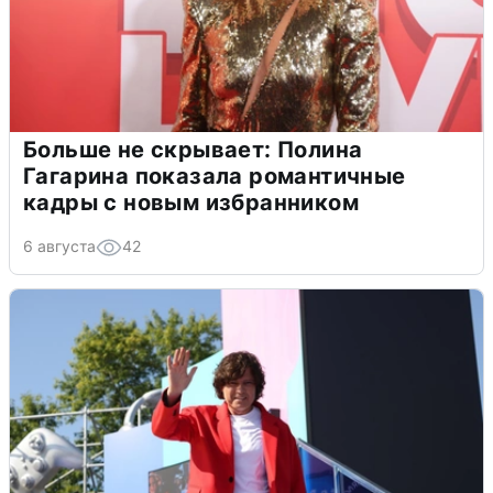
Больше не скрывает: Полина
Гагарина показала романтичные
кадры с новым избранником
6 августа
42