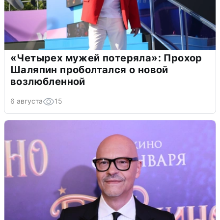
«Четырех мужей потеряла»: Прохор
Шаляпин проболтался о новой
возлюбленной
6 августа
15