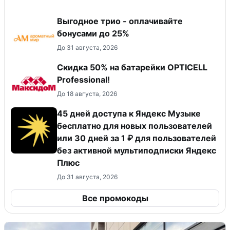
Выгодное трио - оплачивайте
бонусами до 25%
До 31 августа, 2026
Скидка 50% на батарейки OPTICELL
Professional!
До 18 августа, 2026
45 дней доступа к Яндекс Музыке
бесплатно для новых пользователей
или 30 дней за 1 ₽ для пользователей
без активной мультиподписки Яндекс
Плюс
До 31 августа, 2026
Все промокоды