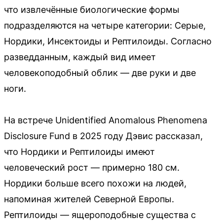
что извлечённые биологические формы
подразделяются на четыре категории: Серые,
Нордики, Инсектоиды и Рептилоиды. Согласно
разведданным, каждый вид имеет
человекоподобный облик — две руки и две
ноги.
На встрече Unidentified Anomalous Phenomena
Disclosure Fund в 2025 году Дэвис рассказал,
что Нордики и Рептилоиды имеют
человеческий рост — примерно 180 см.
Нордики больше всего похожи на людей,
напоминая жителей Северной Европы.
Рептилоиды — ящероподобные существа с