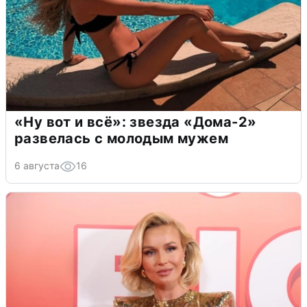
«Ну вот и всё»: звезда «Дома-2»
развелась с молодым мужем
6 августа
16