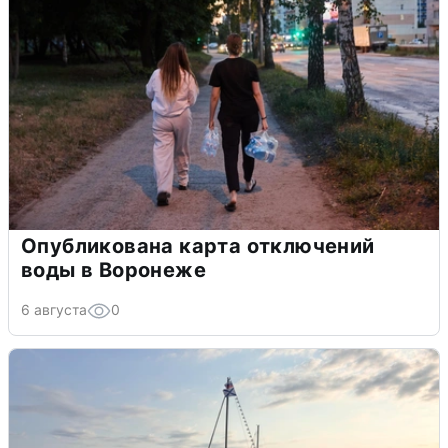
Опубликована карта отключений
воды в Воронеже
6 августа
0