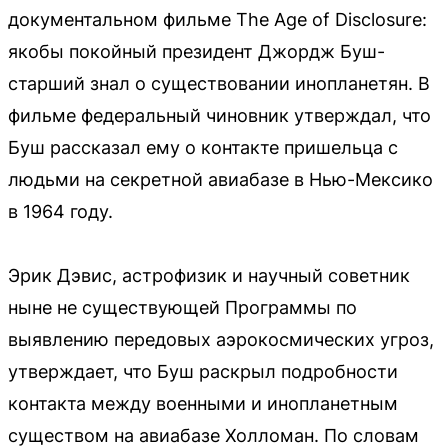
документальном фильме The Age of Disclosure:
якобы покойный президент Джордж Буш-
старший знал о существовании инопланетян. В
фильме федеральный чиновник утверждал, что
Буш рассказал ему о контакте пришельца с
людьми на секретной авиабазе в Нью-Мексико
в 1964 году.
Эрик Дэвис, астрофизик и научный советник
ныне не существующей Программы по
выявлению передовых аэрокосмических угроз,
утверждает, что Буш раскрыл подробности
контакта между военными и инопланетным
существом на авиабазе Холломан. По словам