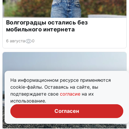
Волгоградцы остались без
мобильного интернета
6 августа
0
На информационном ресурсе применяются
cookie-файлы. Оставаясь на сайте, вы
подтверждаете свое
согласие
на их
использование.
Согласен