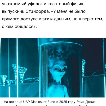
уважаемый уфолог и квантовый физик,
выпускник Стэнфорда. «У меня не было
прямого доступа к этим данным, но я верю тем,
с кем общался».
На встрече UAP Disclosure Fund в 2025 году Эрик Дэвис