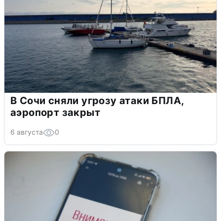
В Сочи сняли угрозу атаки БПЛА,
аэропорт закрыт
6 августа
0