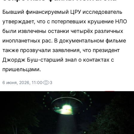
Бывший финансируемый ЦРУ исследователь
утверждает, что с потерпевших крушение НЛО
были извлечены останки четырёх различных
инопланетных рас. В документальном фильме
также прозвучали заявления, что президент
Джордж Буш-старший знал о контактах с
пришельцами.
6 июня, 2026, 11:00
3