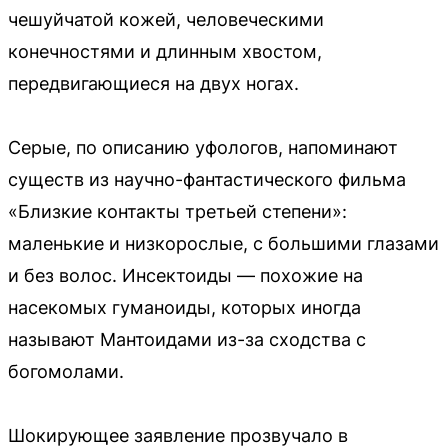
чешуйчатой кожей, человеческими
конечностями и длинным хвостом,
передвигающиеся на двух ногах.
Серые, по описанию уфологов, напоминают
существ из научно-фантастического фильма
«Близкие контакты третьей степени»:
маленькие и низкорослые, с большими глазами
и без волос. Инсектоиды — похожие на
насекомых гуманоиды, которых иногда
называют Мантоидами из-за сходства с
богомолами.
Шокирующее заявление прозвучало в