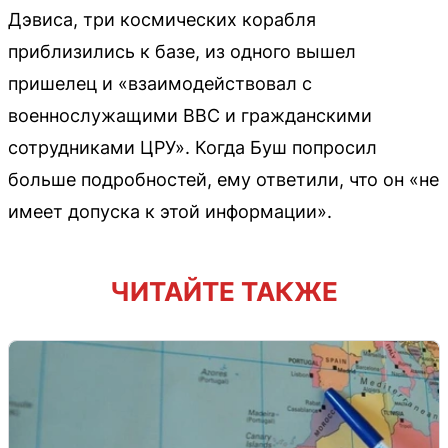
Дэвиса, три космических корабля
приблизились к базе, из одного вышел
пришелец и «взаимодействовал с
военнослужащими ВВС и гражданскими
сотрудниками ЦРУ». Когда Буш попросил
больше подробностей, ему ответили, что он «не
имеет допуска к этой информации».
ЧИТАЙТЕ ТАКЖЕ