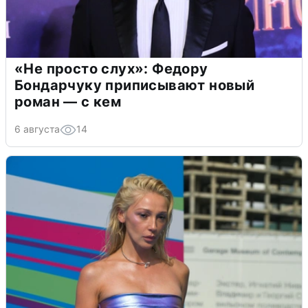
«Не просто слух»: Федору
Бондарчуку приписывают новый
роман — с кем
6 августа
14