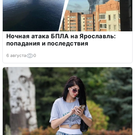
Ночная атака БПЛА на Ярославль:
попадания и последствия
6 августа
0