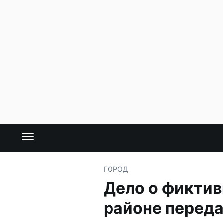
ГОРОД
Дело о фиктив
районе переда