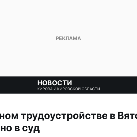
НОВОСТИ
КИРОВА И КИРОВСКОЙ ОБЛАСТИ
ном трудоустройстве в Вя
но в суд