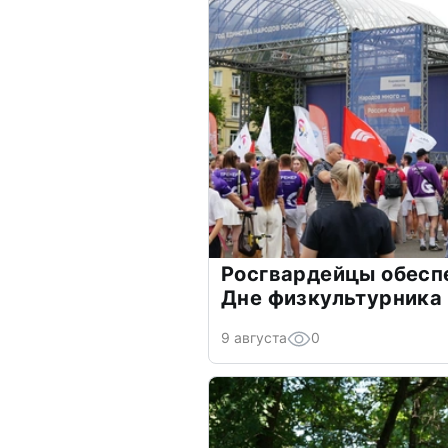
Росгвардейцы обесп
Дне физкультурника
9 августа
0