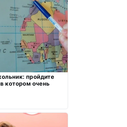
ольник: пройдите
 в котором очень