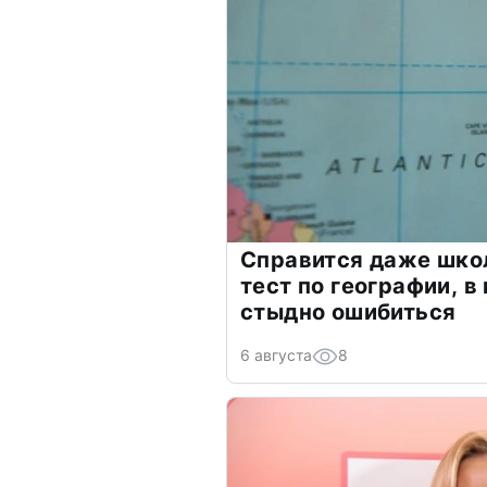
Справится даже шко
тест по географии, в
стыдно ошибиться
6 августа
8