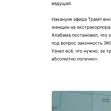
ведущая.
Накануне эфира Трамп вно
женщин на экстракорпорал
Алабама постановил, что
под вопрос законность ЭК
Узнал всё, что нужно, за 
абсолютно логично».