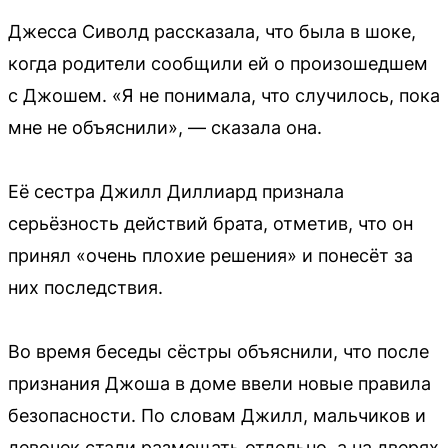
Джесса Сиволд рассказала, что была в шоке,
когда родители сообщили ей о произошедшем
с Джошем. «Я не понимала, что случилось, пока
мне не объяснили», — сказала она.
Её сестра Джилл Диллиард признала
серьёзность действий брата, отметив, что он
принял «очень плохие решения» и понесёт за
них последствия.
Во время беседы сёстры объяснили, что после
признания Джоша в доме ввели новые правила
безопасности. По словам Джилл, мальчиков и
девочек стали размещать отдельно, а на дверях