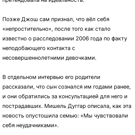
Позже Джош сам признал, что вёл себя
«непростительно», после того как стало
известно о расследовании 2006 года по факту
неподобающего контакта с
несовершеннолетними девочками.
В отдельном интервью его родители
рассказали, что сын сознался им годами ранее,
и они обратились за консультацией для него и
пострадавших. Мишель Дуггар описала, как эта
новость опустошила семью: «Мы чувствовали
себя неудачниками».