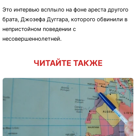
Это интервью всплыло на фоне ареста другого
брата, Джозефа Дуггара, которого обвинили в
непристойном поведении с
несовершеннолетней.
ЧИТАЙТЕ ТАКЖЕ