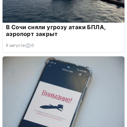
В Сочи сняли угрозу атаки БПЛА,
аэропорт закрыт
6 августа
0