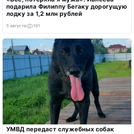
подарила Филиппу Бегаку дорогущую
лодку за 1,2 млн рублей
5 августа
191
УМВД передаст служебных собак