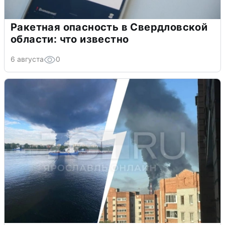
Ракетная опасность в Свердловской
области: что известно
6 августа
0