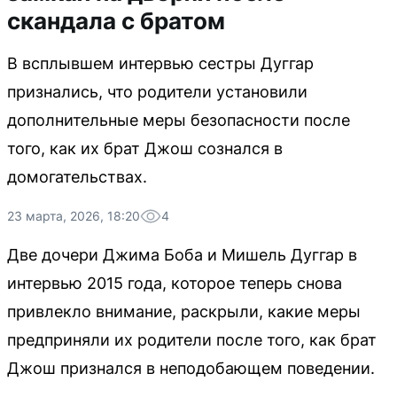
скандала с братом
В всплывшем интервью сестры Дуггар
признались, что родители установили
дополнительные меры безопасности после
того, как их брат Джош сознался в
домогательствах.
23 марта, 2026, 18:20
4
Две дочери Джима Боба и Мишель Дуггар в
интервью 2015 года, которое теперь снова
привлекло внимание, раскрыли, какие меры
предприняли их родители после того, как брат
Джош признался в неподобающем поведении.