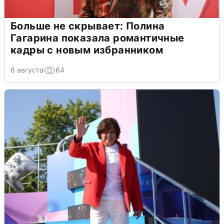
Больше не скрывает: Полина
Гагарина показала романтичные
кадры с новым избранником
6 августа
64