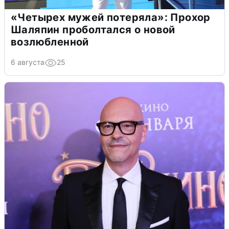
«Четырех мужей потеряла»: Прохор
Шаляпин проболтался о новой
возлюбленной
6 августа
25