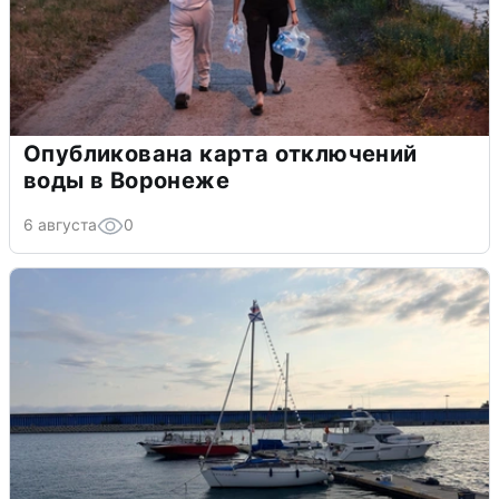
Опубликована карта отключений
воды в Воронеже
6 августа
0