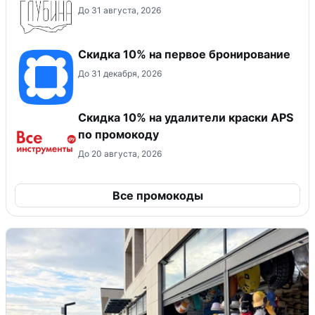
До 31 августа, 2026
Скидка 10% на первое бронирование
До 31 декабря, 2026
Скидка 10% на удалители краски APS
по промокоду
До 20 августа, 2026
Все промокоды