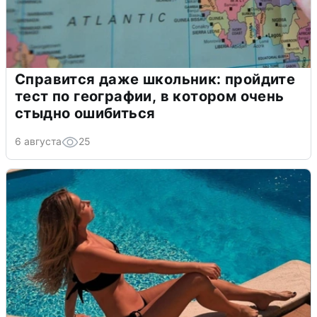
Справится даже школьник: пройдите
тест по географии, в котором очень
стыдно ошибиться
6 августа
25