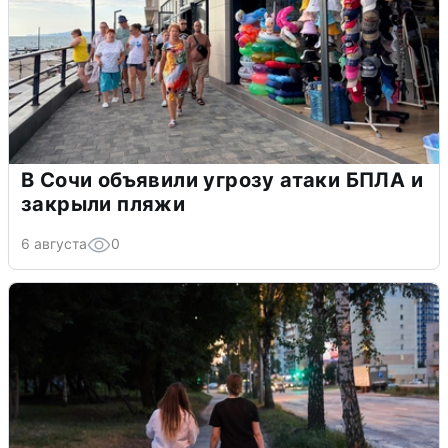
В Сочи объявили угрозу атаки БПЛА и
закрыли пляжи
6 августа
0