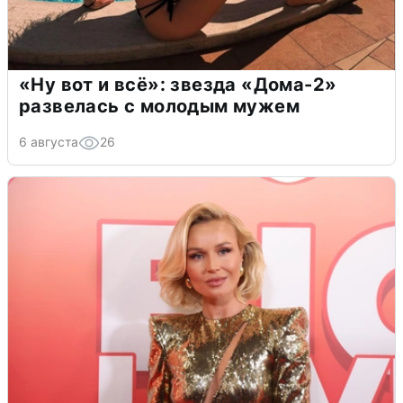
«Ну вот и всё»: звезда «Дома-2»
развелась с молодым мужем
6 августа
26