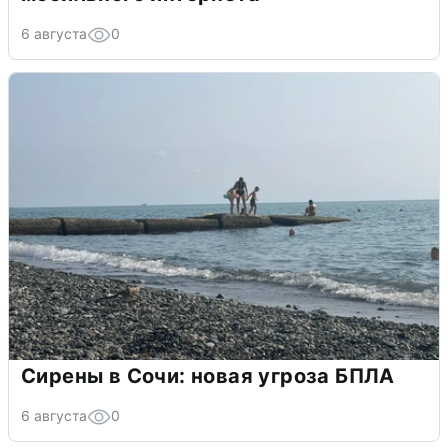
6 августа
0
Сирены в Сочи: новая угроза БПЛА
6 августа
0