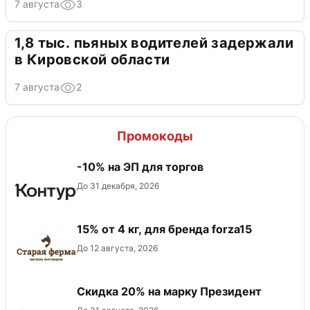
7 августа
3
1,8 тыс. пьяных водителей задержали
в Кировской области
7 августа
2
Промокоды
-10% на ЭП для торгов
До 31 декабря, 2026
15% от 4 кг, для бренда forza15
До 12 августа, 2026
Скидка 20% на марку Президент