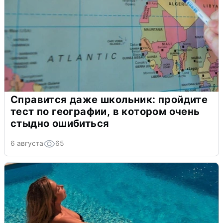
Справится даже школьник: пройдите
тест по географии, в котором очень
стыдно ошибиться
6 августа
65