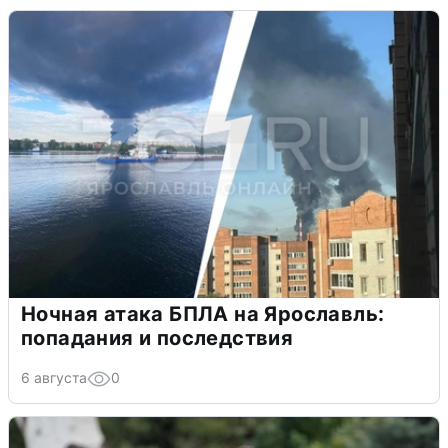
Ночная атака БПЛА на Ярославль:
попадания и последствия
6 августа
0