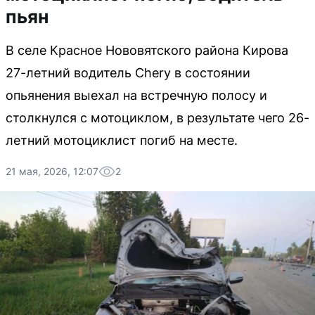
пьян
В селе Красное Нововятского района Кирова
27-летний водитель Chery в состоянии
опьянения выехал на встречную полосу и
столкнулся с мотоциклом, в результате чего 26-
летний мотоциклист погиб на месте.
21 мая, 2026, 12:07
2