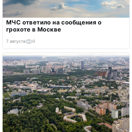
МЧС ответило на сообщения о
грохоте в Москве
7 августа
0