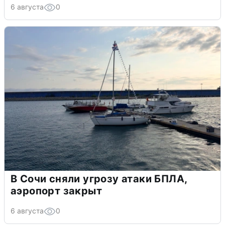
6 августа
0
В Сочи сняли угрозу атаки БПЛА,
аэропорт закрыт
6 августа
0