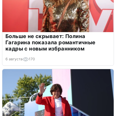
Больше не скрывает: Полина
Гагарина показала романтичные
кадры с новым избранником
6 августа
170