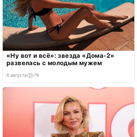
«Ну вот и всё»: звезда «Дома-2»
развелась с молодым мужем
6 августа
76