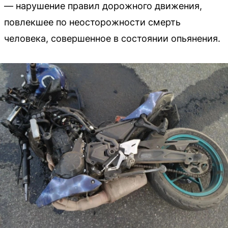
— нарушение правил дорожного движения,
повлекшее по неосторожности смерть
человека, совершенное в состоянии опьянения.