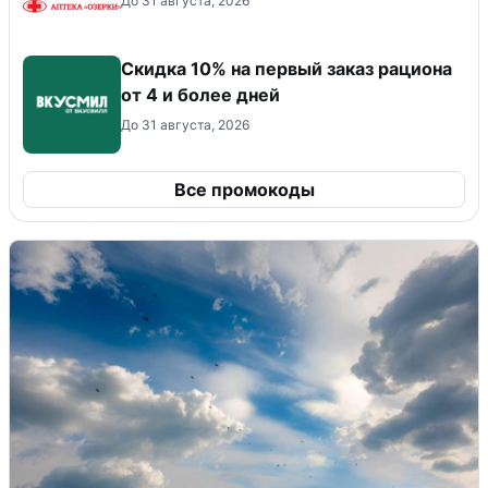
До 31 августа, 2026
Скидка 10% на первый заказ рациона
от 4 и более дней
До 31 августа, 2026
Все промокоды