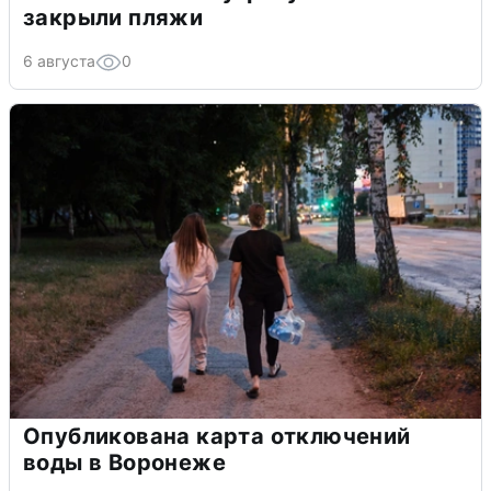
закрыли пляжи
6 августа
0
Опубликована карта отключений
воды в Воронеже