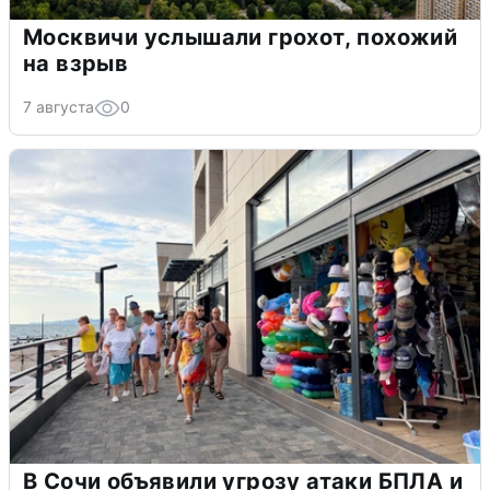
Москвичи услышали грохот, похожий
на взрыв
7 августа
0
В Сочи объявили угрозу атаки БПЛА и