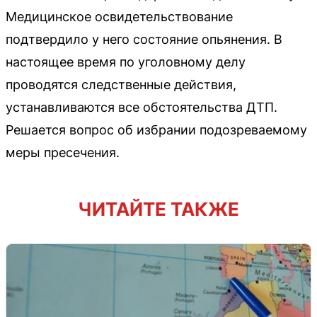
Медицинское освидетельствование
подтвердило у него состояние опьянения. В
настоящее время по уголовному делу
проводятся следственные действия,
устанавливаются все обстоятельства ДТП.
Решается вопрос об избрании подозреваемому
меры пресечения.
ЧИТАЙТЕ ТАКЖЕ