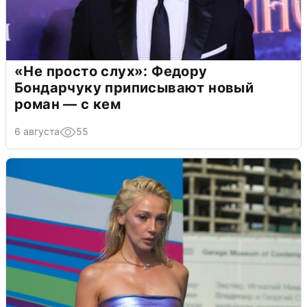
«Не просто слух»: Федору
Бондарчуку приписывают новый
роман — с кем
6 августа
55