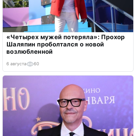
«Четырех мужей потеряла»: Прохор
Шаляпин проболтался о новой
возлюбленной
6 августа
60