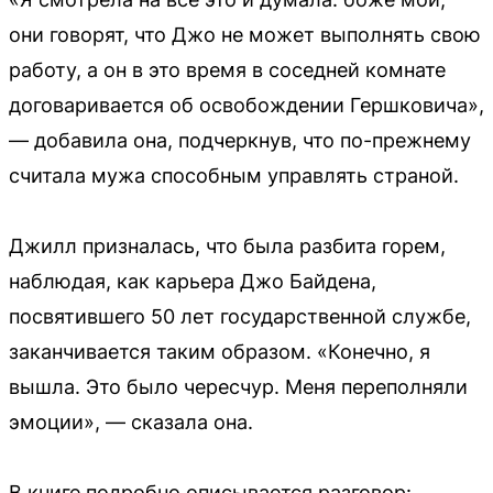
они говорят, что Джо не может выполнять свою
работу, а он в это время в соседней комнате
договаривается об освобождении Гершковича»,
— добавила она, подчеркнув, что по-прежнему
считала мужа способным управлять страной.
Джилл призналась, что была разбита горем,
наблюдая, как карьера Джо Байдена,
посвятившего 50 лет государственной службе,
заканчивается таким образом. «Конечно, я
вышла. Это было чересчур. Меня переполняли
эмоции», — сказала она.
В книге подробно описывается разговор: