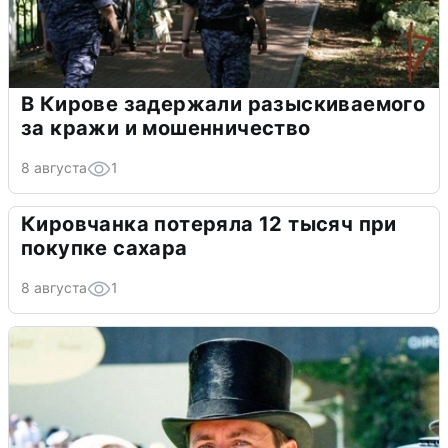
В Кирове задержали разыскиваемого
за кражи и мошенничество
8 августа
1
Кировчанка потеряла 12 тысяч при
покупке сахара
8 августа
1