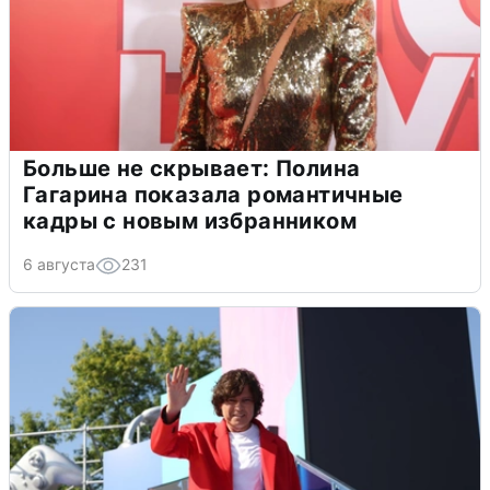
Больше не скрывает: Полина
Гагарина показала романтичные
кадры с новым избранником
6 августа
231