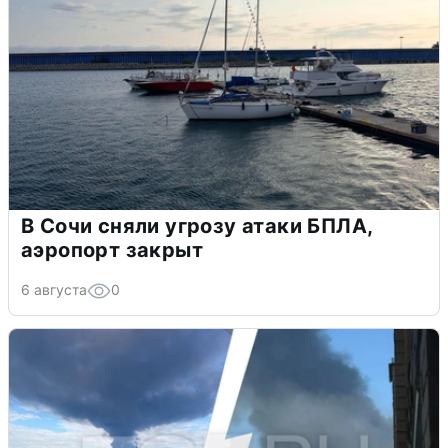
В Сочи сняли угрозу атаки БПЛА,
аэропорт закрыт
6 августа
0