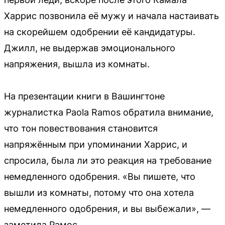
Харрис позвонила её мужу и начала настаивать
на скорейшем одобрении её кандидатуры.
Джилл, не выдержав эмоционального
напряжения, вышла из комнаты.
На презентации книги в Вашингтоне
журналистка Paola Ramos обратила внимание,
что тон повествования становится
напряжённым при упоминании Харрис, и
спросила, была ли это реакция на требование
немедленного одобрения. «Вы пишете, что
вышли из комнаты, потому что она хотела
немедленного одобрения, и вы выбежали», —
заметила Рамос.