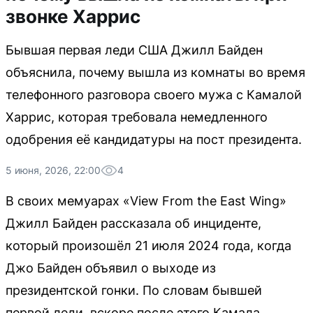
звонке Харрис
Бывшая первая леди США Джилл Байден
объяснила, почему вышла из комнаты во время
телефонного разговора своего мужа с Камалой
Харрис, которая требовала немедленного
одобрения её кандидатуры на пост президента.
5 июня, 2026, 22:00
4
В своих мемуарах «View From the East Wing»
Джилл Байден рассказала об инциденте,
который произошёл 21 июля 2024 года, когда
Джо Байден объявил о выходе из
президентской гонки. По словам бывшей
первой леди, вскоре после этого Камала