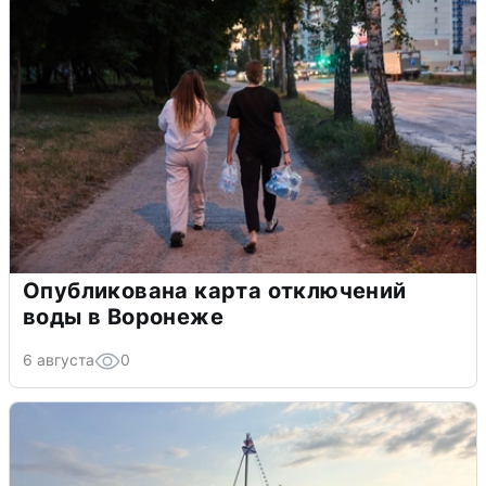
Опубликована карта отключений
воды в Воронеже
6 августа
0