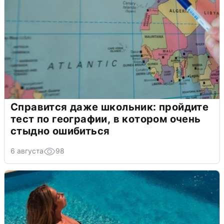
Справится даже школьник: пройдите
тест по географии, в котором очень
стыдно ошибиться
6 августа
98