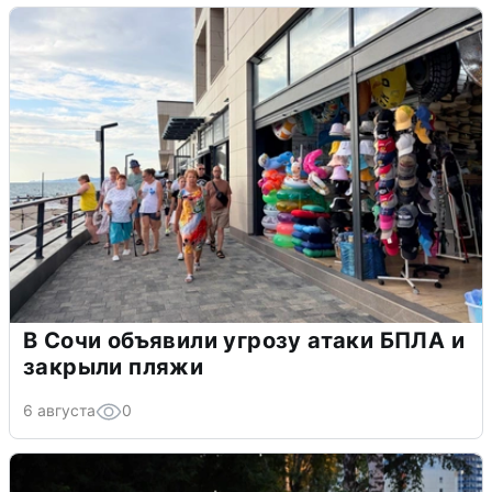
В Сочи объявили угрозу атаки БПЛА и
закрыли пляжи
6 августа
0