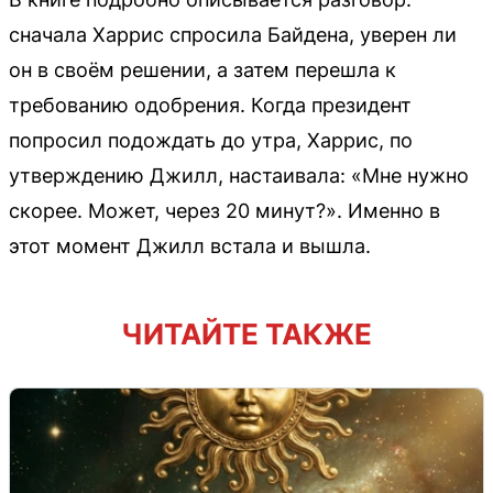
сначала Харрис спросила Байдена, уверен ли
он в своём решении, а затем перешла к
требованию одобрения. Когда президент
попросил подождать до утра, Харрис, по
утверждению Джилл, настаивала: «Мне нужно
скорее. Может, через 20 минут?». Именно в
этот момент Джилл встала и вышла.
ЧИТАЙТЕ ТАКЖЕ