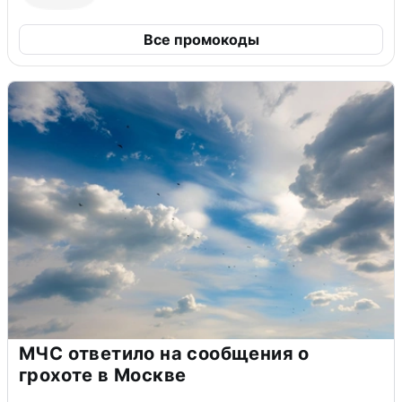
Все промокоды
МЧС ответило на сообщения о
грохоте в Москве