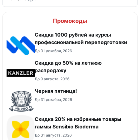
Промокоды
Скидка 1000 рублей на курсы
профессиональной переподготовки
До 31 декабря, 2026
Скидка до 50% на летнюю
распродажу
До 9 августа, 2026
Черная пятница!
До 31 декабря, 2026
Скидка 20% на избранные товары
гаммы Sensibio Bioderma
До 31 августа, 2026