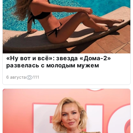
«Ну вот и всё»: звезда «Дома-2»
развелась с молодым мужем
6 августа
111