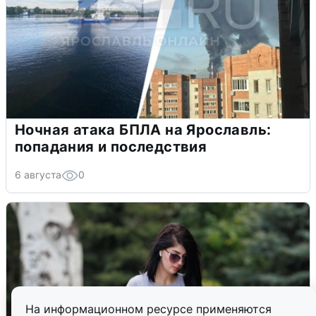
Ночная атака БПЛА на Ярославль:
попадания и последствия
6 августа
0
На информационном ресурсе применяются