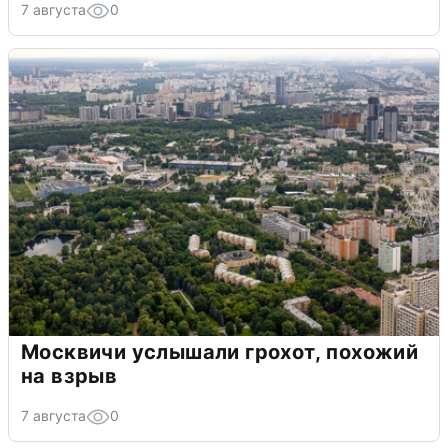
7 августа
0
Москвичи услышали грохот, похожий
на взрыв
7 августа
0