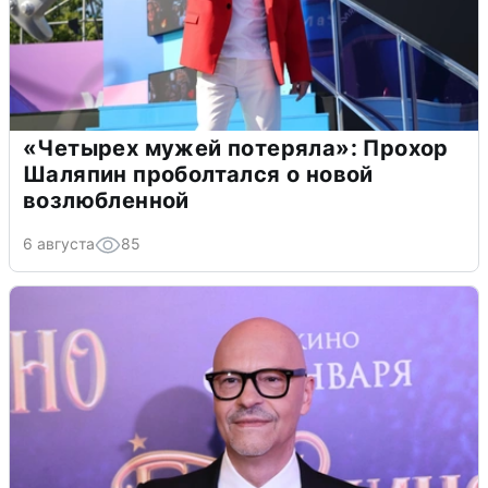
«Четырех мужей потеряла»: Прохор
Шаляпин проболтался о новой
возлюбленной
6 августа
85