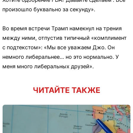
произошло буквально за секунду».
Во время встречи Трамп намекнул на трения
между ними, отпустив типичный «комплимент
с подтекстом»: «Мы все уважаем Джо. Он
немного либеральнее… но это нормально. У
меня много либеральных друзей».
ЧИТАЙТЕ ТАКЖЕ