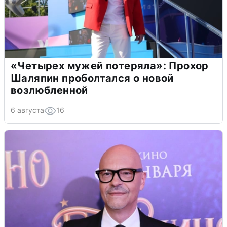
«Четырех мужей потеряла»: Прохор
Шаляпин проболтался о новой
возлюбленной
6 августа
16