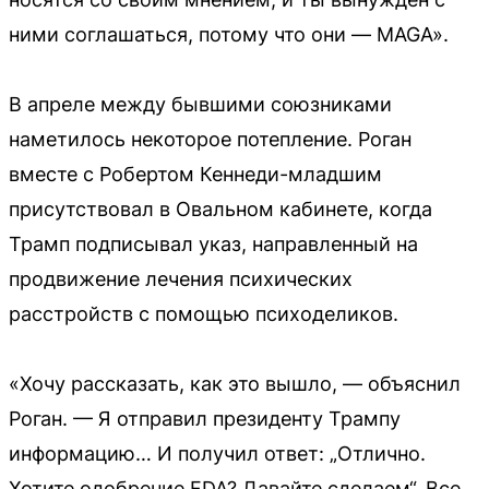
ними соглашаться, потому что они — MAGA».
В апреле между бывшими союзниками
наметилось некоторое потепление. Роган
вместе с Робертом Кеннеди-младшим
присутствовал в Овальном кабинете, когда
Трамп подписывал указ, направленный на
продвижение лечения психических
расстройств с помощью психоделиков.
«Хочу рассказать, как это вышло, — объяснил
Роган. — Я отправил президенту Трампу
информацию… И получил ответ: „Отлично.
Хотите одобрение FDA? Давайте сделаем“. Все