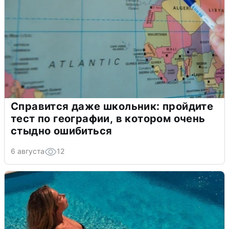
Справится даже школьник: пройдите
тест по географии, в котором очень
стыдно ошибиться
6 августа
12