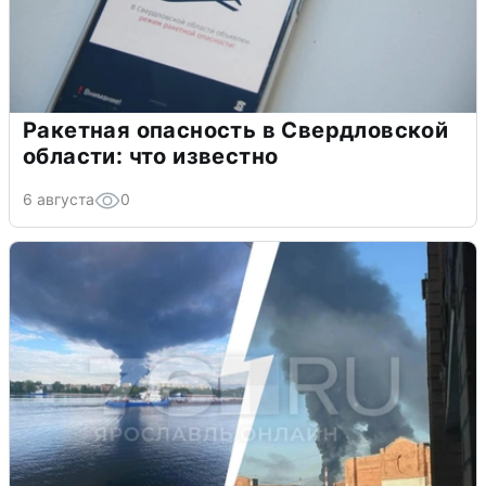
Ракетная опасность в Свердловской
области: что известно
6 августа
0