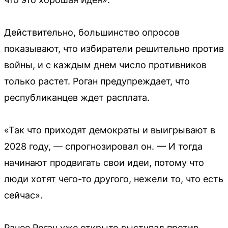
Действительно, большинство опросов
показывают, что избиратели решительно против
войны, и с каждым днем число противников
только растет. Роган предупреждает, что
республиканцев ждет расплата.
«Так что приходят демократы и выигрывают в
2028 году, — спрогнозировал он. — И тогда
начинают продвигать свои идеи, потому что
люди хотят чего-то другого, нежели то, что есть
сейчас».
Ранее Роган уже открыто выступал против