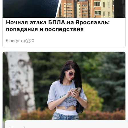
Ночная атака БПЛА на Ярославль:
попадания и последствия
6 августа
0