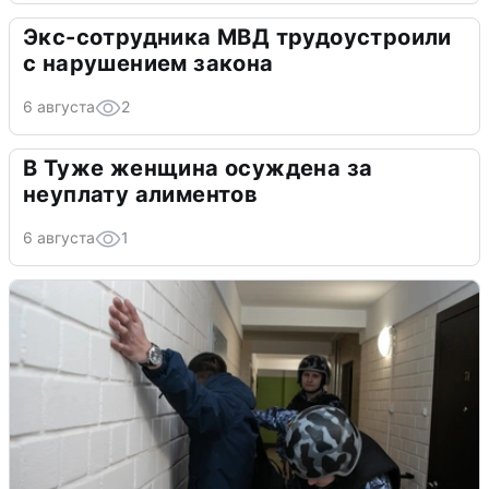
Экс-сотрудника МВД трудоустроили
с нарушением закона
6 августа
2
В Туже женщина осуждена за
неуплату алиментов
6 августа
1