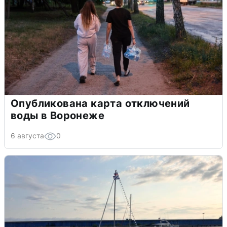
Опубликована карта отключений
воды в Воронеже
6 августа
0