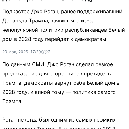
Подкастер Джо Роган, ранее поддерживавший
Дональда Трампа, заявил, что из-за
непопулярной политики республиканцев Белый
дом в 2028 году перейдет к демократам.
20 мая, 2026, 17:20
3
По данным СМИ, Джо Роган сделал резкое
предсказание для сторонников президента
Трампа: демократы вернут себе Белый дом в
2028 году, и виной тому — политика самого
Трампа.
Роган некогда был одним из самых громких
сторонников Трампа. Его поддержка в 2024