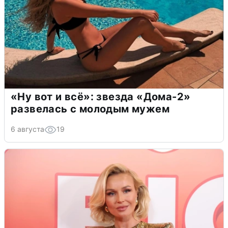
«Ну вот и всё»: звезда «Дома-2»
развелась с молодым мужем
6 августа
19