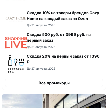
Скидка 10% на товары брендов Cozy
Home на каждый заказ на Оzon
До 31 августа, 2026
Скидка 500 руб. от 3999 руб. на
первый заказ
До 31 августа, 2026
Скидка 20% на первый заказ от 1390
₽
До 27 августа, 2026
Все промокоды