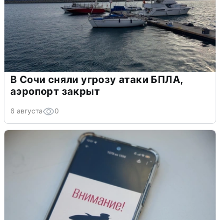
В Сочи сняли угрозу атаки БПЛА,
аэропорт закрыт
6 августа
0