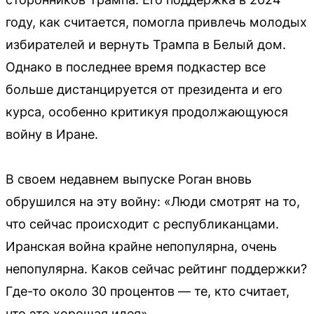
году, как считается, помогла привлечь молодых
избирателей и вернуть Трампа в Белый дом.
Однако в последнее время подкастер все
больше дистанцируется от президента и его
курса, особенно критикуя продолжающуюся
войну в Иране.
В своем недавнем выпуске Роган вновь
обрушился на эту войну: «Люди смотрят на то,
что сейчас происходит с республиканцами.
Иранская война крайне непопулярна, очень
непопулярна. Каков сейчас рейтинг поддержки?
Где-то около 30 процентов — те, кто считает,
что это хорошая идея».