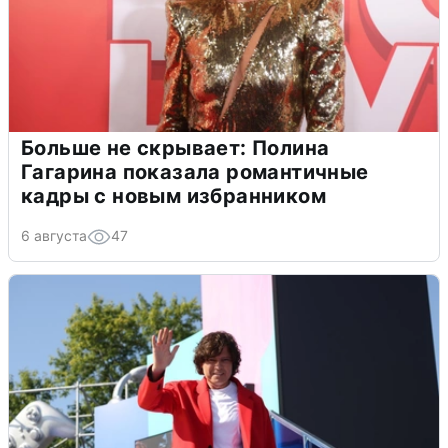
Больше не скрывает: Полина
Гагарина показала романтичные
кадры с новым избранником
6 августа
47