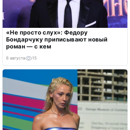
«Не просто слух»: Федору
Бондарчуку приписывают новый
роман — с кем
6 августа
15