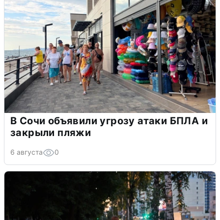
В Сочи объявили угрозу атаки БПЛА и
закрыли пляжи
6 августа
0