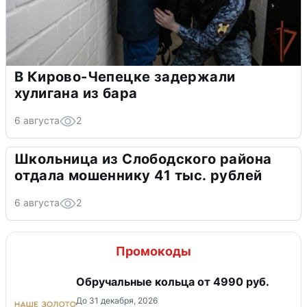
В Кирово-Чепецке задержали
хулигана из бара
6 августа
2
Школьница из Слободского района
отдала мошеннику 41 тыс. рублей
6 августа
2
Промокоды
Обручальные кольца от 4990 руб.
До 31 декабря, 2026