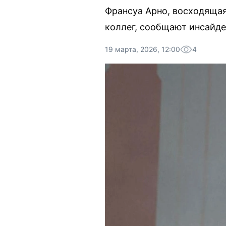
Франсуа Арно, восходяща
коллег, сообщают инсайде
19 марта, 2026, 12:00
4