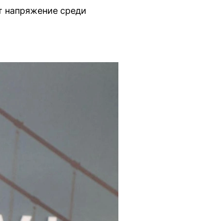
т напряжение среди