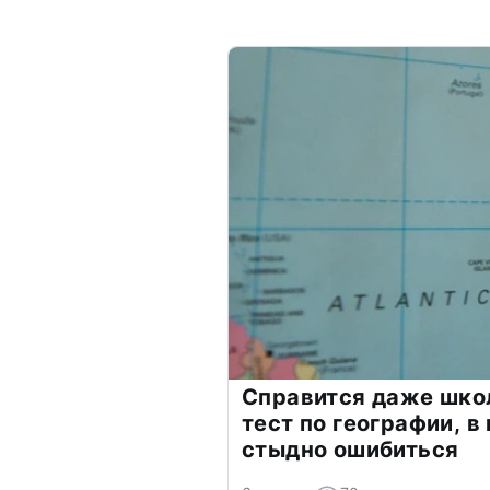
Справится даже шко
тест по географии, в
стыдно ошибиться