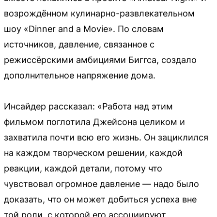
возрождённом кулинарно-развлекательном
шоу «Dinner and a Movie». По словам
источников, давление, связанное с
режиссёрскими амбициями Биггса, создало
дополнительное напряжение дома.
Инсайдер рассказал: «Работа над этим
фильмом поглотила Джейсона целиком и
захватила почти всю его жизнь. Он зациклился
на каждом творческом решении, каждой
реакции, каждой детали, потому что
чувствовал огромное давление — надо было
доказать, что он может добиться успеха вне
той роли, с которой его ассоциируют