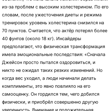
из-за проблем с высоким холестерином. По его
словам, после ужесточения диеты и режима
тренировок уровень холестерина снизился на
70 пунктов. Считается, что актёр потерял более
40 фунтов (около 18 кг). Инсайдеры
предполагают, что физическая трансформация
имела эмоциональные последствия: «Сначала
Джейсон просто пытался оздоровиться, и
никто не ожидал таких резких изменений. Но
когда вес уходил, а люди начинали делать
комплименты, это явно повлияло на его
самооценку. Он гордился тем, чего добился
физически, и приобрёл совершенно другую
уверенность. Внимание и положительная