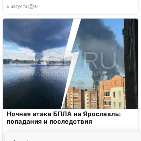
6 августа
0
Ночная атака БПЛА на Ярославль:
попадания и последствия
6 августа
0