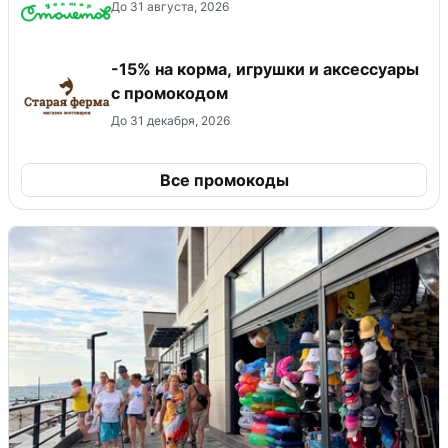
До 31 августа, 2026
-15% на корма, игрушки и аксессуары
с промокодом
До 31 декабря, 2026
Все промокоды