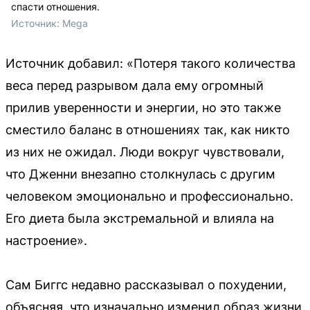
спасти отношения.
Источник: 
Mega
Источник добавил: «Потеря такого количества
веса перед разрывом дала ему огромный
прилив уверенности и энергии, но это также
сместило баланс в отношениях так, как никто
из них не ожидал. Люди вокруг чувствовали,
что Дженни внезапно столкнулась с другим
человеком эмоционально и профессионально.
Его диета была экстремальной и влияла на
настроение».
Сам Биггс недавно рассказывал о похудении,
объясняя, что изначально изменил образ жизни