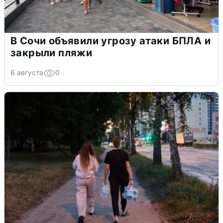
В Сочи объявили угрозу атаки БПЛА и
закрыли пляжи
6 августа
0