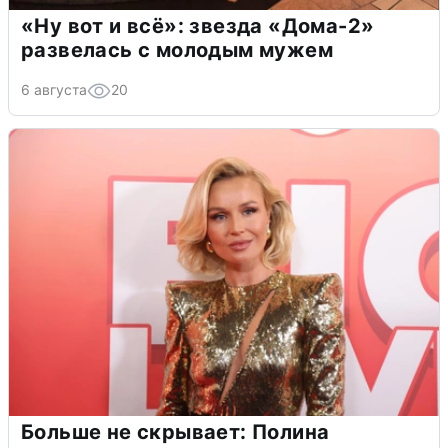
«Ну вот и всё»: звезда «Дома-2»
развелась с молодым мужем
6 августа
20
Больше не скрывает: Полина