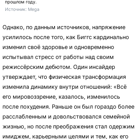
прошлом году.
Источник: 
Mega
Однако, по данным источников, напряжение
усилилось после того, как Биггс кардинально
изменил своё здоровье и одновременно
испытывал стресс от работы над своим
режиссёрским дебютом. Один инсайдер
утверждает, что физическая трансформация
изменила динамику внутри отношений: «Всё
его мировоззрение, казалось, изменилось
после похудения. Раньше он был гораздо более
расслабленным и довольствовался семейной
жизнью, но после преображения стал одержим
имиджем, карьерными целями и тем, как его