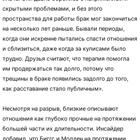
скрытыми проблемами, и без этого
пространства для работы брак мог закончиться
на несколько лет раньше. Бывали периоды,
когда они искренне пытались спасти отношения
и сблизиться, даже когда за кулисами было
трудно. Друзья считают, что терапия помогла
им продержаться так долго, потому что
трещины в браке появились задолго до того,
как расставание стало публичным».
Несмотря на разрыв, близкие описывают
отношения как глубоко прочные на протяжении
большей части их длительности. Инсайдер
добавил, что Биггс и Моллен на протяжении