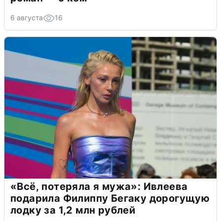
6 августа
16
«Всё, потеряла я мужа»: Ивлеева
подарила Филиппу Бегаку дорогущую
лодку за 1,2 млн рублей