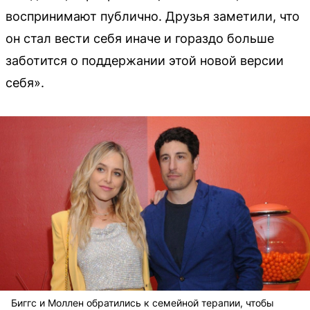
воспринимают публично. Друзья заметили, что
он стал вести себя иначе и гораздо больше
заботится о поддержании этой новой версии
себя».
Биггс и Моллен обратились к семейной терапии, чтобы