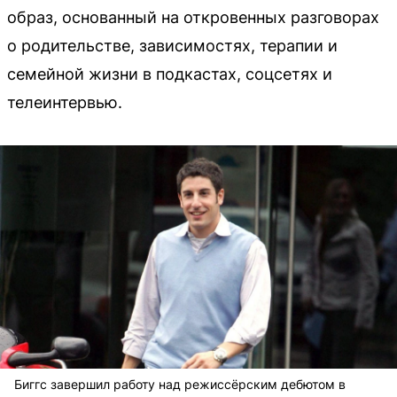
образ, основанный на откровенных разговорах
о родительстве, зависимостях, терапии и
семейной жизни в подкастах, соцсетях и
телеинтервью.
Биггс завершил работу над режиссёрским дебютом в