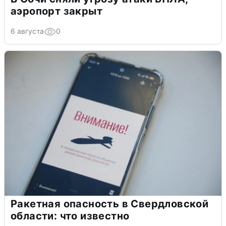
аэропорт закрыт
6 августа
0
Ракетная опасность в Свердловской
области: что известно