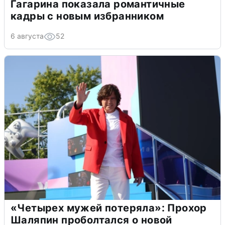
Гагарина показала романтичные
кадры с новым избранником
6 августа
52
«Четырех мужей потеряла»: Прохор
Шаляпин проболтался о новой