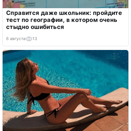
Справится даже школьник: пройдите
тест по географии, в котором очень
стыдно ошибиться
6 августа
13