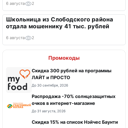
6 августа
2
Школьница из Слободского района
отдала мошеннику 41 тыс. рублей
6 августа
2
Промокоды
​Скидка 300 рублей на программы
ЛАЙТ и ПРОСТО
До 30 сентября, 2026
Распродажа -70% солнцезащитных
очков в интернет-магазине
До 31 августа, 2026
Скидка 15% на список Нэйчес Баунти