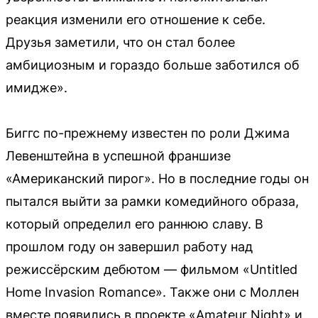
реакция изменили его отношение к себе.
Друзья заметили, что он стал более
амбициозным и гораздо больше заботился об
имидже».
Биггс по-прежнему известен по роли Джима
Левенштейна в успешной франшизе
«Американский пирог». Но в последние годы он
пытался выйти за рамки комедийного образа,
который определил его раннюю славу. В
прошлом году он завершил работу над
режиссёрским дебютом — фильмом «Untitled
Home Invasion Romance». Также они с Моллен
вместе появились в проекте «Amateur Night» и