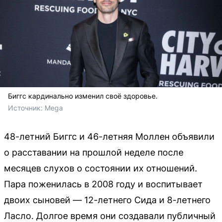
Биггс кардинально изменил своё здоровье.
Источник: 
Mega
48-летний Биггс и 46-летняя Моллен объявили
о расставании на прошлой неделе после
месяцев слухов о состоянии их отношений.
Пара поженилась в 2008 году и воспитывает
двоих сыновей — 12-летнего Сида и 8-летнего
Ласло. Долгое время они создавали публичный