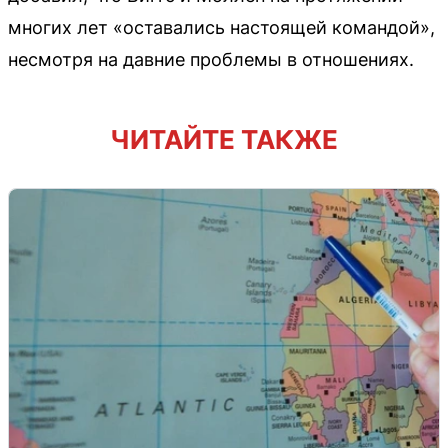
многих лет «оставались настоящей командой»,
несмотря на давние проблемы в отношениях.
ЧИТАЙТЕ ТАКЖЕ