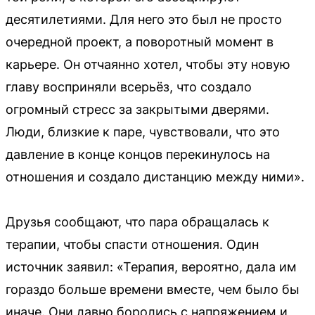
десятилетиями. Для него это был не просто
очередной проект, а поворотный момент в
карьере. Он отчаянно хотел, чтобы эту новую
главу восприняли всерьёз, что создало
огромный стресс за закрытыми дверями.
Люди, близкие к паре, чувствовали, что это
давление в конце концов перекинулось на
отношения и создало дистанцию между ними».
Друзья сообщают, что пара обращалась к
терапии, чтобы спасти отношения. Один
источник заявил: «Терапия, вероятно, дала им
гораздо больше времени вместе, чем было бы
иначе. Они давно боролись с напряжением и