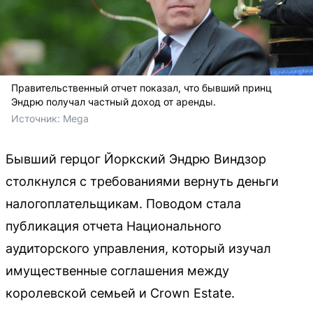
Правительственный отчет показал, что бывший принц
Эндрю получал частный доход от аренды.
Источник: 
Mega
Бывший герцог Йоркский Эндрю Виндзор
столкнулся с требованиями вернуть деньги
налогоплательщикам. Поводом стала
публикация отчета Национального
аудиторского управления, который изучал
имущественные соглашения между
королевской семьей и Crown Estate.