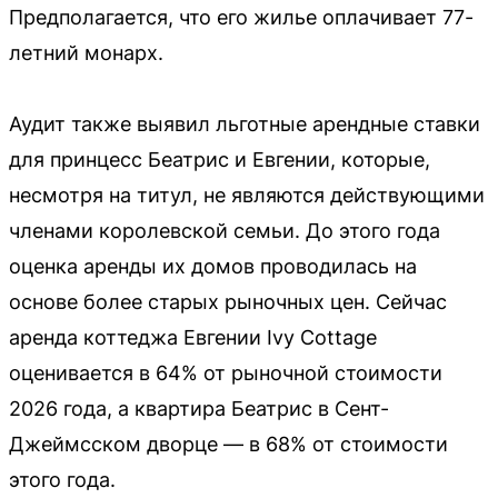
Предполагается, что его жилье оплачивает 77-
летний монарх.
Аудит также выявил льготные арендные ставки
для принцесс Беатрис и Евгении, которые,
несмотря на титул, не являются действующими
членами королевской семьи. До этого года
оценка аренды их домов проводилась на
основе более старых рыночных цен. Сейчас
аренда коттеджа Евгении Ivy Cottage
оценивается в 64% от рыночной стоимости
2026 года, а квартира Беатрис в Сент-
Джеймсском дворце — в 68% от стоимости
этого года.