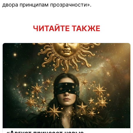
двора принципам прозрачности».
ЧИТАЙТЕ ТАКЖЕ