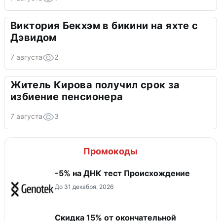
Виктория Бекхэм в бикини на яхте с
Дэвидом
7 августа
2
Житель Кирова получил срок за
избиение пенсионера
7 августа
3
Промокоды
-5% на ДНК тест Происхождение
До 31 декабря, 2026
Скидка 15% от окончательной