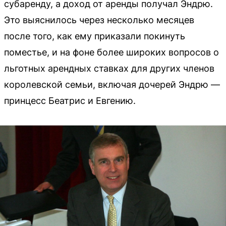
субаренду, а доход от аренды получал Эндрю.
Это выяснилось через несколько месяцев
после того, как ему приказали покинуть
поместье, и на фоне более широких вопросов о
льготных арендных ставках для других членов
королевской семьи, включая дочерей Эндрю —
принцесс Беатрис и Евгению.