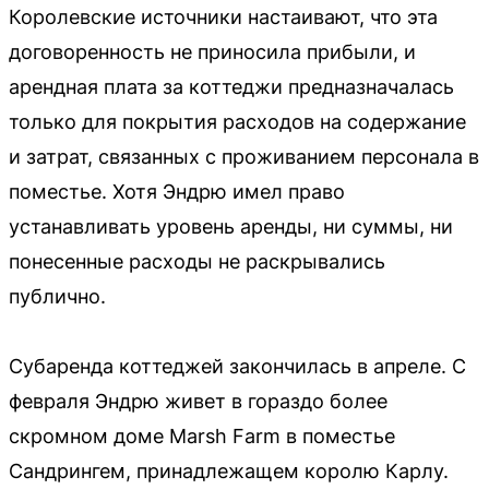
Королевские источники настаивают, что эта
договоренность не приносила прибыли, и
арендная плата за коттеджи предназначалась
только для покрытия расходов на содержание
и затрат, связанных с проживанием персонала в
поместье. Хотя Эндрю имел право
устанавливать уровень аренды, ни суммы, ни
понесенные расходы не раскрывались
публично.
Субаренда коттеджей закончилась в апреле. С
февраля Эндрю живет в гораздо более
скромном доме Marsh Farm в поместье
Сандрингем, принадлежащем королю Карлу.