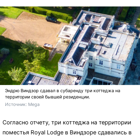
Эндрю Виндзор сдавал в субаренду три коттеджа на
территории своей бывшей резиденции.
Источник: 
Mega
Согласно отчету, три коттеджа на территории
поместья Royal Lodge в Виндзоре сдавались в