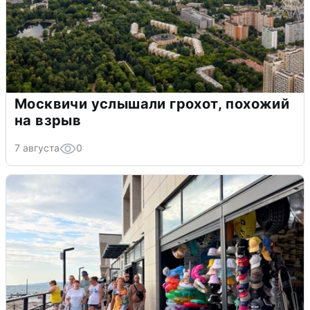
Москвичи услышали грохот, похожий
на взрыв
7 августа
0