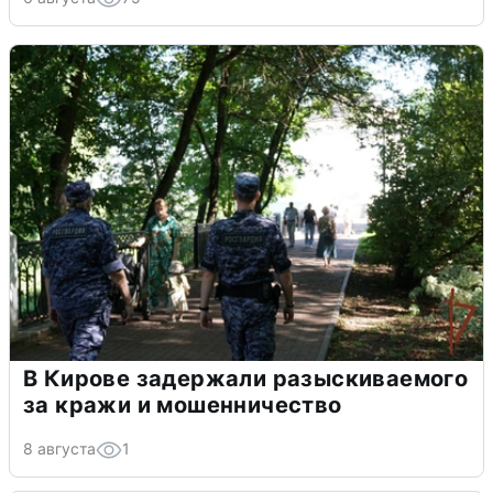
В Кирове задержали разыскиваемого
за кражи и мошенничество
8 августа
1