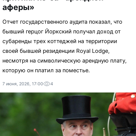
аферы»
Отчет государственного аудита показал, что
бывший герцог Йоркский получал доход от
субаренды трех коттеджей на территории
своей бывшей резиденции Royal Lodge,
несмотря на символическую арендную плату,
которую он платил за поместье.
7 июня, 2026, 17:00
4