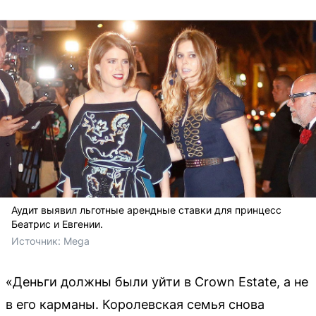
Аудит выявил льготные арендные ставки для принцесс
Беатрис и Евгении.
Источник: 
Mega
«Деньги должны были уйти в Crown Estate, а не
в его карманы. Королевская семья снова