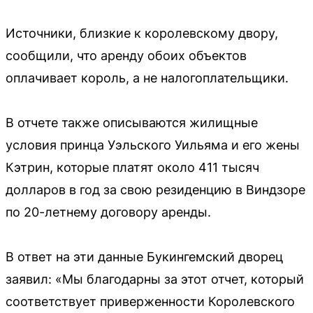
Источники, близкие к королевскому двору,
сообщили, что аренду обоих объектов
оплачивает король, а не налогоплательщики.
В отчете также описываются жилищные
условия принца Уэльского Уильяма и его жены
Кэтрин, которые платят около 411 тысяч
долларов в год за свою резиденцию в Виндзоре
по 20-летнему договору аренды.
В ответ на эти данные Букингемский дворец
заявил: «Мы благодарны за этот отчет, который
соответствует приверженности Королевского