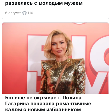
развелась с молодым мужем
6 августа
116
Больше не скрывает: Полина
Гагарина показала романтичные
кадры с новым избранником