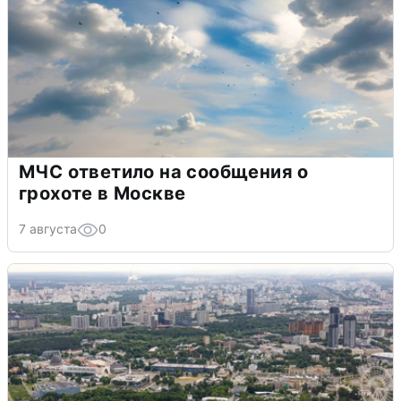
МЧС ответило на сообщения о
грохоте в Москве
7 августа
0