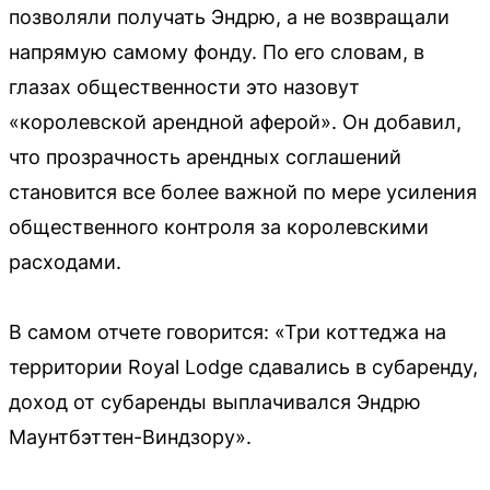
позволяли получать Эндрю, а не возвращали
напрямую самому фонду. По его словам, в
глазах общественности это назовут
«королевской арендной аферой». Он добавил,
что прозрачность арендных соглашений
становится все более важной по мере усиления
общественного контроля за королевскими
расходами.
В самом отчете говорится: «Три коттеджа на
территории Royal Lodge сдавались в субаренду,
доход от субаренды выплачивался Эндрю
Маунтбэттен-Виндзору».