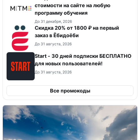
стоимости на сайте на любую
программу обучения
До 31 декабря, 2026
Скидка 20% от 1800 ₽ на первый
заказ в Ёбидоёби
До 31 августа, 2026
Start - 30 дней подписки БЕСПЛАТНО
для новых пользователей!
До 31 августа, 2026
Все промокоды