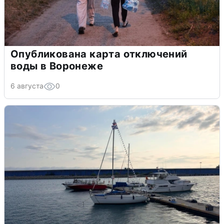
Опубликована карта отключений
воды в Воронеже
6 августа
0