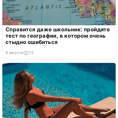
Справится даже школьник: пройдите
тест по географии, в котором очень
стыдно ошибиться
6 августа
13