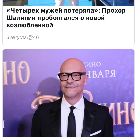
«Четырех мужей потеряла»: Прохор
Шаляпин проболтался о новой
возлюбленной
6 августа
16