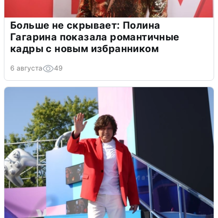
Больше не скрывает: Полина
Гагарина показала романтичные
кадры с новым избранником
6 августа
49