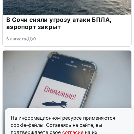
В Сочи сняли угрозу атаки БПЛА,
аэропорт закрыт
6 августа
0
На информационном ресурсе применяются
cookie-файлы. Оставаясь на сайте, вы
подтверждаете свое
согласие
на их