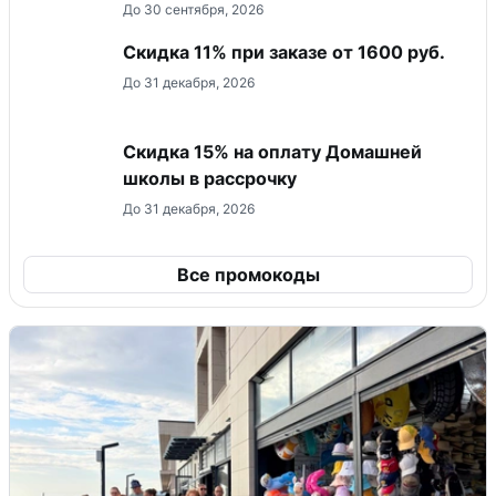
До 30 сентября, 2026
Скидка 11% при заказе от 1600 руб.
До 31 декабря, 2026
Скидка 15% на оплату Домашней
школы в рассрочку
До 31 декабря, 2026
Все промокоды