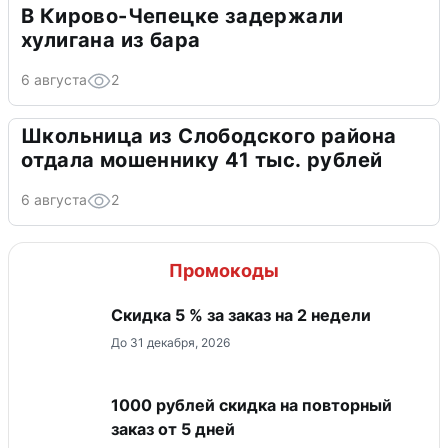
В Кирово-Чепецке задержали
хулигана из бара
6 августа
2
Школьница из Слободского района
отдала мошеннику 41 тыс. рублей
6 августа
2
Промокоды
Скидка 5 % за заказ на 2 недели
До 31 декабря, 2026
1000 рублей скидка на повторный
заказ от 5 дней