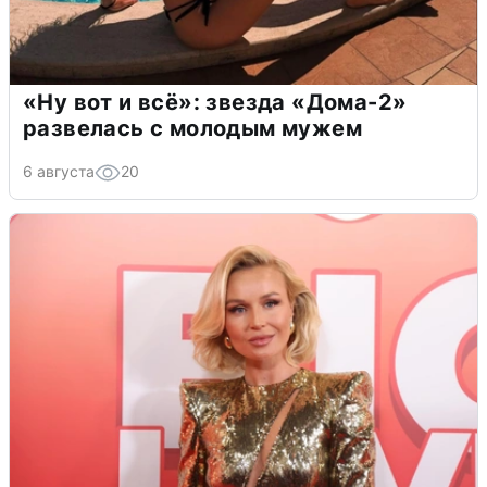
«Ну вот и всё»: звезда «Дома-2»
развелась с молодым мужем
6 августа
20