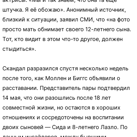
штучка. Я её обожаю». Анонимный источник,
близкий к ситуации, заявил СМИ, что «на фото
просто мать обнимает своего 12-летнего сына.
Тот, кто видит в этом что-то другое, должен
стыдиться».
Скандал разразился спустя несколько недель
после того, как Моллен и Биггс объявили о
расставании. Представитель пары подтвердил
14 мая, что они разошлись после 18 лет
совместной жизни, но остаются в хороших
отношениях и сосредоточены на воспитании
двоих сыновей — Сида и 8-летнего Лазло. По
данным инсайдеров, между бывшими