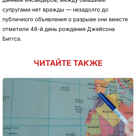
супругами нет вражды — незадолго до
публичного объявления о разрыве они вместе
отметили 48-й день рождения Джейсона
Биггса.
ЧИТАЙТЕ ТАКЖЕ