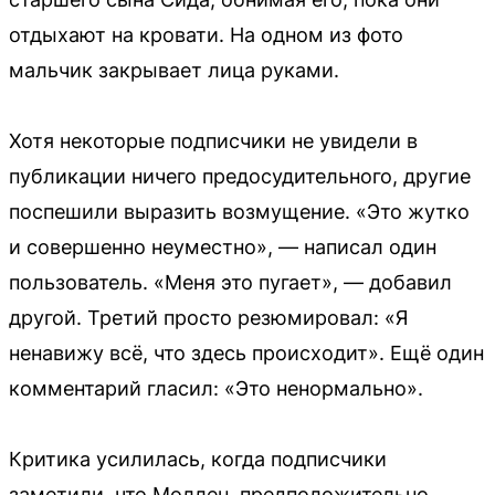
отдыхают на кровати. На одном из фото
мальчик закрывает лица руками.
Хотя некоторые подписчики не увидели в
публикации ничего предосудительного, другие
поспешили выразить возмущение. «Это жутко
и совершенно неуместно», — написал один
пользователь. «Меня это пугает», — добавил
другой. Третий просто резюмировал: «Я
ненавижу всё, что здесь происходит». Ещё один
комментарий гласил: «Это ненормально».
Критика усилилась, когда подписчики
заметили, что Моллен, предположительно,