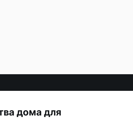
тва дома для