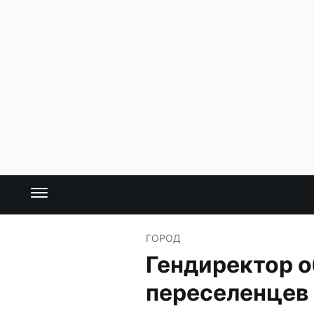
ГОРОД
Гендиректор о
переселенцев