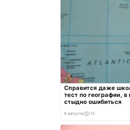
Справится даже шко
тест по географии, в
стыдно ошибиться
6 августа
12