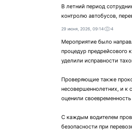
В летний период сотрудни
контролю автобусов, пере
29 июня, 2026, 09:14
4
Мероприятие было направл
процедур предрейсового 
уделили исправности тахо
Проверяющие также проко
несовершеннолетних, и к 
оценили своевременность
С каждым водителем пров
безопасности при перевоз