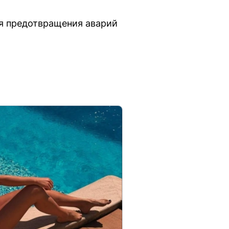
ля предотвращения аварий