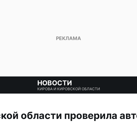
НОВОСТИ
КИРОВА И КИРОВСКОЙ ОБЛАСТИ
кой области проверила авт