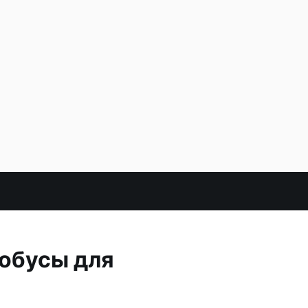
обусы для