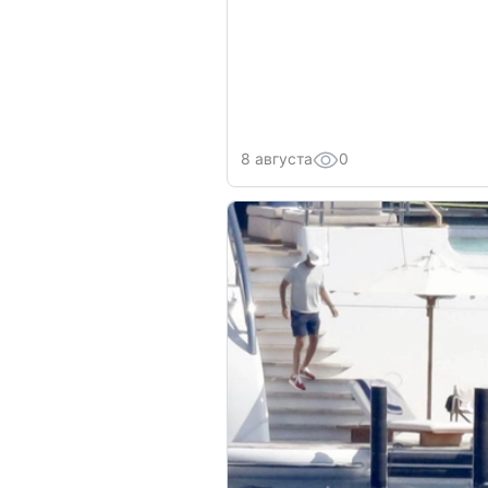
8 августа
0