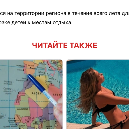
я на территории региона в течение всего лета д
озке детей к местам отдыха.
ЧИТАЙТЕ ТАКЖЕ