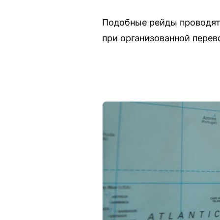
Подобные рейды проводятс
при организованной перев