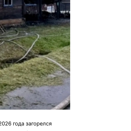
2026 года загорелся