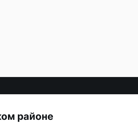
ком районе