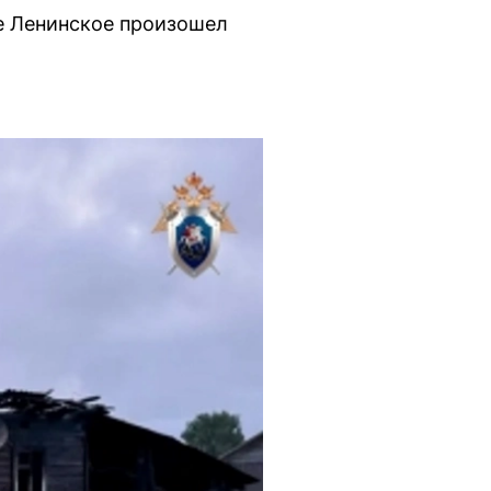
ке Ленинское произошел