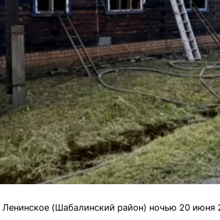
а Ленинское (Шабалинский район) ночью 20 июня 