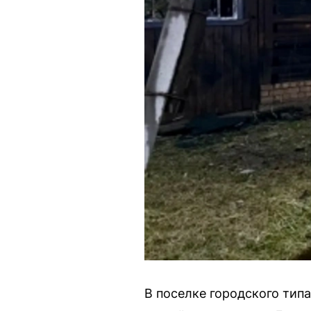
В поселке городского тип