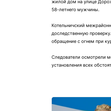
жилой дом на улице Доро
58-летнего мужчины.
Котельничский межрайонн
доследственную проверку
обращение с огнем при ку
Следователи осмотрели м
установления всех обстоя