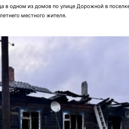
ода в одном из домов по улице Дорожной в посел
летнего местного жителя.