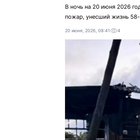
В ночь на 20 июня 2026 г
пожар, унесший жизнь 58-
20 июня, 2026, 08:41
4