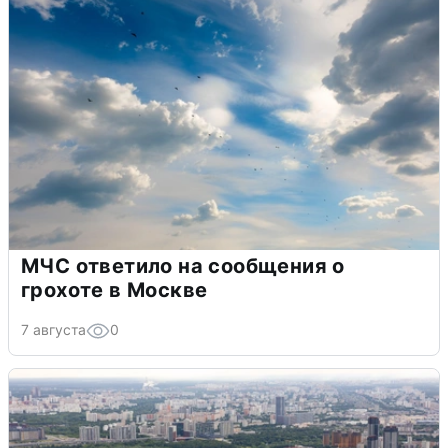
МЧС ответило на сообщения о
грохоте в Москве
7 августа
0