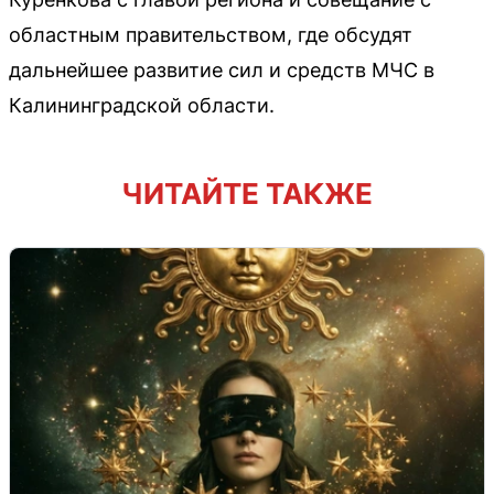
областным правительством, где обсудят
дальнейшее развитие сил и средств МЧС в
Калининградской области.
ЧИТАЙТЕ ТАКЖЕ