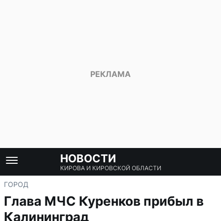
НОВОСТИ
КИРОВА И КИРОВСКОЙ ОБЛАСТИ
ГОРОД
Глава МЧС Куренков прибыл в
Калининград