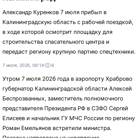
Александр Куренков 7 июля прибыл в
Калининградскую область с рабочей поездкой,
в ходе которой осмотрит площадку для
строительства спасательного центра и
передаст региону крупную партию спецтехники.
7 июля, 2026, 06:14
6
Утром 7 июля 2026 года в аэропорту Храброво
губернатор Калининградской области Алексей
Беспрозванных, заместитель полномочного
представителя Президента РФ в СЗФО Сергей
Елисеев и начальник ГУ МЧС России по региону
Роман Емельянов встретили министра.
Поездка направлена на укрепление