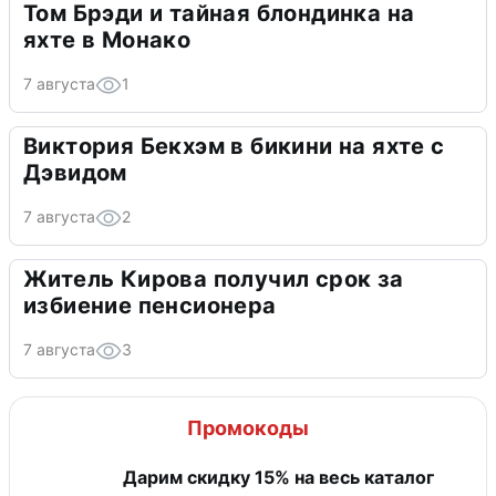
Том Брэди и тайная блондинка на
яхте в Монако
7 августа
1
Виктория Бекхэм в бикини на яхте с
Дэвидом
7 августа
2
Житель Кирова получил срок за
избиение пенсионера
7 августа
3
Промокоды
Дарим скидку 15% на весь каталог