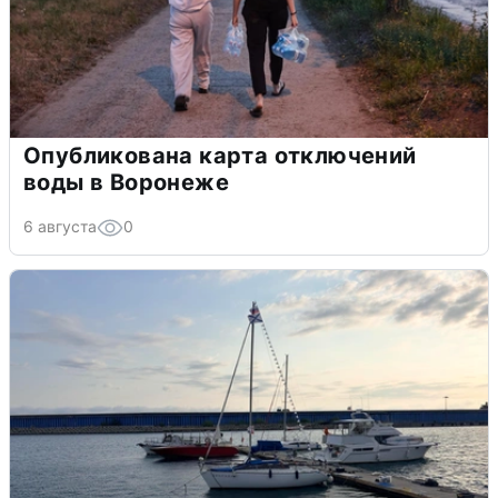
Опубликована карта отключений
воды в Воронеже
6 августа
0