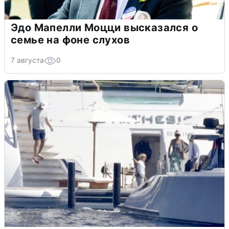
Эдо Мапелли Моцци высказался о
семье на фоне слухов
7 августа
0