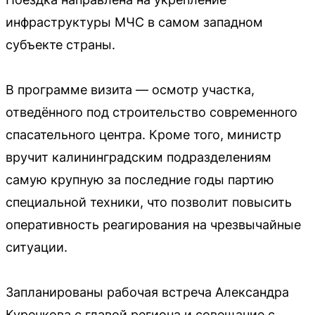
инфраструктуры МЧС в самом западном
субъекте страны.
В программе визита — осмотр участка,
отведённого под строительство современного
спасательного центра. Кроме того, министр
вручит калининградским подразделениям
самую крупную за последние годы партию
специальной техники, что позволит повысить
оперативность реагирования на чрезвычайные
ситуации.
Запланированы рабочая встреча Александра
Куренкова с главой региона и совещание с