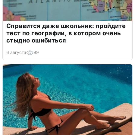
Справится даже школьник: пройдите
тест по географии, в котором очень
стыдно ошибиться
6 августа
99