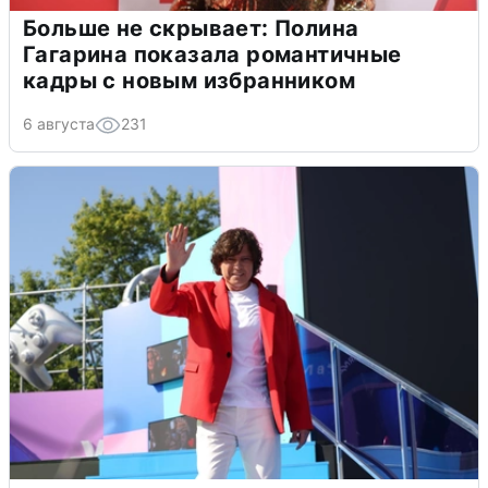
Больше не скрывает: Полина
Гагарина показала романтичные
кадры с новым избранником
6 августа
231