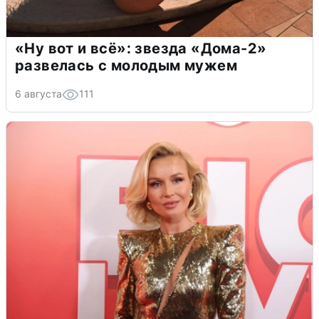
«Ну вот и всё»: звезда «Дома-2»
развелась с молодым мужем
6 августа
111