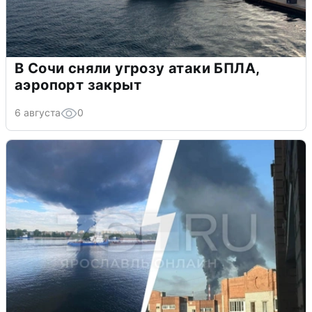
В Сочи сняли угрозу атаки БПЛА,
аэропорт закрыт
6 августа
0