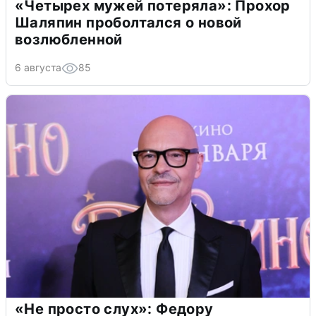
«Четырех мужей потеряла»: Прохор
Шаляпин проболтался о новой
возлюбленной
6 августа
85
«Не просто слух»: Федору