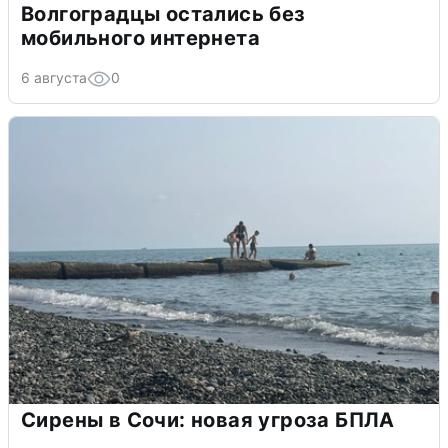
Волгоградцы остались без
мобильного интернета
6 августа
0
Сирены в Сочи: новая угроза БПЛА