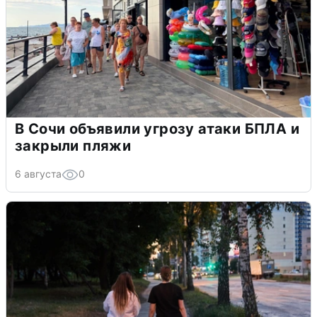
В Сочи объявили угрозу атаки БПЛА и
закрыли пляжи
6 августа
0