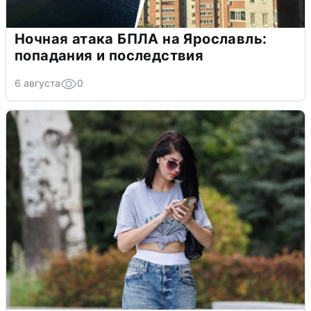
Ночная атака БПЛА на Ярославль:
попадания и последствия
6 августа
0