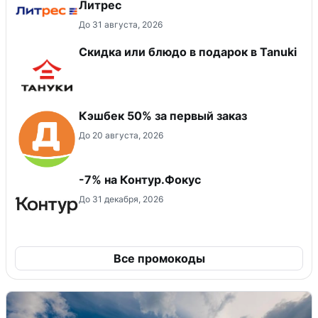
Литрес
До 31 августа, 2026
Скидка или блюдо в подарок в Tanuki
Кэшбек 50% за первый заказ
До 20 августа, 2026
-7% на Контур.Фокус
До 31 декабря, 2026
Все промокоды