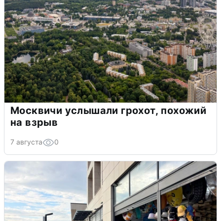
Москвичи услышали грохот, похожий
на взрыв
7 августа
0