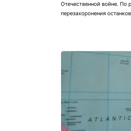
Отечественной войне. По 
перезахоронения останков