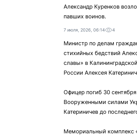
Александр Куренков возло
павших воинов.
7 июля, 2026, 06:14
4
Министр по делам гражда
стихийных бедствий Алек
славы» в Калининградской
России Алексея Катеринич
Офицер погиб 30 сентября 
Вооруженными силами Укр
Катериничев до последнег
Мемориальный комплекс «