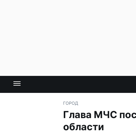
ГОРОД
Глава МЧС пос
области