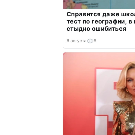
Справится даже шко
тест по географии, в
стыдно ошибиться
6 августа
8