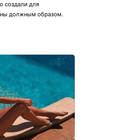
о создали для
бены должным образом.