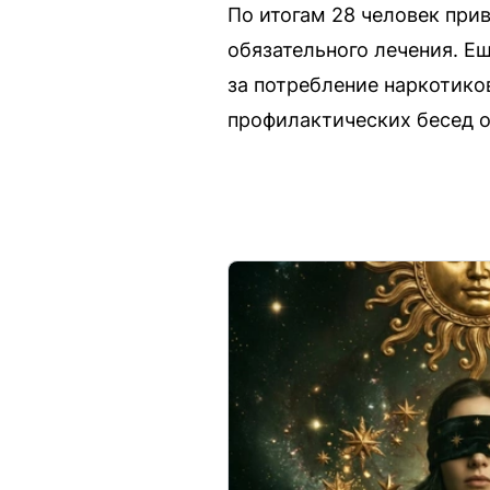
По итогам 28 человек прив
обязательного лечения. Е
за потребление наркотиков
профилактических бесед о