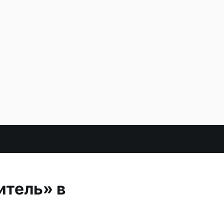
итель» в