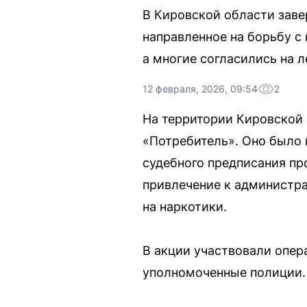
В Кировской области зав
направленное на борьбу с 
а многие согласились на л
12 февраля, 2026, 09:54
2
На территории Кировской
«Потребитель». Оно было 
судебного предписания пр
привлечение к администра
на наркотики.
В акции участвовали опер
уполномоченные полиции. 