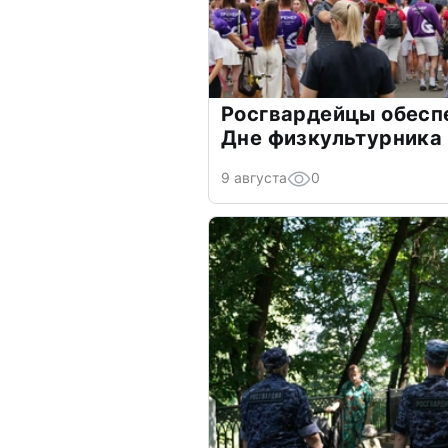
Росгвардейцы обесп
Дне физкультурника
9 августа
0