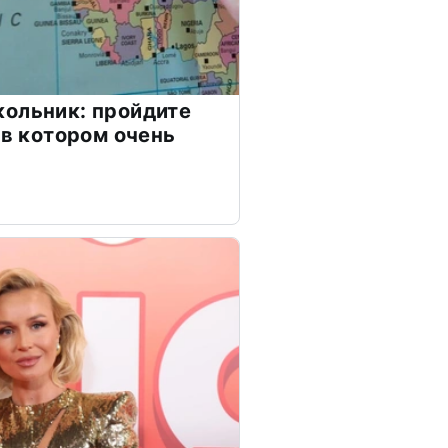
ольник: пройдите
 в котором очень