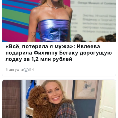
«Всё, потеряла я мужа»: Ивлеева
подарила Филиппу Бегаку дорогущую
лодку за 1,2 млн рублей
5 августа
94