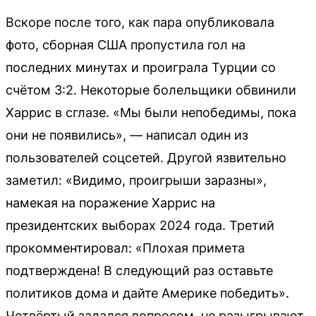
Вскоре после того, как пара опубликовала
фото, сборная США пропустила гол на
последних минутах и проиграла Турции со
счётом 3:2. Некоторые болельщики обвинили
Харрис в сглазе. «Мы были непобедимы, пока
они не появились», — написал один из
пользователей соцсетей. Другой язвительно
заметил: «Видимо, проигрыши заразны»,
намекая на поражение Харрис на
президентских выборах 2024 года. Третий
прокомментировал: «Плохая примета
подтверждена! В следующий раз оставьте
политиков дома и дайте Америке победить».
Четвёртый задался вопросом, не разыгрывают