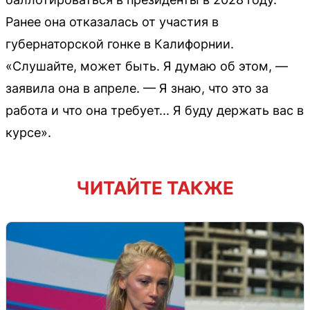
Ранее она отказалась от участия в
губернаторской гонке в Калифорнии.
«Слушайте, может быть. Я думаю об этом, —
заявила она в апреле. — Я знаю, что это за
работа и что она требует... Я буду держать вас в
курсе».
ЧИТАЙТЕ ТАКЖЕ