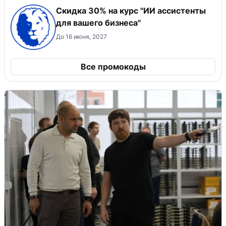
Скидка 30% на курс "ИИ ассистенты
для вашего бизнеса"
До 16 июня, 2027
Все промокоды