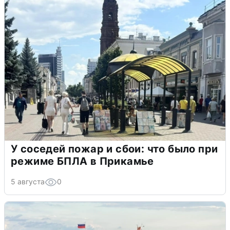
У соседей пожар и сбои: что было при
режиме БПЛА в Прикамье
5 августа
0