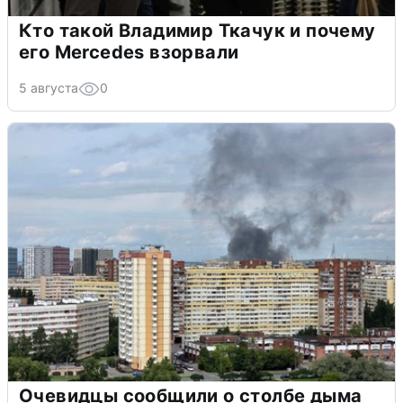
Кто такой Владимир Ткачук и почему
его Mercedes взорвали
5 августа
0
Очевидцы сообщили о столбе дыма