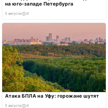
на юго-западе Петербурга
5 августа
0
Атака БПЛА на Уфу: горожане шутят
5 августа
0