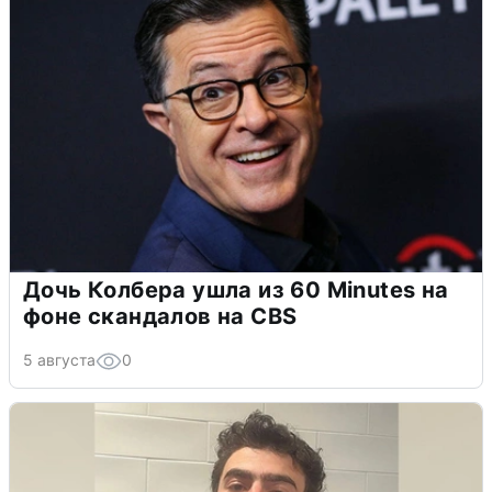
Дочь Колбера ушла из 60 Minutes на
фоне скандалов на CBS
5 августа
0