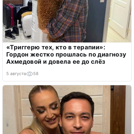
«Триггерю тех, кто в терапии»:
Гордон жестко прошлась по диагнозу
Ахмедовой и довела ее до слёз
5 августа
58