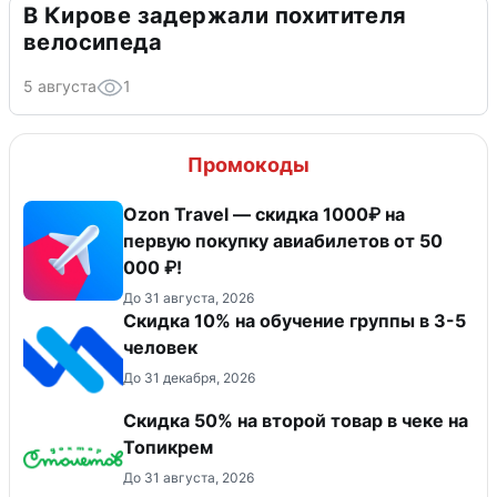
В Кирове задержали похитителя
велосипеда
5 августа
1
Промокоды
Ozon Travel — скидка 1000₽ на
первую покупку авиабилетов от 50
000 ₽!
До 31 августа, 2026
Скидка 10% на обучение группы в 3-5
человек
До 31 декабря, 2026
Скидка 50% на второй товар в чеке на
Топикрем
До 31 августа, 2026