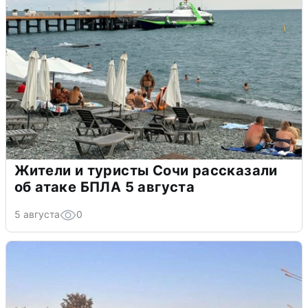
Жители и туристы Сочи рассказали
об атаке БПЛА 5 августа
5 августа
0