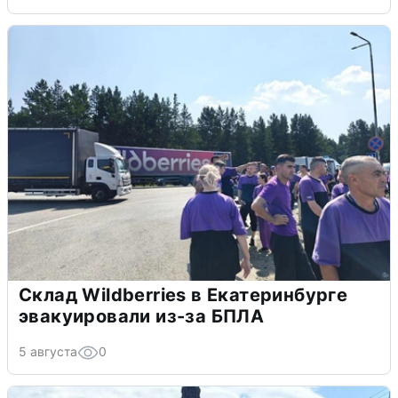
Склад Wildberries в Екатеринбурге
эвакуировали из-за БПЛА
5 августа
0