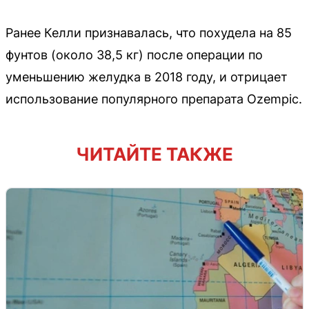
Ранее Келли признавалась, что похудела на 85
фунтов (около 38,5 кг) после операции по
уменьшению желудка в 2018 году, и отрицает
использование популярного препарата Ozempic.
ЧИТАЙТЕ ТАКЖЕ