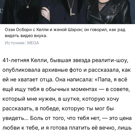
Оззи Осборн с Келли и женой Шэрон; он говорил, как рад
видеть видео внука.
Источник: 
MEGA
41-летняя Келли, бывшая звезда реалити-шоу,
опубликовала архивные фото и рассказала, как
ей не хватает отца. Она написала: «Папа, я всё
ещё ищу тебя в обычных моментах — в совете,
который мне нужен, в шутке, которую хочу
рассказать, в победе, которую ты мог бы
увидеть… Боль от того, что тебя нет, — это цена
любви к тебе, и я готова платить её вечно, лишь