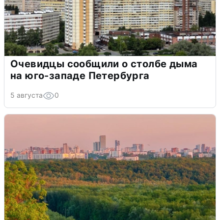
Очевидцы сообщили о столбе дыма
на юго-западе Петербурга
5 августа
0