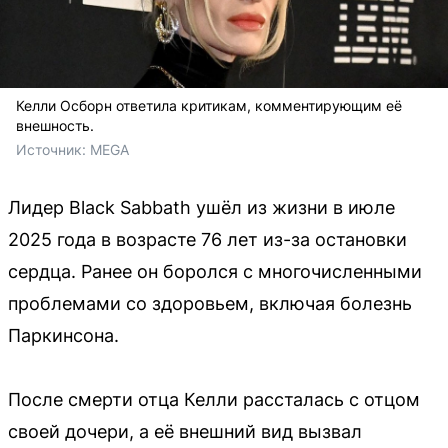
Келли Осборн ответила критикам, комментирующим её
внешность.
Источник: 
MEGA
Лидер Black Sabbath ушёл из жизни в июле
2025 года в возрасте 76 лет из-за остановки
сердца. Ранее он боролся с многочисленными
проблемами со здоровьем, включая болезнь
Паркинсона.
После смерти отца Келли рассталась с отцом
своей дочери, а её внешний вид вызвал