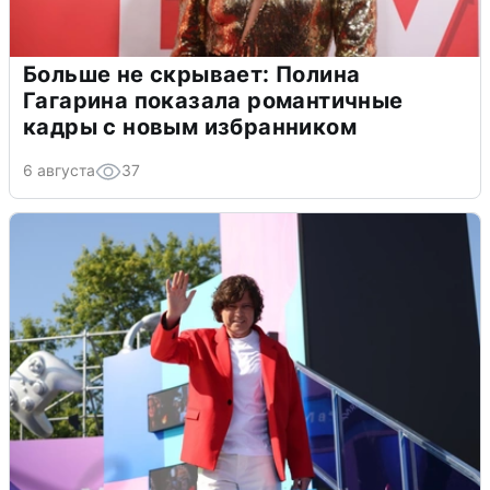
Больше не скрывает: Полина
Гагарина показала романтичные
кадры с новым избранником
6 августа
37