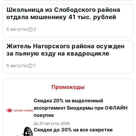
Школьница из Слободского района
отдала мошеннику 41 тыс. рублей
6 августа
2
Житель Нагорского района осужден
за пьяную езду на квадроцикле
6 августа
1
Промокоды
Скидка 20% на выделенный
ассортимент Биодермы при ОФЛАЙН
покупке
До 31 августа, 2026
Скидки до 30% на все секретки