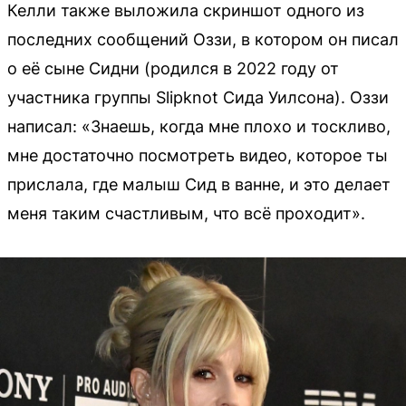
Келли также выложила скриншот одного из
последних сообщений Оззи, в котором он писал
о её сыне Сидни (родился в 2022 году от
участника группы Slipknot Сида Уилсона). Оззи
написал: «Знаешь, когда мне плохо и тоскливо,
мне достаточно посмотреть видео, которое ты
прислала, где малыш Сид в ванне, и это делает
меня таким счастливым, что всё проходит».