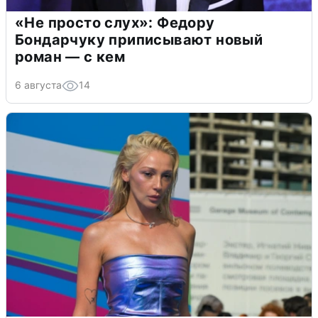
«Не просто слух»: Федору
Бондарчуку приписывают новый
роман — с кем
6 августа
14