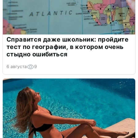
Справится даже школьник: пройдите
тест по географии, в котором очень
стыдно ошибиться
6 августа
9