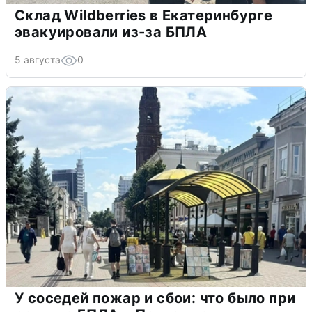
Склад Wildberries в Екатеринбурге
эвакуировали из-за БПЛА
5 августа
0
У соседей пожар и сбои: что было при