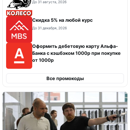
До 31 августа, 2026
Скидка 5% на любой курс
До 31 декабря, 2026
Оформить дебетовую карту Альфа-
Банка с кэшбэком 1000р при покупке
от 1000р
Все промокоды