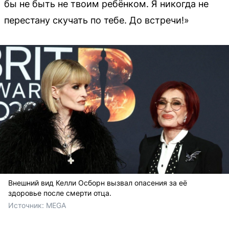
бы не быть не твоим ребёнком. Я никогда не
перестану скучать по тебе. До встречи!»
Внешний вид Келли Осборн вызвал опасения за её
здоровье после смерти отца.
Источник: 
MEGA