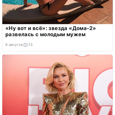
«Ну вот и всё»: звезда «Дома-2»
развелась с молодым мужем
6 августа
13