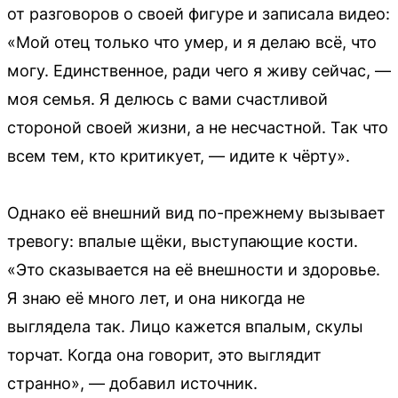
от разговоров о своей фигуре и записала видео:
«Мой отец только что умер, и я делаю всё, что
могу. Единственное, ради чего я живу сейчас, —
моя семья. Я делюсь с вами счастливой
стороной своей жизни, а не несчастной. Так что
всем тем, кто критикует, — идите к чёрту».
Однако её внешний вид по-прежнему вызывает
тревогу: впалые щёки, выступающие кости.
«Это сказывается на её внешности и здоровье.
Я знаю её много лет, и она никогда не
выглядела так. Лицо кажется впалым, скулы
торчат. Когда она говорит, это выглядит
странно», — добавил источник.