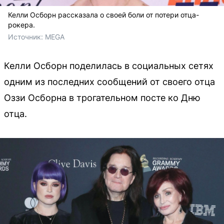
Келли Осборн рассказала о своей боли от потери отца-
рокера.
Источник: 
MEGA
Келли Осборн поделилась в социальных сетях
одним из последних сообщений от своего отца
Оззи Осборна в трогательном посте ко Дню
отца.