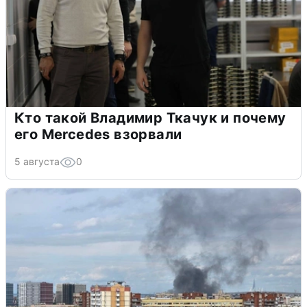
Кто такой Владимир Ткачук и почему
его Mercedes взорвали
5 августа
0