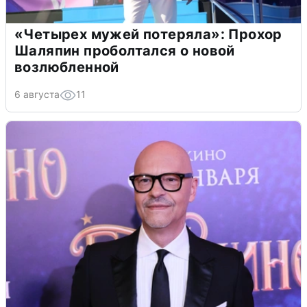
«Четырех мужей потеряла»: Прохор
Шаляпин проболтался о новой
возлюбленной
6 августа
11