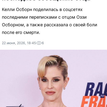
Келли Осборн поделилась в соцсетях
последними переписками с отцом Оззи
Осборном, а также рассказала о своей боли
после его смерти.
22 июня, 2026, 18:45
6