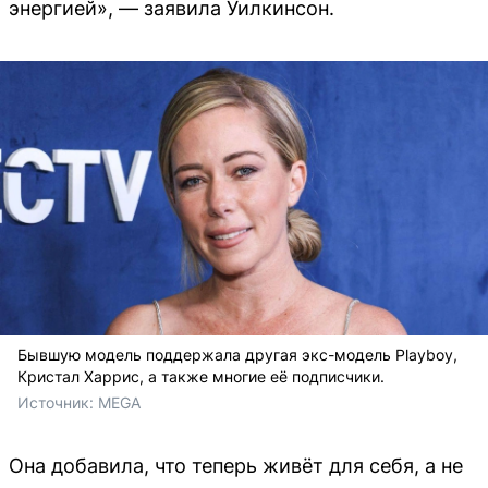
энергией», — заявила Уилкинсон.
Бывшую модель поддержала другая экс-модель Playboy,
Кристал Харрис, а также многие её подписчики.
Источник: 
MEGA
Она добавила, что теперь живёт для себя, а не