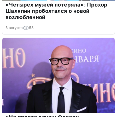
«Четырех мужей потеряла»: Прохор
Шаляпин проболтался о новой
возлюбленной
6 августа
58