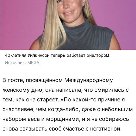
40-летняя Уилкинсон теперь работает риелтором.
Источник: 
MEGA
В посте, посвящённом Международному
женскому дню, она написала, что смирилась с
тем, как она стареет. «По какой-то причине я
счастливее, чем когда-либо, даже с небольшим
набором веса и морщинами, и я не собираюсь
снова связывать своё счастье с негативной