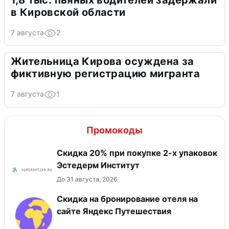
1,8 тыс. пьяных водителей задержали
в Кировской области
7 августа
2
Жительница Кирова осуждена за
фиктивную регистрацию мигранта
7 августа
1
Промокоды
Скидка 20% при покупке 2-х упаковок
Эстедерм Институт
До 31 августа, 2026
Скидка на бронирование отеля на
сайте Яндекс Путешествия