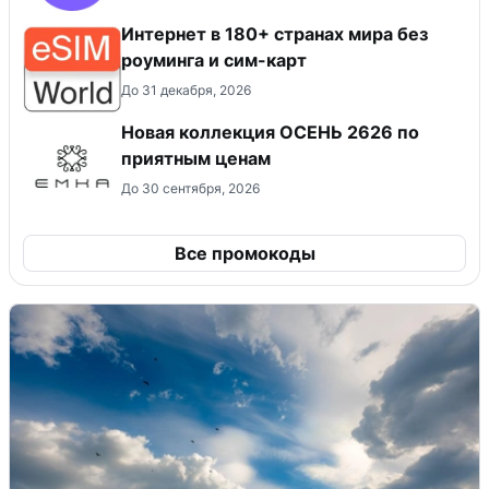
Интернет в 180+ странах мира без
роуминга и сим-карт
До 31 декабря, 2026
Новая коллекция ОСЕНЬ 2626 по
приятным ценам
До 30 сентября, 2026
Все промокоды