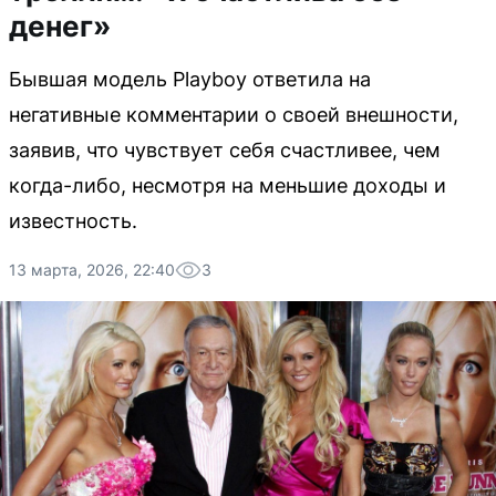
денег»
Бывшая модель Playboy ответила на
негативные комментарии о своей внешности,
заявив, что чувствует себя счастливее, чем
когда-либо, несмотря на меньшие доходы и
известность.
13 марта, 2026, 22:40
3