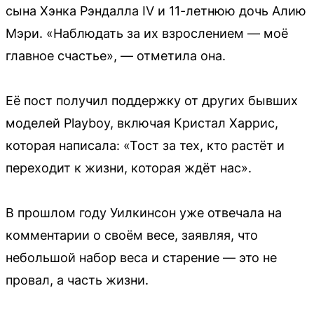
сына Хэнка Рэндалла IV и 11-летнюю дочь Алию
Мэри. «Наблюдать за их взрослением — моё
главное счастье», — отметила она.
Её пост получил поддержку от других бывших
моделей Playboy, включая Кристал Харрис,
которая написала: «Тост за тех, кто растёт и
переходит к жизни, которая ждёт нас».
В прошлом году Уилкинсон уже отвечала на
комментарии о своём весе, заявляя, что
небольшой набор веса и старение — это не
провал, а часть жизни.