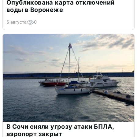
Опубликована карта отключений
воды в Воронеже
6 августа
0
В Сочи сняли угрозу атаки БПЛА,
аэропорт закрыт