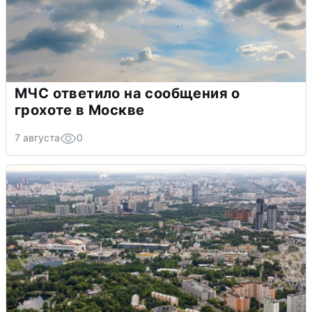
МЧС ответило на сообщения о
грохоте в Москве
7 августа
0