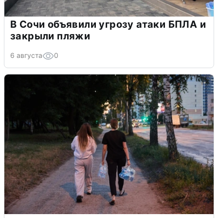
В Сочи объявили угрозу атаки БПЛА и
закрыли пляжи
6 августа
0