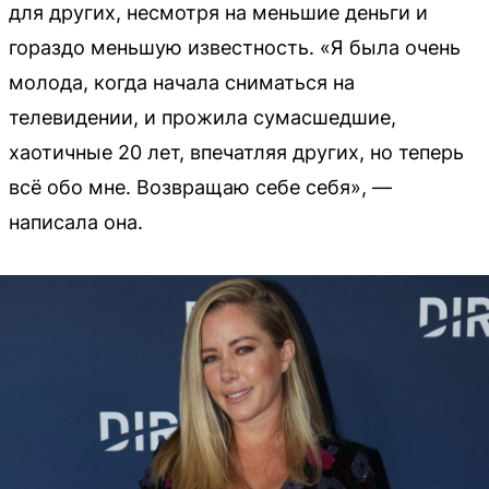
для других, несмотря на меньшие деньги и
гораздо меньшую известность. «Я была очень
молода, когда начала сниматься на
телевидении, и прожила сумасшедшие,
хаотичные 20 лет, впечатляя других, но теперь
всё обо мне. Возвращаю себе себя», —
написала она.