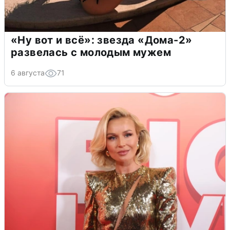
«Ну вот и всё»: звезда «Дома-2»
развелась с молодым мужем
6 августа
71