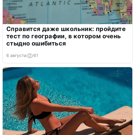
Справится даже школьник: пройдите
тест по географии, в котором очень
стыдно ошибиться
6 августа
61