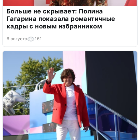
Больше не скрывает: Полина
Гагарина показала романтичные
кадры с новым избранником
6 августа
161