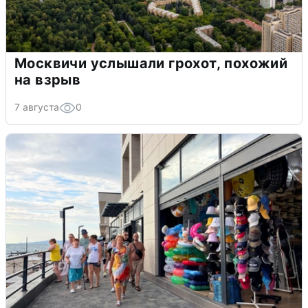
Москвичи услышали грохот, похожий
на взрыв
7 августа
0