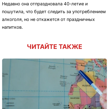
Недавно она отпраздновала 40-летие и
пошутила, что будет следить за употреблением
алкоголя, но не откажется от праздничных
напитков.
ЧИТАЙТЕ ТАКЖЕ