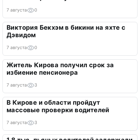
7 августа
0
Виктория Бекхэм в бикини на яхте с
Дэвидом
7 августа
0
Житель Кирова получил срок за
избиение пенсионера
7 августа
3
В Кирове и области пройдут
массовые проверки водителей
7 августа
3