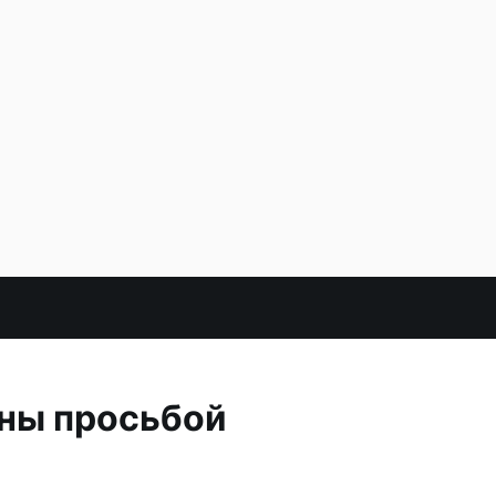
ны просьбой