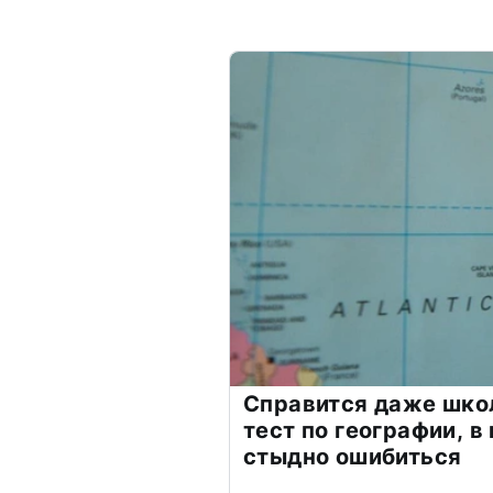
Справится даже шко
тест по географии, в
стыдно ошибиться