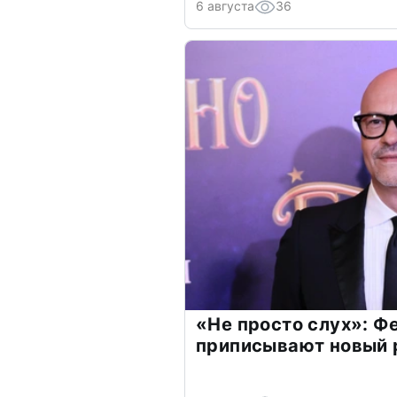
6 августа
36
«Не просто слух»: Ф
приписывают новый 