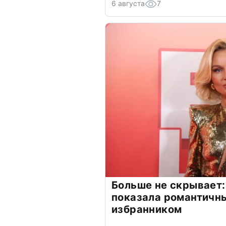
6 августа
7
Больше не скрывает:
показала романтичн
избранником