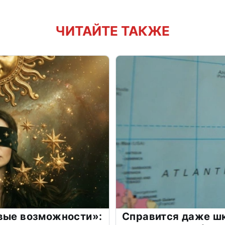
ЧИТАЙТЕ ТАКЖЕ
овые возможности»:
Справится даже шк