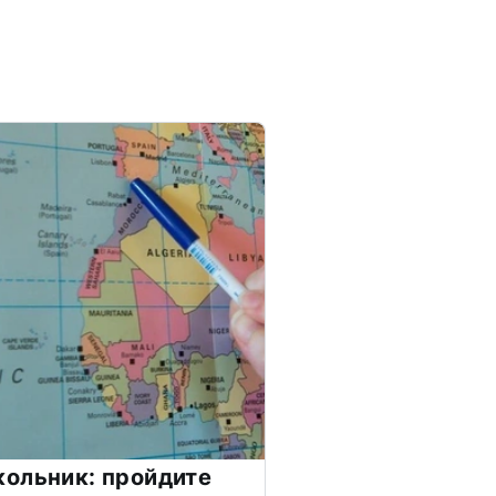
ольник: пройдите