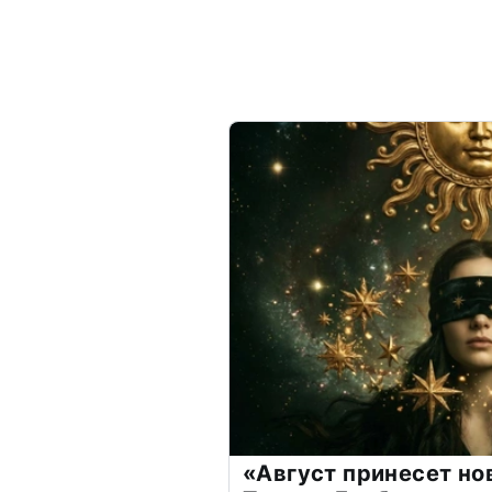
«Август принесет н