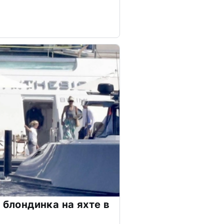
 блондинка на яхте в