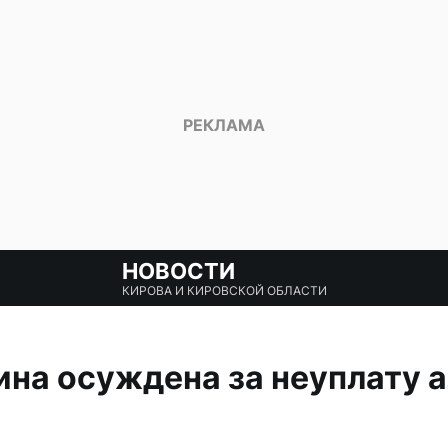
НОВОСТИ
КИРОВА И КИРОВСКОЙ ОБЛАСТИ
на осуждена за неуплату 