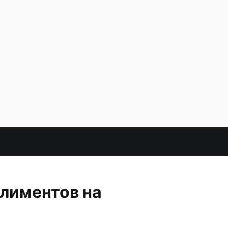
алиментов на