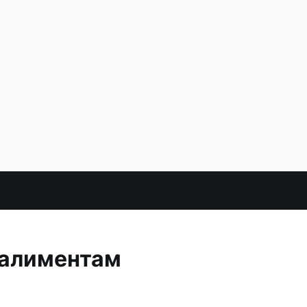
 алиментам