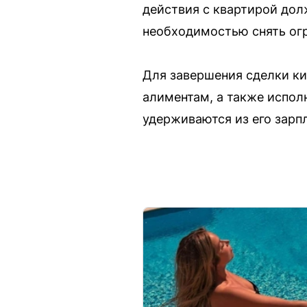
действия с квартирой дол
необходимостью снять ог
Для завершения сделки ки
алиментам, а также испол
удерживаются из его зарп