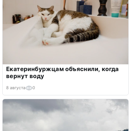
Екатеринбуржцам объяснили, когда
вернут воду
8 августа
0