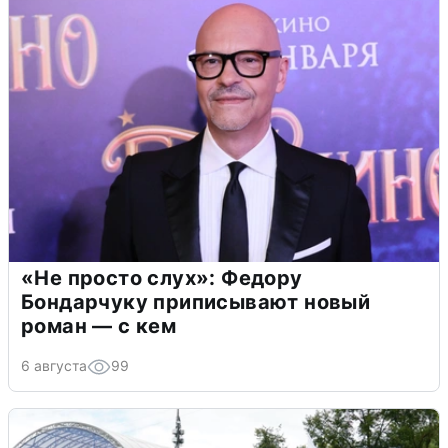
«Не просто слух»: Федору
Бондарчуку приписывают новый
роман — с кем
6 августа
99