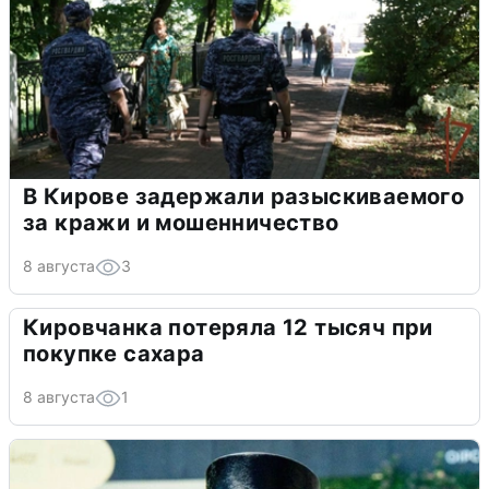
В Кирове задержали разыскиваемого
за кражи и мошенничество
8 августа
3
Кировчанка потеряла 12 тысяч при
покупке сахара
8 августа
1