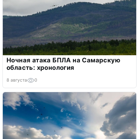
Ночная атака БПЛА на Самарскую
область: хронология
8 августа
0