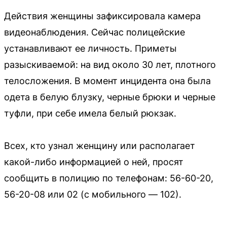
Действия женщины зафиксировала камера
видеонаблюдения. Сейчас полицейские
устанавливают ее личность. Приметы
разыскиваемой: на вид около 30 лет, плотного
телосложения. В момент инцидента она была
одета в белую блузку, черные брюки и черные
туфли, при себе имела белый рюкзак.
Всех, кто узнал женщину или располагает
какой-либо информацией о ней, просят
сообщить в полицию по телефонам: 56-60-20,
56-20-08 или 02 (с мобильного — 102).