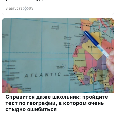
8 августа
63
Справится даже школьник: пройдите
тест по географии, в котором очень
стыдно ошибиться