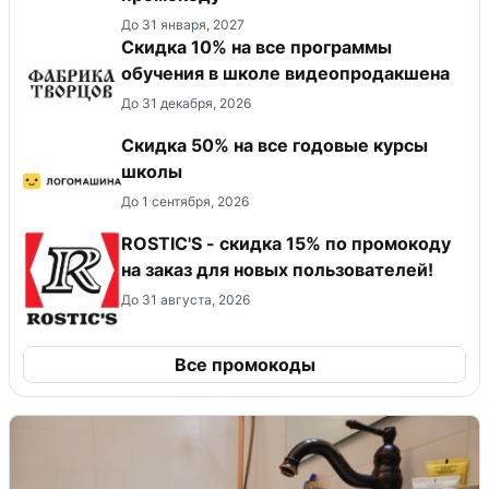
До 31 января, 2027
Скидка 10% на все программы
обучения в школе видеопродакшена
До 31 декабря, 2026
Скидка 50% на все годовые курсы
школы
До 1 сентября, 2026
ROSTIC'S - скидка 15% по промокоду
на заказ для новых пользователей!
До 31 августа, 2026
Все промокоды