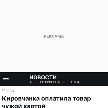
НОВОСТИ
КИРОВА И КИРОВСКОЙ ОБЛАСТИ
ГОРОД
Кировчанка оплатила товар
чужой картой