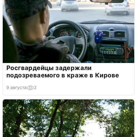
Росгвардейцы задержали
подозреваемого в краже в Кирове
9 августа
2