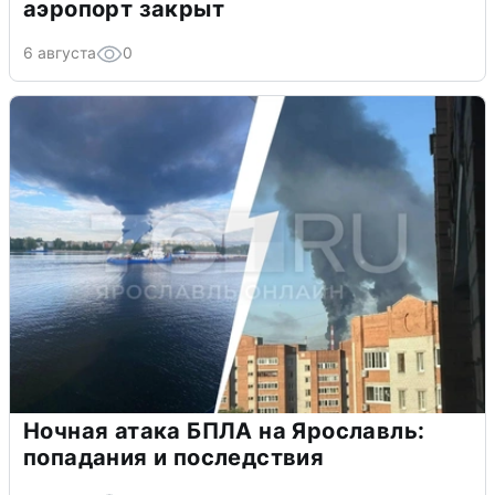
аэропорт закрыт
6 августа
0
Ночная атака БПЛА на Ярославль:
попадания и последствия