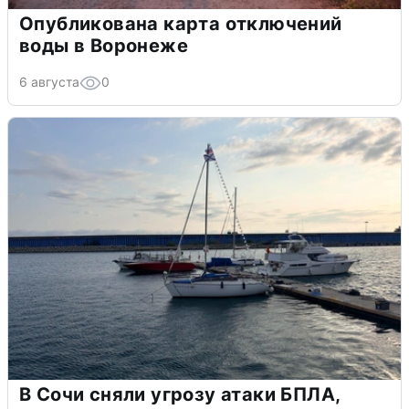
Опубликована карта отключений
воды в Воронеже
6 августа
0
В Сочи сняли угрозу атаки БПЛА,