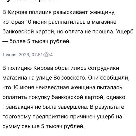
В Кирове полиция разыскивает женщину,
которая 10 июня расплатилась в магазине
банковской картой, но оплата не прошла. Ущерб
— более 5 тысяч рублей.
1 июля, 2026, 07:51
4
В полицию Кирова обратились сотрудники
магазина на улице Воровского. Они сообщили,
что 10 июня неизвестная женщина пыталась
оплатить покупку банковской картой, однако
транзакция не была завершена. В результате
торговому предприятию причинен ущерб на
сумму свыше 5 тысяч рублей.