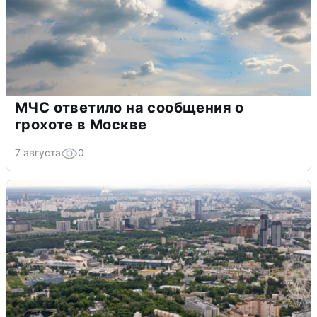
МЧС ответило на сообщения о
грохоте в Москве
7 августа
0