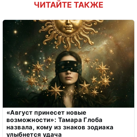
ЧИТАЙТЕ ТАКЖЕ
«Август принесет новые
возможности»: Тамара Глоба
назвала, кому из знаков зодиака
улыбнется удача