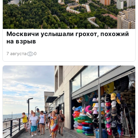
Москвичи услышали грохот, похожий
на взрыв
7 августа
0