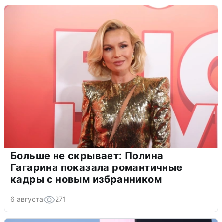
Больше не скрывает: Полина
Гагарина показала романтичные
кадры с новым избранником
6 августа
271