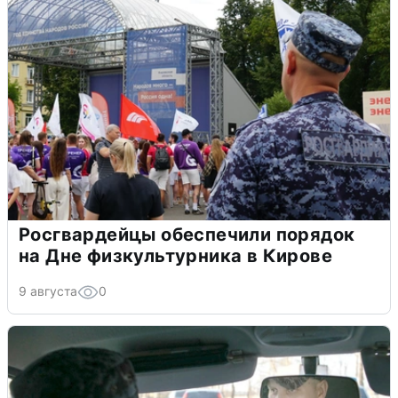
Росгвардейцы обеспечили порядок
на Дне физкультурника в Кирове
9 августа
0