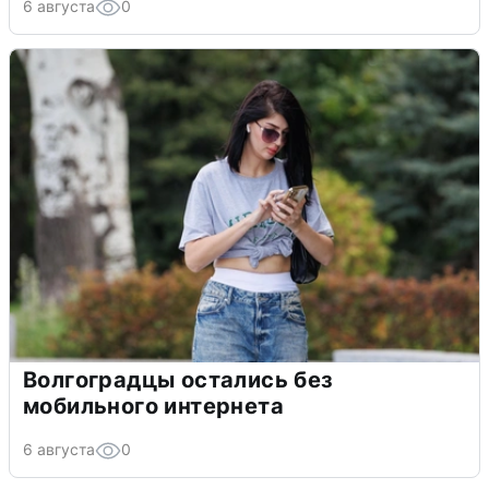
6 августа
0
Волгоградцы остались без
мобильного интернета
6 августа
0