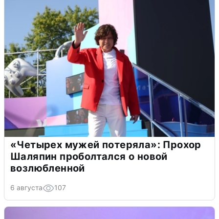
«Четырех мужей потеряла»: Прохор
Шаляпин проболтался о новой
возлюбленной
6 августа
107