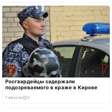
Росгвардейцы задержали
подозреваемого в краже в Кирове
7 августа
2