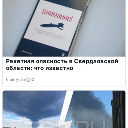
Ракетная опасность в Свердловской
области: что известно
6 августа
0