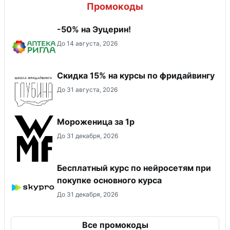
Промокоды
-50% на Эуцерин!
До 14 августа, 2026
Скидка 15% на курсы по фридайвингу
До 31 августа, 2026
Мороженица за 1р
До 31 декабря, 2026
Бесплатный курс по нейросетям при
покупке основного курса
До 31 декабря, 2026
Все промокоды