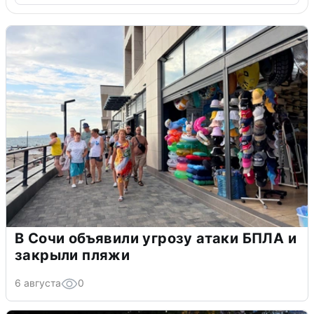
В Сочи объявили угрозу атаки БПЛА и
закрыли пляжи
6 августа
0