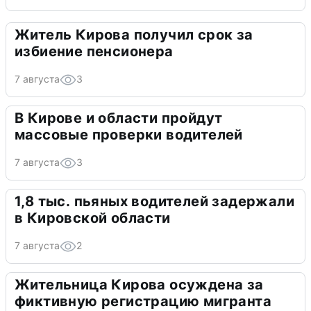
Житель Кирова получил срок за
избиение пенсионера
7 августа
3
В Кирове и области пройдут
массовые проверки водителей
7 августа
3
1,8 тыс. пьяных водителей задержали
в Кировской области
7 августа
2
Жительница Кирова осуждена за
фиктивную регистрацию мигранта