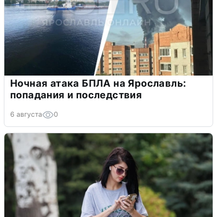
Ночная атака БПЛА на Ярославль:
попадания и последствия
6 августа
0