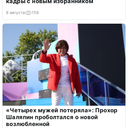
кадры с новым избранником
6 августа
159
«Четырех мужей потеряла»: Прохор
Шаляпин проболтался о новой
возлюбленной