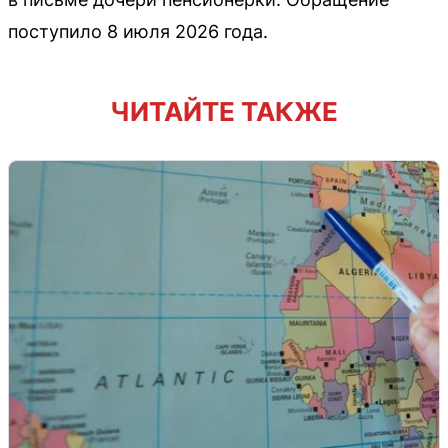
поступило 8 июля 2026 года.
ЧИТАЙТЕ ТАКЖЕ