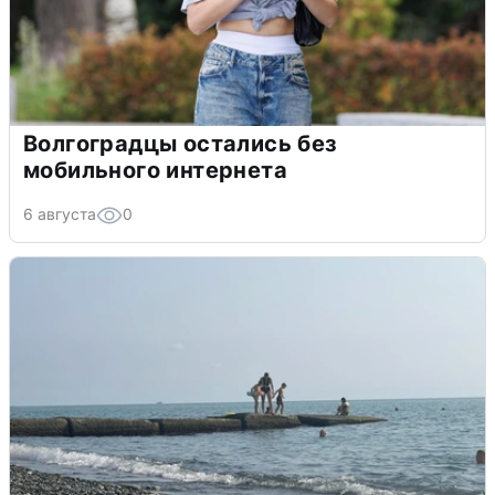
Волгоградцы остались без
мобильного интернета
6 августа
0