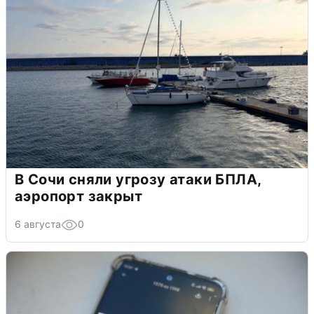
В Сочи сняли угрозу атаки БПЛА,
аэропорт закрыт
6 августа
0