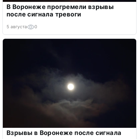
В Воронеже прогремели взрывы
после сигнала тревоги
5 августа
0
Взрывы в Воронеже после сигнала