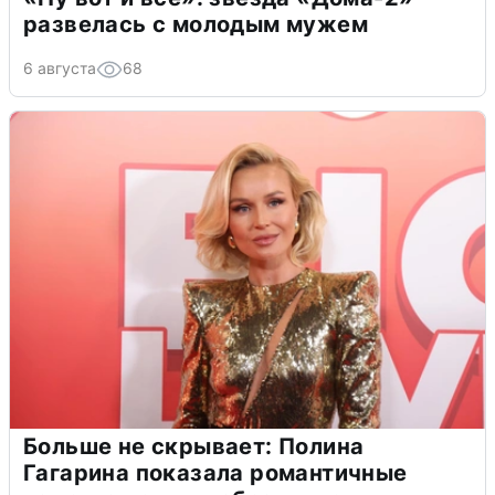
развелась с молодым мужем
6 августа
68
Больше не скрывает: Полина
Гагарина показала романтичные