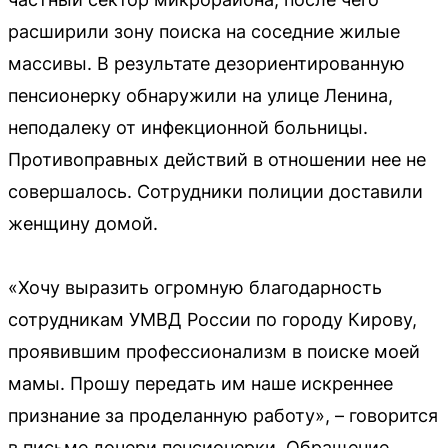
расширили зону поиска на соседние жилые
массивы. В результате дезориентированную
пенсионерку обнаружили на улице Ленина,
неподалеку от инфекционной больницы.
Противоправных действий в отношении нее не
совершалось. Сотрудники полиции доставили
женщину домой.
«Хочу выразить огромную благодарность
сотрудникам УМВД России по городу Кирову,
проявившим профессионализм в поиске моей
мамы. Прошу передать им наше искреннее
признание за проделанную работу», – говорится
в письме дочери пенсионерки. Обращение