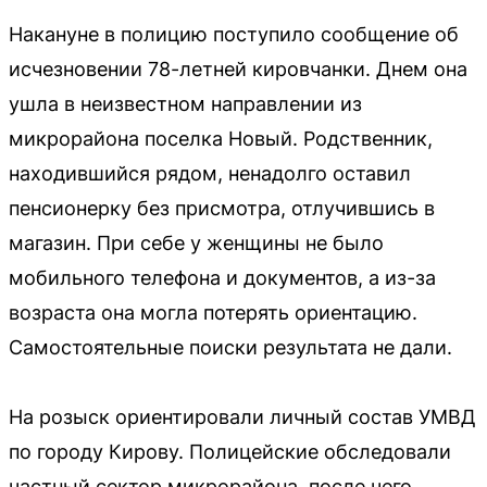
Накануне в полицию поступило сообщение об
исчезновении 78-летней кировчанки. Днем она
ушла в неизвестном направлении из
микрорайона поселка Новый. Родственник,
находившийся рядом, ненадолго оставил
пенсионерку без присмотра, отлучившись в
магазин. При себе у женщины не было
мобильного телефона и документов, а из-за
возраста она могла потерять ориентацию.
Самостоятельные поиски результата не дали.
На розыск ориентировали личный состав УМВД
по городу Кирову. Полицейские обследовали
частный сектор микрорайона, после чего