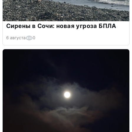
Сирены в Сочи: новая угроза БПЛА
6 августа
0