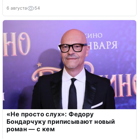
6 августа
54
«Не просто слух»: Федору
Бондарчуку приписывают новый
роман — с кем