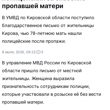
пропавшей матери
В УМВД по Кировской области поступило
благодарственное письмо от жительницы
Кирова, чью 78-летнюю мать нашли
полицейские после пропажи.
8 июля, 2026, 09:22
5
В управление МВД России по Кировской
области пришло письмо от местной
жительницы. Женщина выразила
признательность сотрудникам полиции,
которые участвовали в розыске её без вести
пропавшей матери.