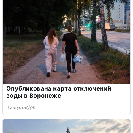
Опубликована карта отключений
воды в Воронеже
6 августа
0