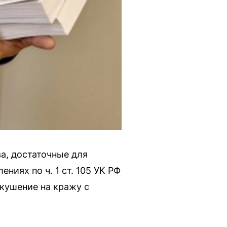
а, достаточные для
ниях по ч. 1 ст. 105 УК РФ
(покушение на кражу с