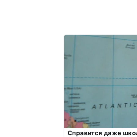
Справится даже шко