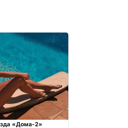
везда «Дома-2»