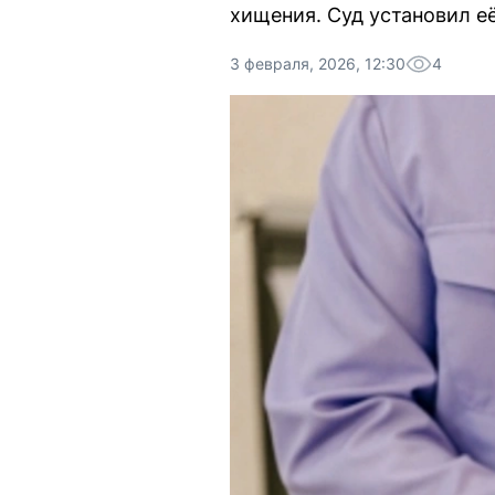
хищения. Суд установил её
3 февраля, 2026, 12:30
4