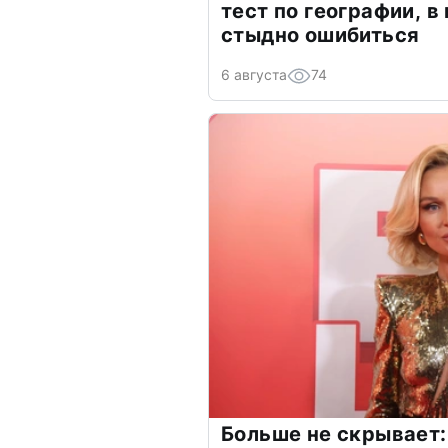
тест по географии, в
стыдно ошибиться
6 августа
74
Больше не скрывает: