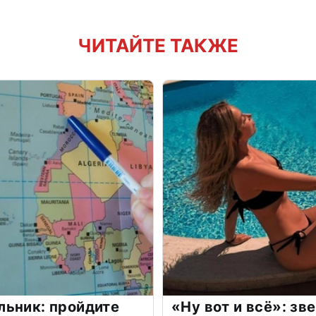
ЧИТАЙТЕ ТАКЖЕ
льник: пройдите
«Ну вот и всё»: з