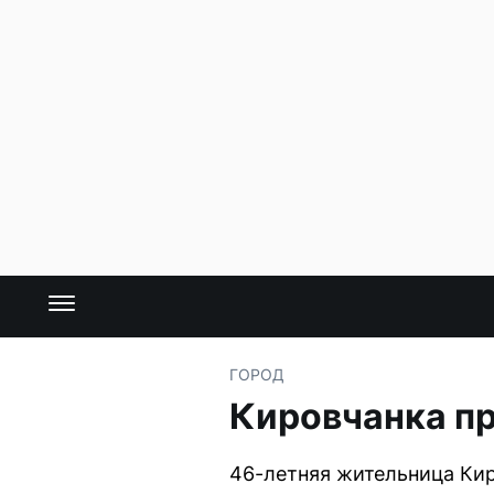
ГОРОД
Кировчанка пр
46-летняя жительница Ки