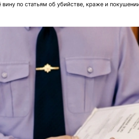
 вину по статьям об убийстве, краже и покушении