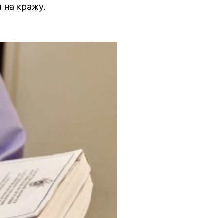
 на кражу.