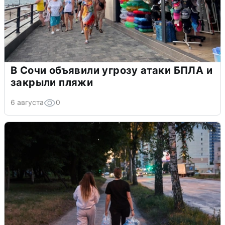
В Сочи объявили угрозу атаки БПЛА и
закрыли пляжи
6 августа
0