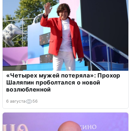
«Четырех мужей потеряла»: Прохор
Шаляпин проболтался о новой
возлюбленной
6 августа
56