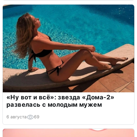
«Ну вот и всё»: звезда «Дома-2»
развелась с молодым мужем
6 августа
69