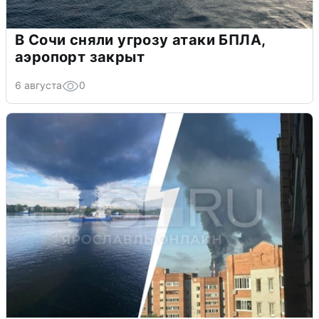
В Сочи сняли угрозу атаки БПЛА,
аэропорт закрыт
6 августа
0