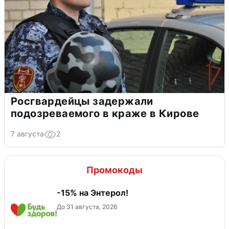
Росгвардейцы задержали
подозреваемого в краже в Кирове
7 августа
2
Промокоды
-15% на Энтерол!
До 31 августа, 2026