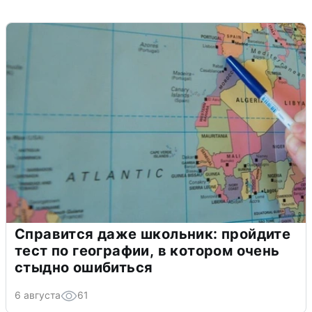
Справится даже школьник: пройдите
тест по географии, в котором очень
стыдно ошибиться
6 августа
61