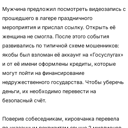
Мужчина предложил посмотреть видеозапись с
прошедшего в лагере праздничного
мероприятия и прислал ссылку. Открыть её
женщина не смогла. После этого события
развивались по типичной схеме мошенников:
якобы был взломан её аккаунт на «Госуслугах»
и от её имени оформлены кредиты, которые
могут пойти на финансирование
недружественного государства. Чтобы уберечь
деньги, их необходимо перевести на
безопасный счёт.
Поверив собеседникам, кировчанка перевела
по указанным реквизитам свыше 2 миллионов