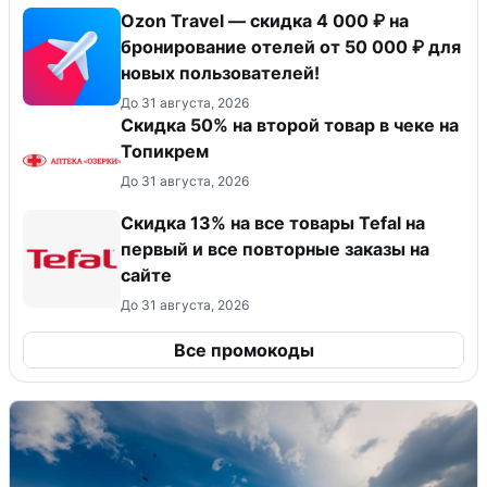
Ozon Travel — скидка 4 000 ₽ на
бронирование отелей от 50 000 ₽ для
новых пользователей!
До 31 августа, 2026
Скидка 50% на второй товар в чеке на
Топикрем
До 31 августа, 2026
Скидка 13% на все товары Tefal на
первый и все повторные заказы на
сайте
До 31 августа, 2026
Все промокоды