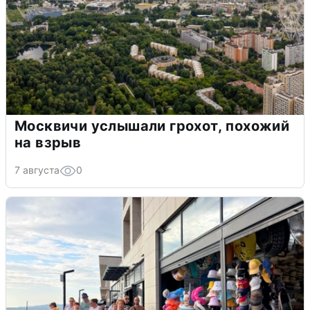
Москвичи услышали грохот, похожий
на взрыв
7 августа
0