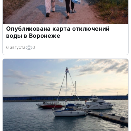
Опубликована карта отключений
воды в Воронеже
6 августа
0