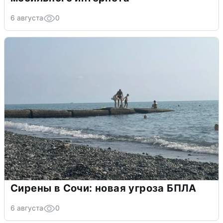
6 августа
0
Сирены в Сочи: новая угроза БПЛА
6 августа
0