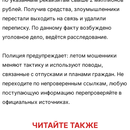
рублей. Получив средства, злоумышленники
перестали выходить на связь и удалили
переписку. По данному факту возбуждено
уголовное дело, ведётся расследование.
Полиция предупреждает: летом мошенники
меняют тактику и используют поводы,
связанные с отпусками и планами граждан. Не
переходите по непроверенным ссылкам, любую
поступающую информацию перепроверяйте в
официальных источниках.
ЧИТАЙТЕ ТАКЖЕ