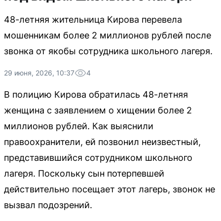
48-летняя жительница Кирова перевела
мошенникам более 2 миллионов рублей после
звонка от якобы сотрудника школьного лагеря.
29 июня, 2026, 10:37
4
В полицию Кирова обратилась 48-летняя
женщина с заявлением о хищении более 2
миллионов рублей. Как выяснили
правоохранители, ей позвонил неизвестный,
представившийся сотрудником школьного
лагеря. Поскольку сын потерпевшей
действительно посещает этот лагерь, звонок не
вызвал подозрений.