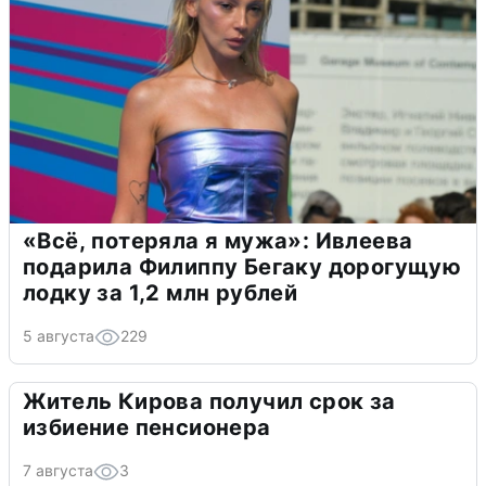
«Всё, потеряла я мужа»: Ивлеева
подарила Филиппу Бегаку дорогущую
лодку за 1,2 млн рублей
5 августа
229
Житель Кирова получил срок за
избиение пенсионера
7 августа
3