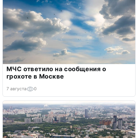
МЧС ответило на сообщения о
грохоте в Москве
7 августа
0