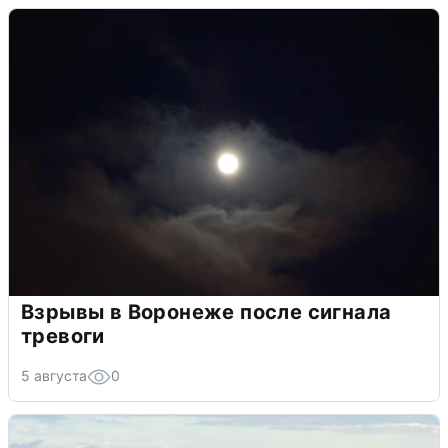
Взрывы в Воронеже после сигнала
тревоги
5 августа
0