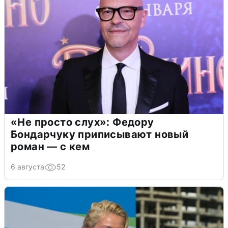
«Не просто слух»: Федору
Бондарчуку приписывают новый
роман — с кем
6 августа
52