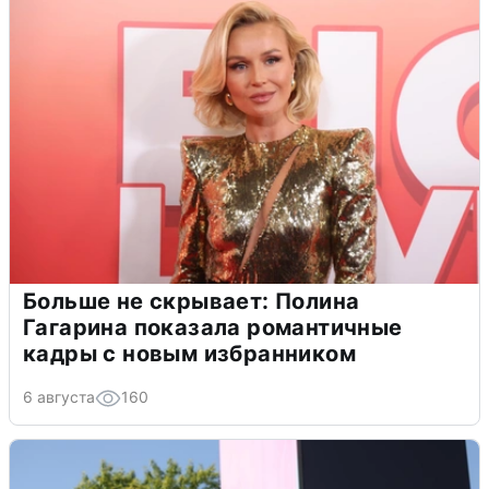
Больше не скрывает: Полина
Гагарина показала романтичные
кадры с новым избранником
6 августа
160