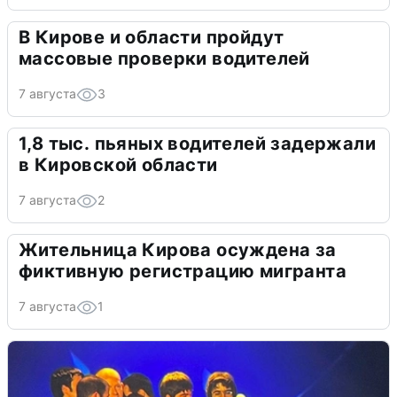
В Кирове и области пройдут
массовые проверки водителей
7 августа
3
1,8 тыс. пьяных водителей задержали
в Кировской области
7 августа
2
Жительница Кирова осуждена за
фиктивную регистрацию мигранта
7 августа
1