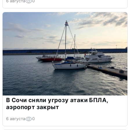
6 августа
0
В Сочи сняли угрозу атаки БПЛА,
аэропорт закрыт
6 августа
0