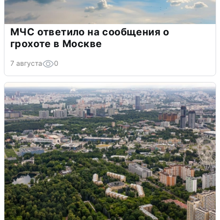
МЧС ответило на сообщения о
грохоте в Москве
7 августа
0