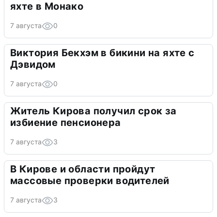
яхте в Монако
7 августа
0
Виктория Бекхэм в бикини на яхте с
Дэвидом
7 августа
0
Житель Кирова получил срок за
избиение пенсионера
7 августа
3
В Кирове и области пройдут
массовые проверки водителей
7 августа
3