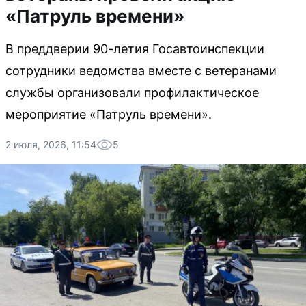
«Патруль времени»
В преддверии 90-летия Госавтоинспекции
сотрудники ведомства вместе с ветеранами
службы организовали профилактическое
мероприятие «Патруль времени».
2 июля, 2026, 11:54
5