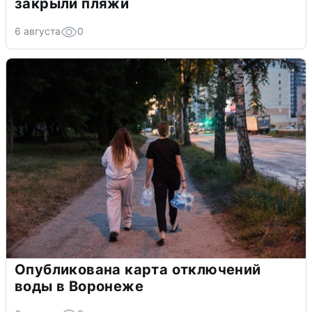
закрыли пляжи
6 августа
0
Опубликована карта отключений
воды в Воронеже