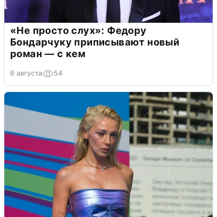
«Не просто слух»: Федору
Бондарчуку приписывают новый
роман — с кем
6 августа
54