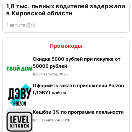
1,8 тыс. пьяных водителей задержали
в Кировской области
7 августа
2
Промокоды
Скидка 5000 рублей при покупке от
50000 рублей
До 31 августа, 2026
Оформить заказ в приложении Poizon
(ДЭВУ) сайты
Кешбэк 3% по программе лояльности
До 30 сентября, 2026