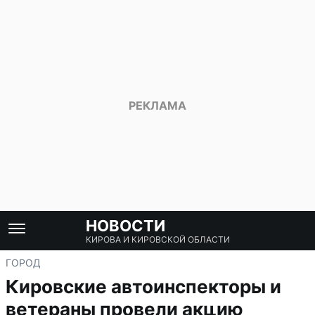
НОВОСТИ
КИРОВА И КИРОВСКОЙ ОБЛАСТИ
ГОРОД
Кировские автоинспекторы и
ветераны провели акцию