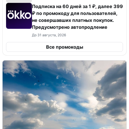
Подписка на 60 дней за 1 ₽, далее 399
₽ по промокоду для пользователей,
не совершавших платных покупок.
Предусмотрено автопродление
До 31 августа, 2026
Все промокоды