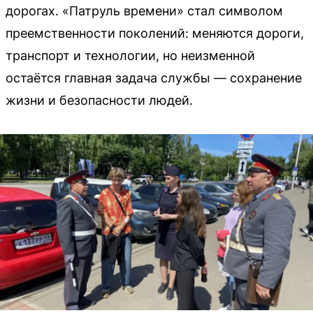
дорогах. «Патруль времени» стал символом
преемственности поколений: меняются дороги,
транспорт и технологии, но неизменной
остаётся главная задача службы — сохранение
жизни и безопасности людей.