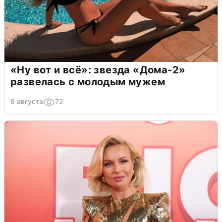
«Ну вот и всё»: звезда «Дома-2»
развелась с молодым мужем
6 августа
72