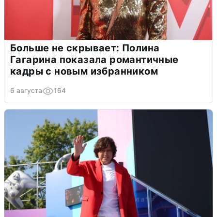
Больше не скрывает: Полина
Гагарина показала романтичные
кадры с новым избранником
6 августа
164