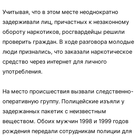
Учитывая, что в этом месте неоднократно
задерживали лиц, причастных к незаконному
обороту наркотиков, росгвардейцы решили
проверить граждан. В ходе разговора молодые
люди признались, что заказали наркотическое
средство через интернет для личного
употребления.
На место происшествия вызвали следственно-
оперативную группу. Полицейские изъяли у
задержанных пакетик с неизвестным
веществом. Обоих мужчин 1998 и 1999 годов
рождения передали сотрудникам полиции для