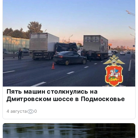
Пять машин столкнулись на
Дмитровском шоссе в Подмосковье
4 августа
0