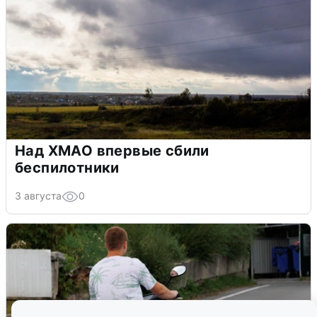
Над ХМАО впервые сбили
беспилотники
3 августа
0