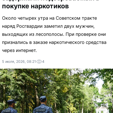
покупке наркотиков
Около четырех утра на Советском тракте
наряд Росгвардии заметил двух мужчин,
выходящих из лесополосы. При проверке они
признались в заказе наркотического средства
через интернет.
5 июля, 2026, 08:21
4