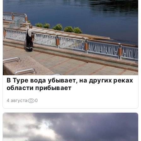
В Туре вода убывает, на других реках
области прибывает
4 августа
0