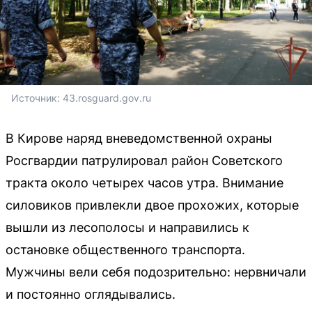
Источник: 
43.rosguard.gov.ru
В Кирове наряд вневедомственной охраны
Росгвардии патрулировал район Советского
тракта около четырех часов утра. Внимание
силовиков привлекли двое прохожих, которые
вышли из лесополосы и направились к
остановке общественного транспорта.
Мужчины вели себя подозрительно: нервничали
и постоянно оглядывались.