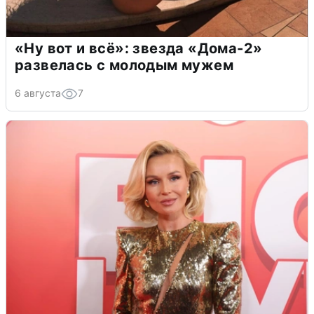
«Ну вот и всё»: звезда «Дома-2»
развелась с молодым мужем
6 августа
7