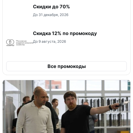
Скидки до 70%
До 31 декабря, 2026
Скидка 12% по промокоду
До 9 августа, 2026
Все промокоды