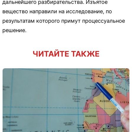
дальнейшего разбирательства. Изъятое
вещество направили на исследование, по
результатам которого примут процессуальное
решение.
ЧИТАЙТЕ ТАКЖЕ