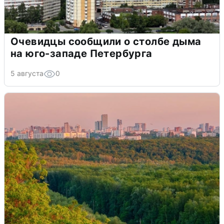
Очевидцы сообщили о столбе дыма
на юго-западе Петербурга
5 августа
0