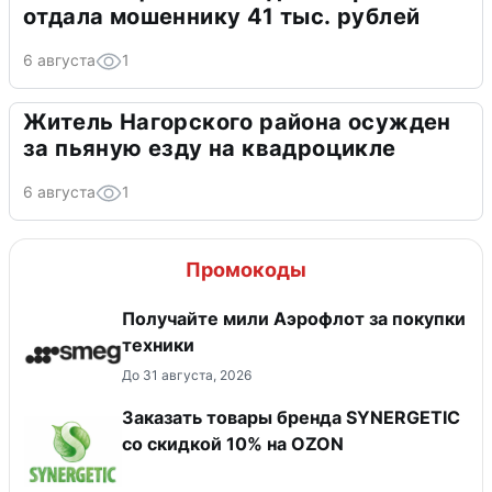
отдала мошеннику 41 тыс. рублей
6 августа
1
Житель Нагорского района осужден
за пьяную езду на квадроцикле
6 августа
1
Промокоды
Получайте мили Аэрофлот за покупки
техники
До 31 августа, 2026
Заказать товары бренда SYNERGETIC
со скидкой 10% на OZON