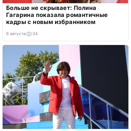
Больше не скрывает: Полина
Гагарина показала романтичные
кадры с новым избранником
6 августа
34