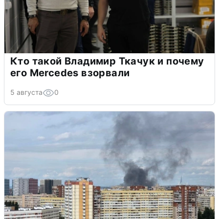
Кто такой Владимир Ткачук и почему
его Mercedes взорвали
5 августа
0