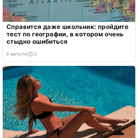
Справится даже школьник: пройдите
тест по географии, в котором очень
стыдно ошибиться
6 августа
2