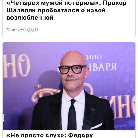
«Четырех мужей потеряла»: Прохор
Шаляпин проболтался о новой
возлюбленной
6 августа
11
«Не просто слух»: Федору