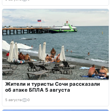
Жители и туристы Сочи рассказали
об атаке БПЛА 5 августа
5 августа
0