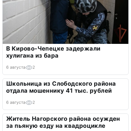
В Кирово-Чепецке задержали
хулигана из бара
6 августа
2
Школьница из Слободского района
отдала мошеннику 41 тыс. рублей
6 августа
2
Житель Нагорского района осужден
за пьяную езду на квадроцикле