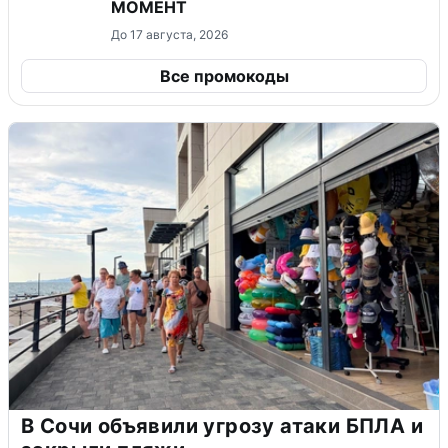
МОМЕНТ
До 17 августа, 2026
Все промокоды
В Сочи объявили угрозу атаки БПЛА и