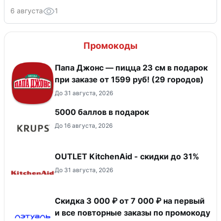
6 августа
1
Промокоды
Папа Джонс — пицца 23 см в подарок
при заказе от 1599 руб! (29 городов)
До 31 августа, 2026
5000 баллов в подарок
До 16 августа, 2026
OUTLET KitchenAid - скидки до 31%
До 31 августа, 2026
Скидка 3 000 ₽ от 7 000 ₽ на первый
и все повторные заказы по промокоду