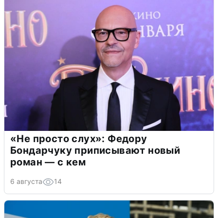
«Не просто слух»: Федору
Бондарчуку приписывают новый
роман — с кем
6 августа
14