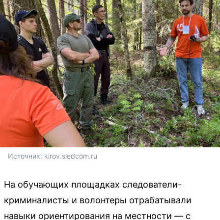
Источник: 
kirov.sledcom.ru
На обучающих площадках следователи-
криминалисты и волонтеры отрабатывали
навыки ориентирования на местности — с