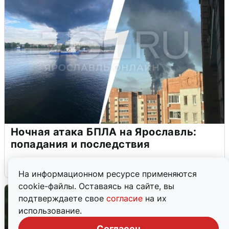
Ночная атака БПЛА на Ярославль:
попадания и последствия
6 августа
0
На информационном ресурсе применяются
cookie-файлы. Оставаясь на сайте, вы
подтверждаете свое
согласие
на их
использование.
Согласен