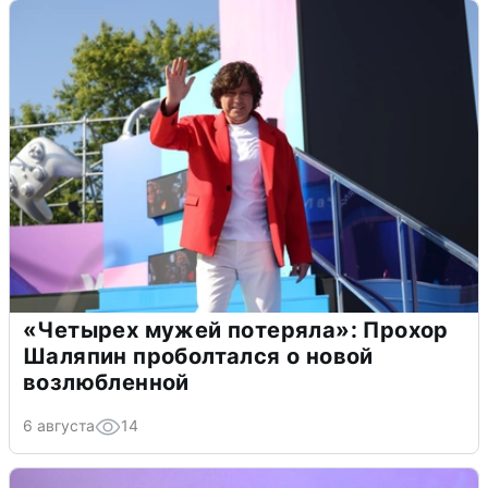
«Четырех мужей потеряла»: Прохор
Шаляпин проболтался о новой
возлюбленной
6 августа
14