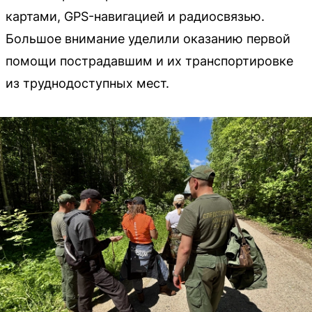
картами, GPS-навигацией и радиосвязью.
Большое внимание уделили оказанию первой
помощи пострадавшим и их транспортировке
из труднодоступных мест.