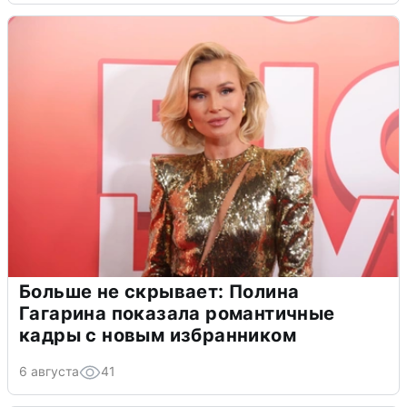
Больше не скрывает: Полина
Гагарина показала романтичные
кадры с новым избранником
6 августа
41