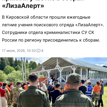
«ЛизаАлерт»
В Кировской области прошли ежегодные
летние учения поискового отряда «ЛизаАлерт».
Сотрудники отдела криминалистики СУ СК
России по региону присоединились к сборам.
17 июня, 2026, 10:32
4