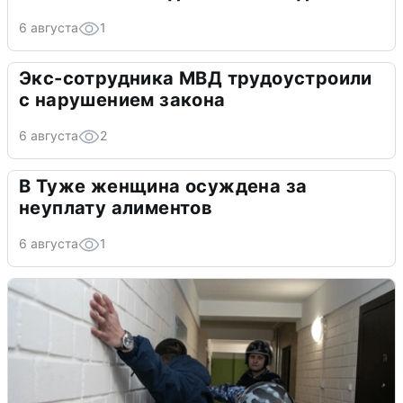
6 августа
1
Экс-сотрудника МВД трудоустроили
с нарушением закона
6 августа
2
В Туже женщина осуждена за
неуплату алиментов
6 августа
1