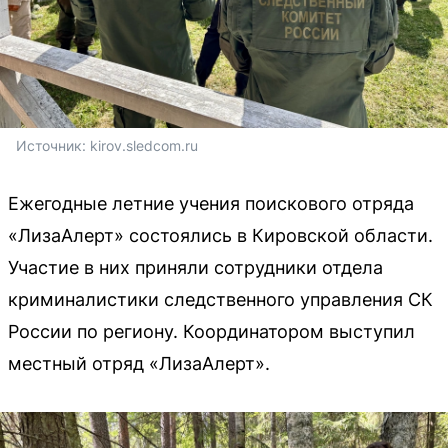
Источник: 
kirov.sledcom.ru
Ежегодные летние учения поискового отряда
«ЛизаАлерт» состоялись в Кировской области.
Участие в них приняли сотрудники отдела
криминалистики следственного управления СК
России по региону. Координатором выступил
местный отряд «ЛизаАлерт».