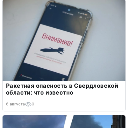
Ракетная опасность в Свердловской
области: что известно
6 августа
0