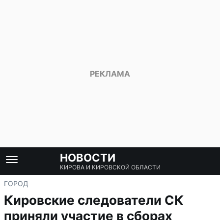
НОВОСТИ
КИРОВА И КИРОВСКОЙ ОБЛАСТИ
ГОРОД
Кировские следователи СК
приняли участие в сборах