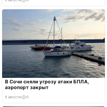
В Сочи сняли угрозу атаки БПЛА,
аэропорт закрыт
6 августа
0