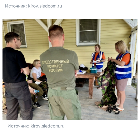
Источник: 
kirov.sledcom.ru
Источник: 
kirov.sledcom.ru