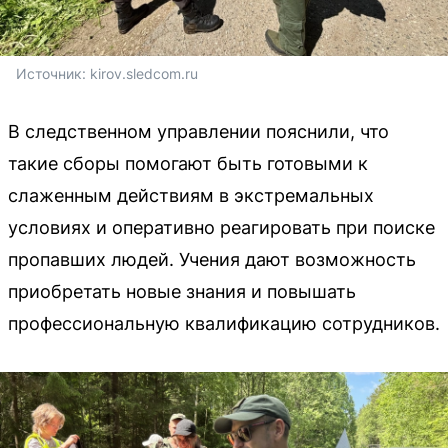
Источник: 
kirov.sledcom.ru
В следственном управлении пояснили, что
такие сборы помогают быть готовыми к
слаженным действиям в экстремальных
условиях и оперативно реагировать при поиске
пропавших людей. Учения дают возможность
приобретать новые знания и повышать
профессиональную квалификацию сотрудников.