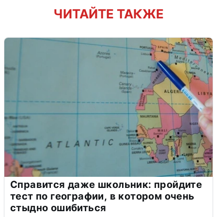
ЧИТАЙТЕ ТАКЖЕ
Справится даже школьник: пройдите
тест по географии, в котором очень
стыдно ошибиться