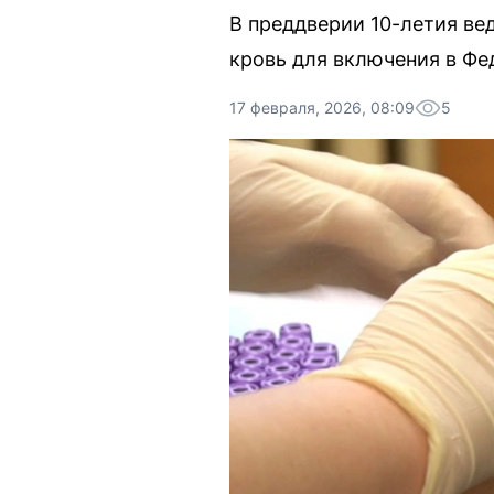
В преддверии 10-летия ве
кровь для включения в Фе
17 февраля, 2026, 08:09
5