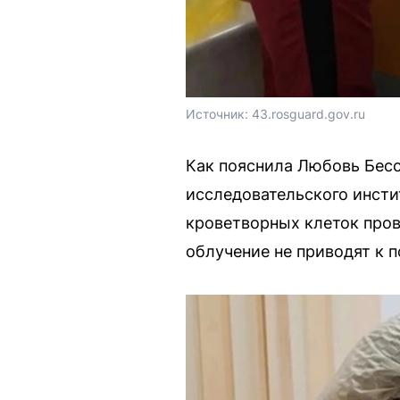
Источник: 
43.rosguard.gov.ru
Как пояснила Любовь Бесс
исследовательского инсти
кроветворных клеток пров
облучение не приводят к 