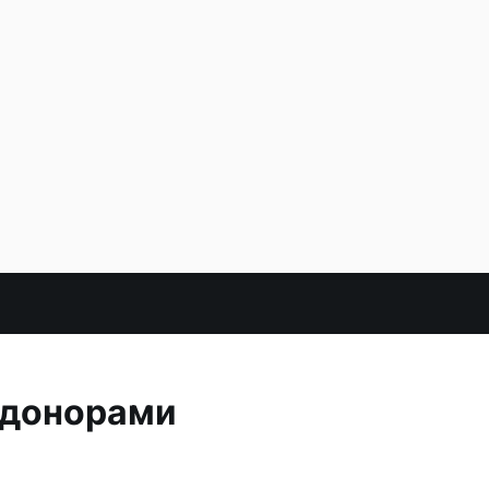
 донорами