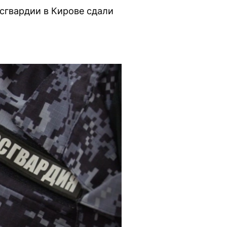
сгвардии в Кирове сдали