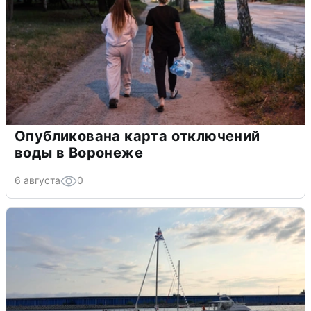
Опубликована карта отключений
воды в Воронеже
6 августа
0