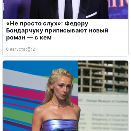
«Не просто слух»: Федору
Бондарчуку приписывают новый
роман — с кем
6 августа
21