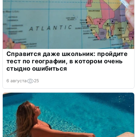
Справится даже школьник: пройдите
тест по географии, в котором очень
стыдно ошибиться
6 августа
25