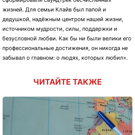
жизней. Для семьи Клайв был папой и
дедушкой, надёжным центром нашей жизни,
источником мудрости, силы, поддержки и
безусловной любви. Как бы ни были велики его
профессиональные достижения, он никогда не
забывал о главном: о людях, которых любил».
ЧИТАЙТЕ ТАКЖЕ