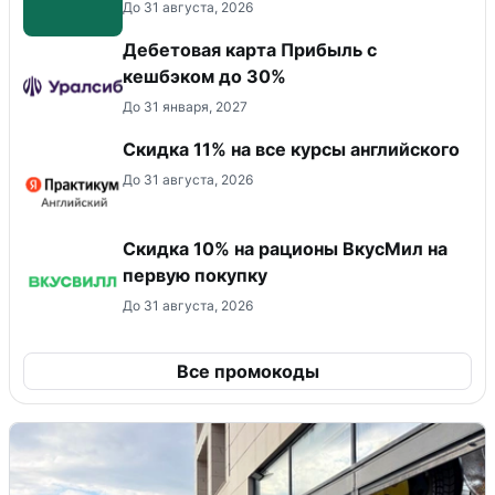
До 31 августа, 2026
Дебетовая карта Прибыль с
кешбэком до 30%
До 31 января, 2027
Скидка 11% на все курсы английского
До 31 августа, 2026
Скидка 10% на рационы ВкусМил на
первую покупку
До 31 августа, 2026
Все промокоды