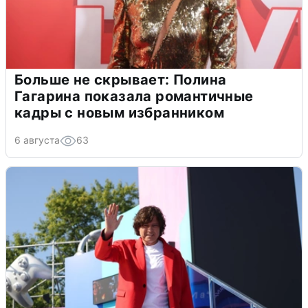
Больше не скрывает: Полина
Гагарина показала романтичные
кадры с новым избранником
6 августа
63