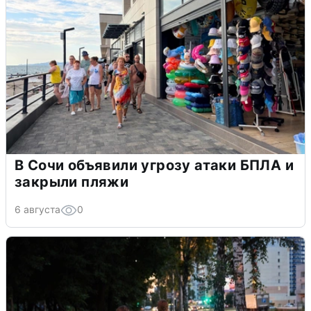
В Сочи объявили угрозу атаки БПЛА и
закрыли пляжи
6 августа
0