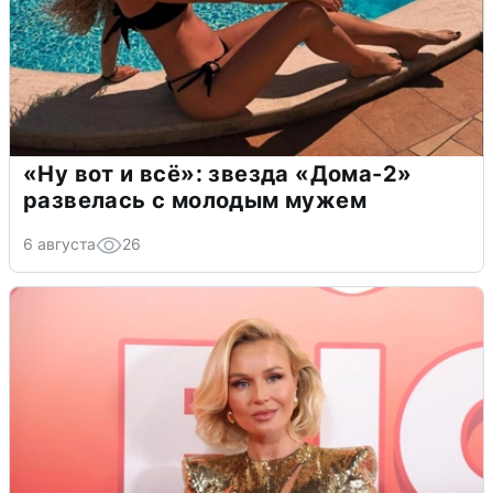
«Ну вот и всё»: звезда «Дома-2»
развелась с молодым мужем
6 августа
26