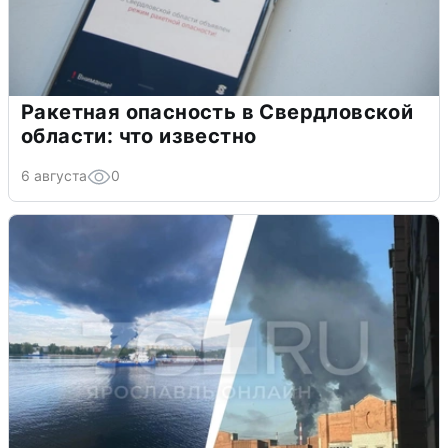
Ракетная опасность в Свердловской
области: что известно
6 августа
0