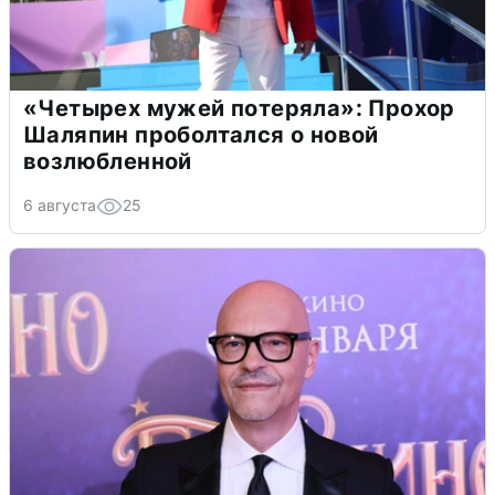
«Четырех мужей потеряла»: Прохор
Шаляпин проболтался о новой
возлюбленной
6 августа
25