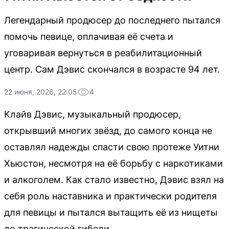
Легендарный продюсер до последнего пытался
помочь певице, оплачивая её счета и
уговаривая вернуться в реабилитационный
центр. Сам Дэвис скончался в возрасте 94 лет.
22 июня, 2026, 22:05
4
Клайв Дэвис, музыкальный продюсер,
открывший многих звёзд, до самого конца не
оставлял надежды спасти свою протеже Уитни
Хьюстон, несмотря на её борьбу с наркотиками
и алкоголем. Как стало известно, Дэвис взял на
себя роль наставника и практически родителя
для певицы и пытался вытащить её из нищеты
до трагической гибели.