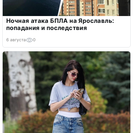
Ночная атака БПЛА на Ярославль:
попадания и последствия
6 августа
0