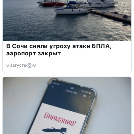
В Сочи сняли угрозу атаки БПЛА,
аэропорт закрыт
6 августа
0