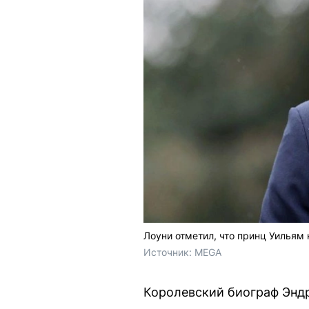
Лоуни отметил, что принц Уильям 
Источник: 
MEGA
Королевский биограф Эндр