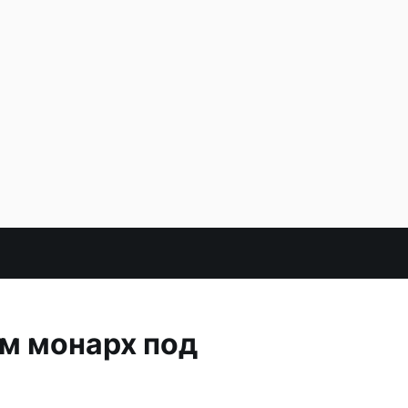
ом монарх под