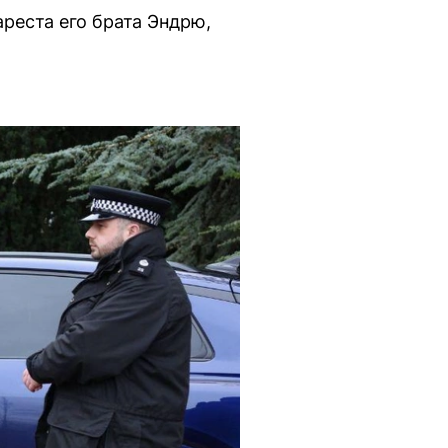
ареста его брата Эндрю,