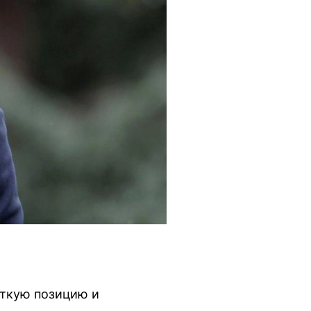
ёткую позицию и