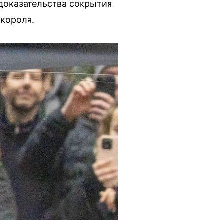
 доказательства сокрытия
 короля.