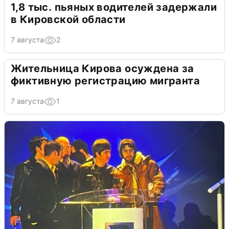
1,8 тыс. пьяных водителей задержали
в Кировской области
7 августа
2
Жительница Кирова осуждена за
фиктивную регистрацию мигранта
7 августа
1