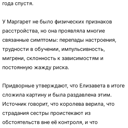
года спустя.
У Маргарет не было физических признаков
расстройства, но она проявляла многие
связанные симптомы: перепады настроения,
трудности в обучении, импульсивность,
мигрени, склонность к зависимостям и
постоянную жажду риска.
Придворные утверждают, что Елизавета в итоге
сложила картину и была раздавлена этим.
Источник говорит, что королева верила, что
страдания сестры проистекают из
обстоятельств вне её контроля, и что