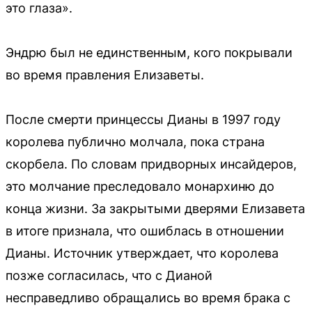
это глаза».
Эндрю был не единственным, кого покрывали
во время правления Елизаветы.
После смерти принцессы Дианы в 1997 году
королева публично молчала, пока страна
скорбела. По словам придворных инсайдеров,
это молчание преследовало монархиню до
конца жизни. За закрытыми дверями Елизавета
в итоге признала, что ошиблась в отношении
Дианы. Источник утверждает, что королева
позже согласилась, что с Дианой
несправедливо обращались во время брака с