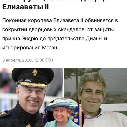
Елизаветы II
Покойная королева Елизавета II обвиняется в
сокрытии дворцовых скандалов, от защиты
принца Эндрю до предательства Дианы и
игнорирования Меган.
3 апреля, 2026, 12:00
1