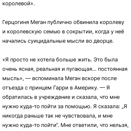
королевой».
Герцогиня Меган публично обвинила королеву
и королевскую семью в сокрытии, когда у неё
начались суицидальные мысли во дворце.
«Я просто не хотела больше жить. Это была
очень ясная, реальная и пугающая… постоянная
мысль», — вспоминала Меган вскоре после
отъезда с принцем Гарри в Америку. — Я
обратилась в учреждение и сказала, что мне
нужно куда-то пойти за помощью. Я сказала: „Я
никогда раньше так не чувствовала, и мне
нужно куда-то пойти“. Мне ответили, что нельзя,