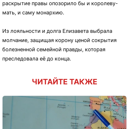
раскрытие правы опозорило бы и королеву-
мать, и саму монархию.
Из лояльности и долга Елизавета выбрала
молчание, защищая корону ценой сокрытия
болезненной семейной правды, которая
преследовала её до конца.
ЧИТАЙТЕ ТАКЖЕ