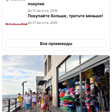
покупке
До 31 августа, 2026
Покупайте больше, тратьте меньше!
До 31 августа, 2026
Все промокоды