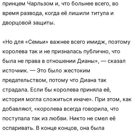
принцем Чарльзом и, что больнее всего, во
время развода, когда её лишили титула и
дворцовой защиты.
«Но для «Семьи» важнее всего имидж, поэтому
королева так и не призналась публично, что
была не права в отношении Дианы», — сказал
источник. — Это было жестоким
предательством, потому что Диана так
страдала. Если бы королева приняла её,
история могла сложиться иначе». При этом, как
добавляют, «королева всегда говорила, что
поступала так из любви. Никто не смел её
оспаривать. В конце концов, она была