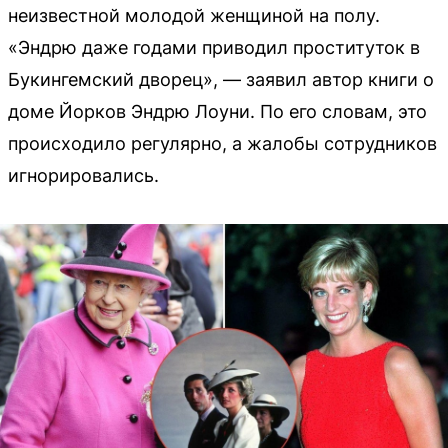
неизвестной молодой женщиной на полу.
«Эндрю даже годами приводил проституток в
Букингемский дворец», — заявил автор книги о
доме Йорков Эндрю Лоуни. По его словам, это
происходило регулярно, а жалобы сотрудников
игнорировались.