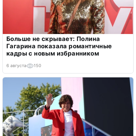
Больше не скрывает: Полина
Гагарина показала романтичные
кадры с новым избранником
6 августа
150