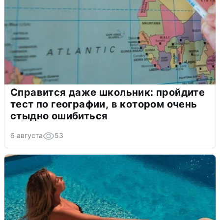
Справится даже школьник: пройдите
тест по географии, в котором очень
стыдно ошибиться
6 августа
53