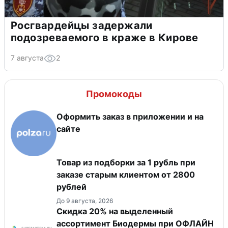
Росгвардейцы задержали
подозреваемого в краже в Кирове
7 августа
2
Промокоды
Оформить заказ в приложении и на
сайте
Товар из подборки за 1 рубль при
заказе старым клиентом от 2800
рублей
До 9 августа, 2026
Скидка 20% на выделенный
ассортимент Биодермы при ОФЛАЙН