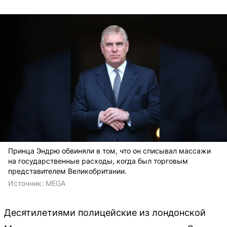
Принца Эндрю обвиняли в том, что он списывал массажи
на государственные расходы, когда был торговым
представителем Великобритании.
Источник: 
MEGA
Десятилетиями полицейские из лондонской