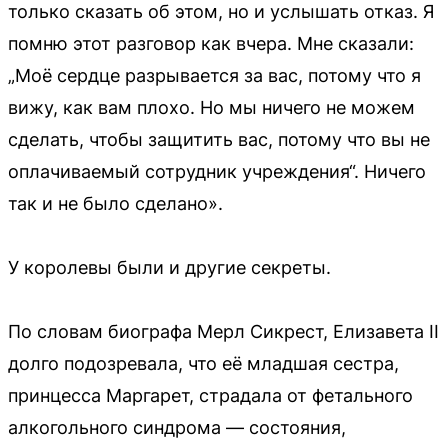
только сказать об этом, но и услышать отказ. Я
помню этот разговор как вчера. Мне сказали:
„Моё сердце разрывается за вас, потому что я
вижу, как вам плохо. Но мы ничего не можем
сделать, чтобы защитить вас, потому что вы не
оплачиваемый сотрудник учреждения“. Ничего
так и не было сделано».
У королевы были и другие секреты.
По словам биографа Мерл Сикрест, Елизавета II
долго подозревала, что её младшая сестра,
принцесса Маргарет, страдала от фетального
алкогольного синдрома — состояния,