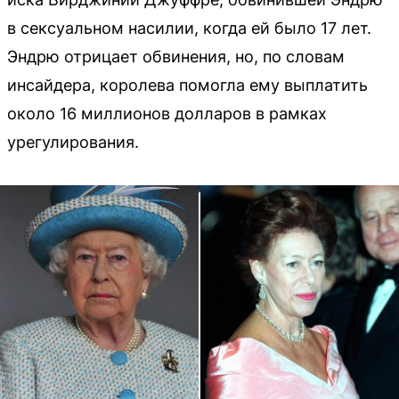
в сексуальном насилии, когда ей было 17 лет.
Эндрю отрицает обвинения, но, по словам
инсайдера, королева помогла ему выплатить
около 16 миллионов долларов в рамках
урегулирования.