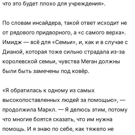
что это будет плохо для учреждения».
По словам инсайдера, такой ответ исходит не
от рядового придворного, а «с самого верха».
Имидж — всё для «Семьи», и, как и в случае с
Дианой, которая тоже сильно страдала из-за
королевской семьи, чувства Меган должны
были быть замечены под ковёр.
«Я обратилась к одному из самых
высокопоставленных людей за помощью», —
продолжила Маркл. — Я делюсь этим, потому
что многие боятся сказать, что им нужна
помощь. И я знаю по себе, как тяжело не