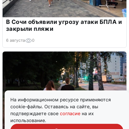
В Сочи объявили угрозу атаки БПЛА и
закрыли пляжи
6 августа
0
На информационном ресурсе применяются
cookie-файлы. Оставаясь на сайте, вы
подтверждаете свое
согласие
на их
использование.