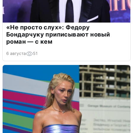
«Не просто слух»: Федору
Бондарчуку приписывают новый
роман — с кем
6 августа
51