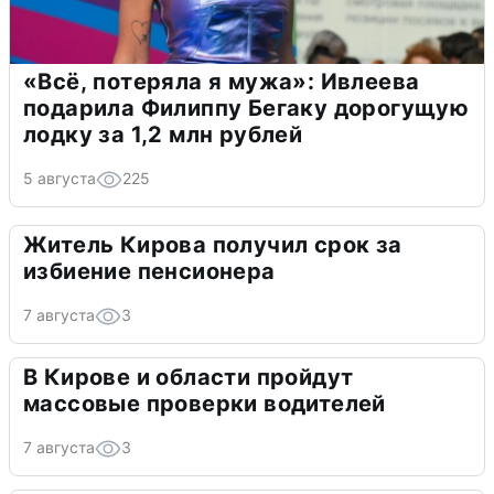
«Всё, потеряла я мужа»: Ивлеева
подарила Филиппу Бегаку дорогущую
лодку за 1,2 млн рублей
5 августа
225
Житель Кирова получил срок за
избиение пенсионера
7 августа
3
В Кирове и области пройдут
массовые проверки водителей
7 августа
3