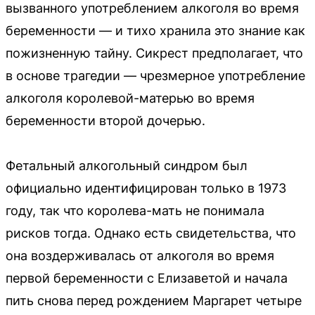
вызванного употреблением алкоголя во время
беременности — и тихо хранила это знание как
пожизненную тайну. Сикрест предполагает, что
в основе трагедии — чрезмерное употребление
алкоголя королевой-матерью во время
беременности второй дочерью.
Фетальный алкогольный синдром был
официально идентифицирован только в 1973
году, так что королева-мать не понимала
рисков тогда. Однако есть свидетельства, что
она воздерживалась от алкоголя во время
первой беременности с Елизаветой и начала
пить снова перед рождением Маргарет четыре