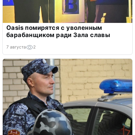
Oasis помирятся с уволенным
барабанщиком ради Зала славы
7 августа
2