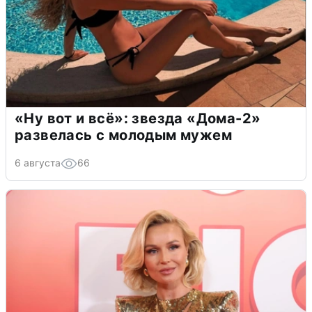
«Ну вот и всё»: звезда «Дома-2»
развелась с молодым мужем
6 августа
66