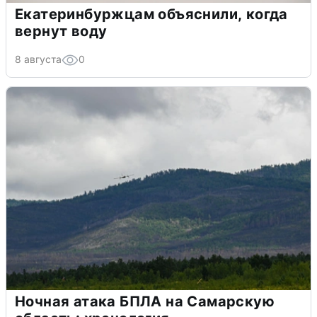
Екатеринбуржцам объяснили, когда
вернут воду
8 августа
0
Ночная атака БПЛА на Самарскую