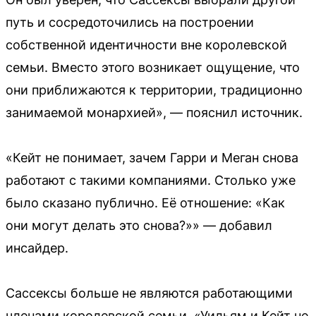
путь и сосредоточились на построении
собственной идентичности вне королевской
семьи. Вместо этого возникает ощущение, что
они приближаются к территории, традиционно
занимаемой монархией», — пояснил источник.
«Кейт не понимает, зачем Гарри и Меган снова
работают с такими компаниями. Столько уже
было сказано публично. Её отношение: «Как
они могут делать это снова?»» — добавил
инсайдер.
Сассексы больше не являются работающими
членами королевской семьи. «Уильям и Кейт не