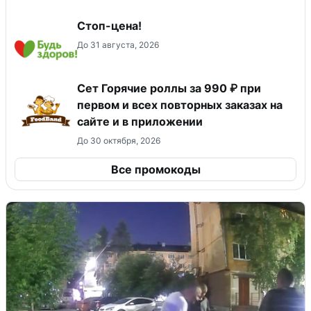
Стоп-цена!
До 31 августа, 2026
Сет Горячие роллы за 990 ₽ при
первом и всех повторных заказах на
сайте и в приложении
До 30 октября, 2026
Все промокоды