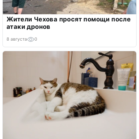
Жители Чехова просят помощи после
атаки дронов
8 августа
0