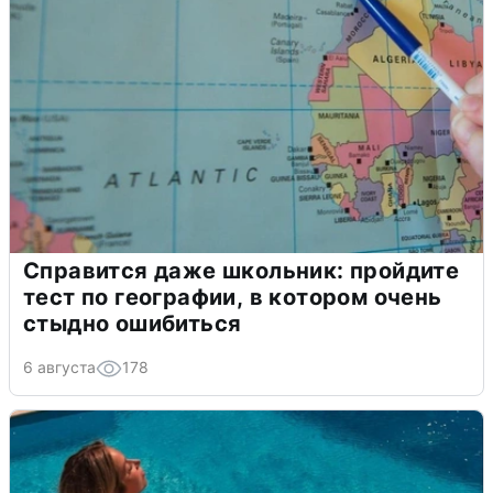
Справится даже школьник: пройдите
тест по географии, в котором очень
стыдно ошибиться
6 августа
178