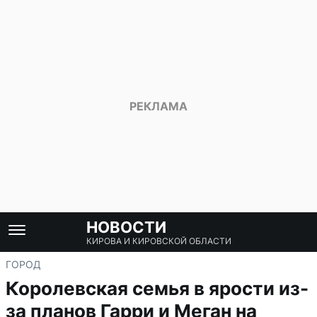
НОВОСТИ
КИРОВА И КИРОВСКОЙ ОБЛАСТИ
ГОРОД
Королевская семья в ярости из-
за планов Гарри и Меган на