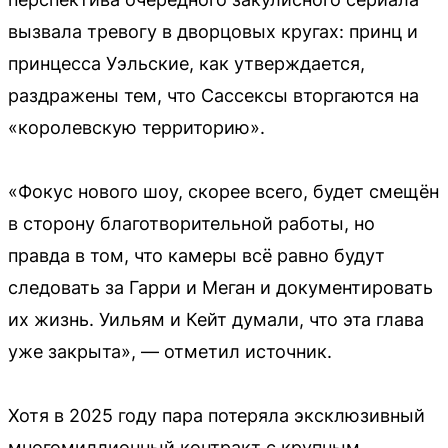
вызвала тревогу в дворцовых кругах: принц и
принцесса Уэльские, как утверждается,
раздражены тем, что Сассексы вторгаются на
«королевскую территорию».
«Фокус нового шоу, скорее всего, будет смещён
в сторону благотворительной работы, но
правда в том, что камеры всё равно будут
следовать за Гарри и Меган и документировать
их жизнь. Уильям и Кейт думали, что эта глава
уже закрыта», — отметил источник.
Хотя в 2025 году пара потеряла эксклюзивный
многомиллионный контракт с крупным