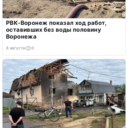
РВК-Воронеж показал ход работ,
оставивших без воды половину
Воронежа
8 августа
0