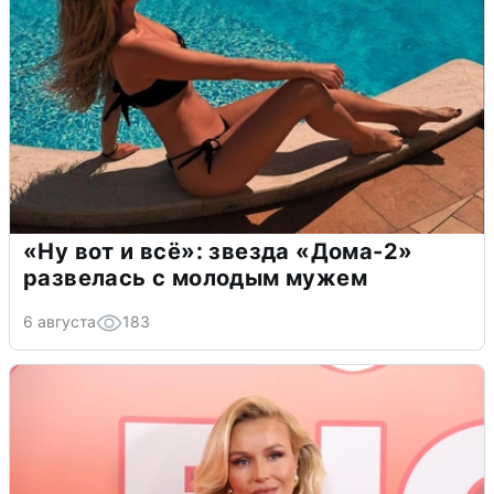
«Ну вот и всё»: звезда «Дома-2»
развелась с молодым мужем
6 августа
183