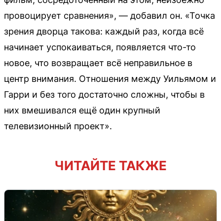
провоцирует сравнения», — добавил он. «Точка
зрения дворца такова: каждый раз, когда всё
начинает успокаиваться, появляется что-то
новое, что возвращает всё неправильное в
центр внимания. Отношения между Уильямом и
Гарри и без того достаточно сложны, чтобы в
них вмешивался ещё один крупный
телевизионный проект».
ЧИТАЙТЕ ТАКЖЕ