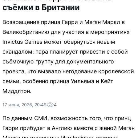
съёмки в Британии
Возвращение принца Гарри и Меган Маркл в
Великобританию для участия в мероприятиях
Invictus Games может обернуться новым
скандалом: пара планирует привезти с собой
съёмочную группу для документального
проекта, что вызвало негодование королевской
семьи, особенно принца Уильяма и Кейт
Миддлтон.
17 июня, 2026, 20:49
4
По данным СМИ, возможность того, что принц
Гарри прибудет в Англию вместе с женой Меган
Маркл на годовщину Игр Invictus, привела