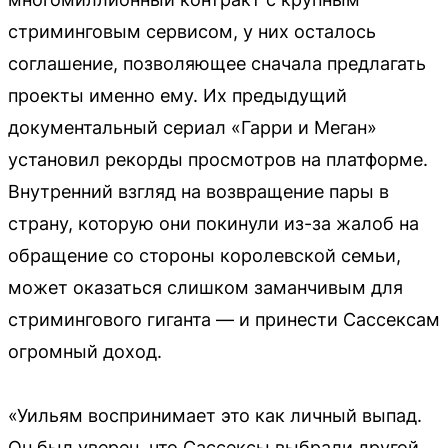
стриминговым сервисом, у них осталось
соглашение, позволяющее сначала предлагать
проекты именно ему. Их предыдущий
документальный сериал «Гарри и Меган»
установил рекорды просмотров на платформе.
Внутренний взгляд на возвращение пары в
страну, которую они покинули из-за жалоб на
обращение со стороны королевской семьи,
может оказаться слишком заманчивым для
стримингового гиганта — и принести Сассексам
огромный доход.
«Уильям воспринимает это как личный выпад.
Он был уверен, что Сассексы выбрали другой