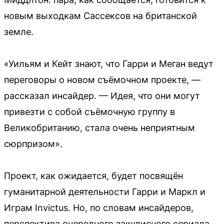
новым выходкам Сассексов на британской
земле.
«Уильям и Кейт знают, что Гарри и Меган ведут
переговоры о новом съёмочном проекте, —
рассказал инсайдер. — Идея, что они могут
привезти с собой съёмочную группу в
Великобританию, стала очень неприятным
сюрпризом».
Проект, как ожидается, будет посвящён
гуманитарной деятельности Гарри и Маркл и
Играм Invictus. Но, по словам инсайдеров,
перспектива очередного закулисного сериала