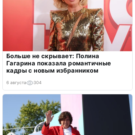
Больше не скрывает: Полина
Гагарина показала романтичные
кадры с новым избранником
6 августа
304