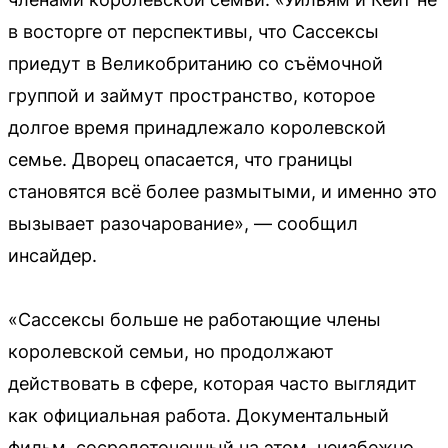
в восторге от перспективы, что Сассексы
приедут в Великобританию со съёмочной
группой и займут пространство, которое
долгое время принадлежало королевской
семье. Дворец опасается, что границы
становятся всё более размытыми, и именно это
вызывает разочарование», — сообщил
инсайдер.
«Сассексы больше не работающие члены
королевской семьи, но продолжают
действовать в сфере, которая часто выглядит
как официальная работа. Документальный
фильм, сосредоточенный на этом, неизбежно