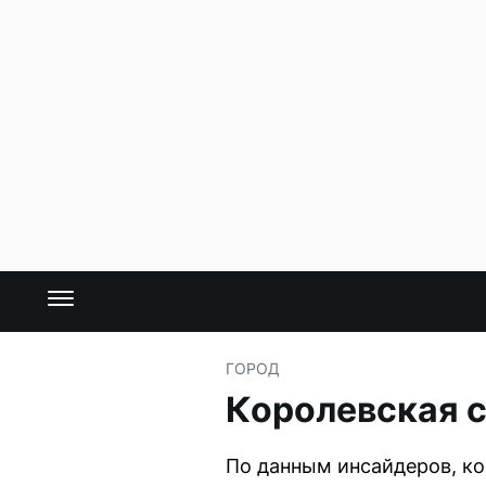
ГОРОД
Королевская с
По данным инсайдеров, ко