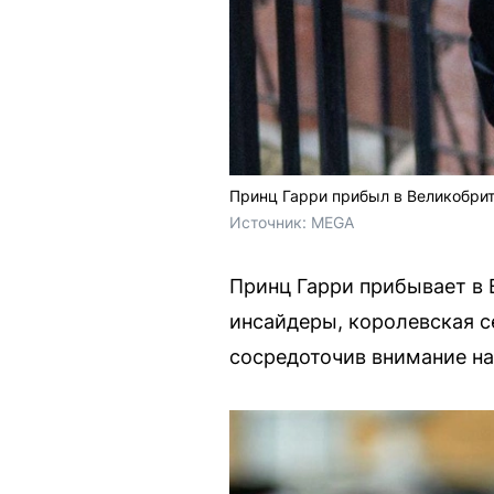
Принц Гарри прибыл в Великобрит
Источник: 
MEGA
Принц Гарри прибывает в
инсайдеры, королевская с
сосредоточив внимание на