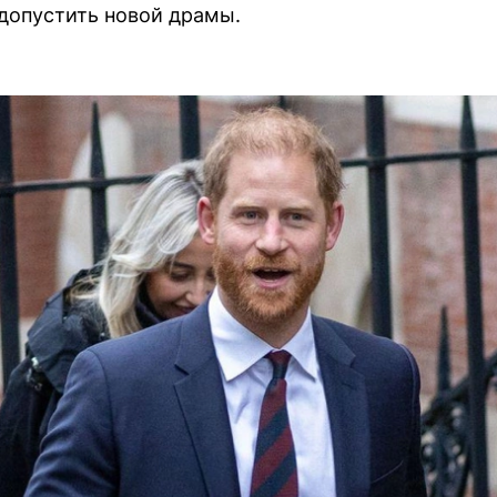
допустить новой драмы.