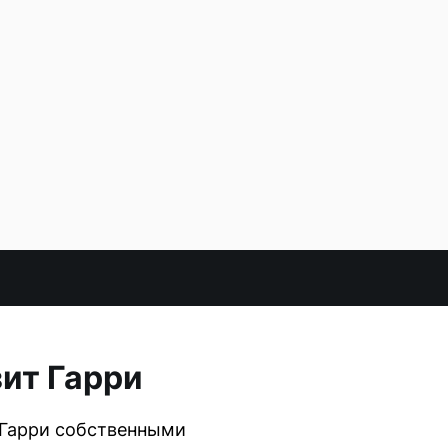
ит Гарри
 Гарри собственными