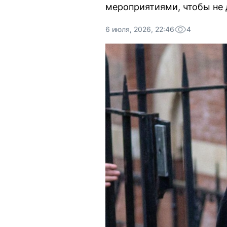
мероприятиями, чтобы не 
6 июля, 2026, 22:46
4