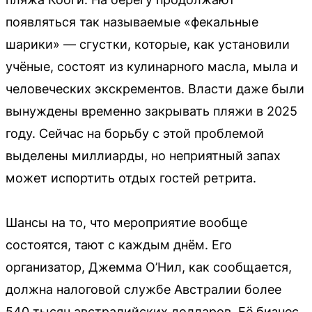
появляться так называемые «фекальные
шарики» — сгустки, которые, как установили
учёные, состоят из кулинарного масла, мыла и
человеческих экскрементов. Власти даже были
вынуждены временно закрывать пляжи в 2025
году. Сейчас на борьбу с этой проблемой
выделены миллиарды, но неприятный запах
может испортить отдых гостей ретрита.
Шансы на то, что мероприятие вообще
состоятся, тают с каждым днём. Его
организатор, Джемма О’Нил, как сообщается,
должна налоговой службе Австралии более
540 тысяч австралийских долларов. Её бизнес