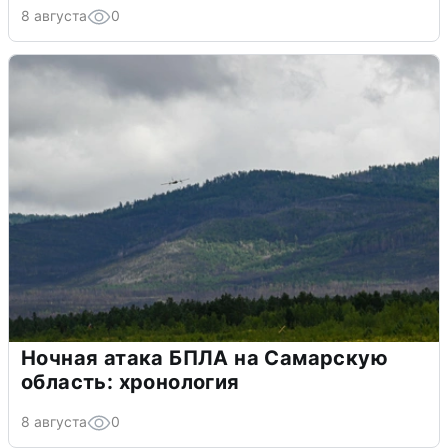
8 августа
0
Ночная атака БПЛА на Самарскую
область: хронология
8 августа
0