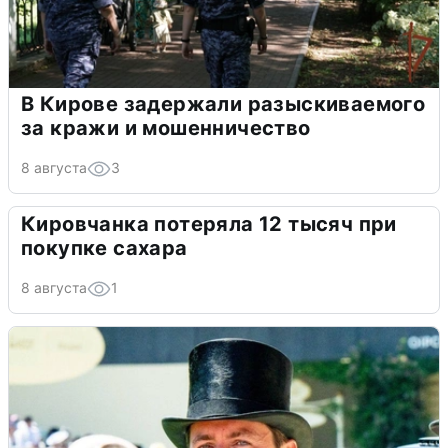
В Кирове задержали разыскиваемого
за кражи и мошенничество
8 августа
3
Кировчанка потеряла 12 тысяч при
покупке сахара
8 августа
1