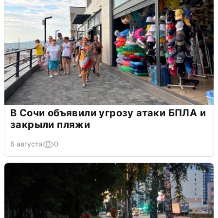
В Сочи объявили угрозу атаки БПЛА и
закрыли пляжи
6 августа
0