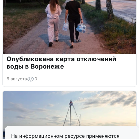
Опубликована карта отключений
воды в Воронеже
6 августа
0
На информационном ресурсе применяются