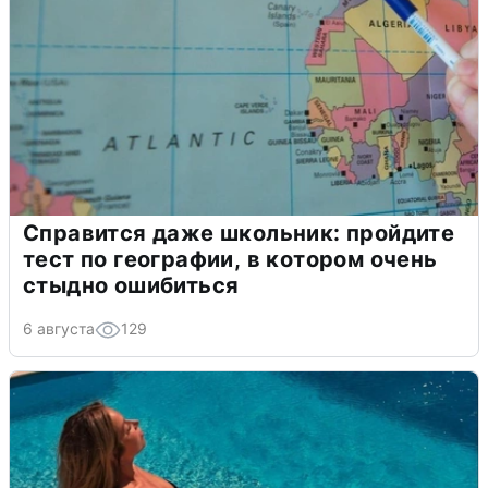
Справится даже школьник: пройдите
тест по географии, в котором очень
стыдно ошибиться
6 августа
129