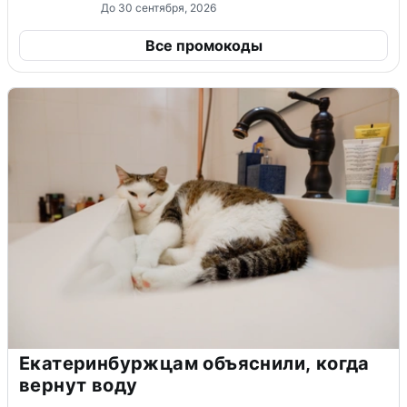
До 30 сентября, 2026
Все промокоды
Екатеринбуржцам объяснили, когда
вернут воду