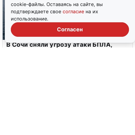
cookie-файлы. Оставаясь на сайте, вы
подтверждаете свое
согласие
на их
использование.
Согласен
В Сочи сняли угрозу атаки БПЛА,
аэропорт закрыт
6 августа
0