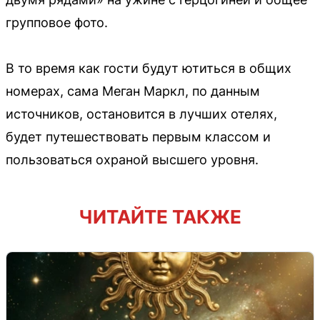
групповое фото.
В то время как гости будут ютиться в общих
номерах, сама Меган Маркл, по данным
источников, остановится в лучших отелях,
будет путешествовать первым классом и
пользоваться охраной высшего уровня.
ЧИТАЙТЕ ТАКЖЕ