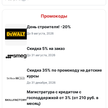
Промокоды
День строителя! -20%
До 9 августа, 2026
Скидка 5% на заказ
До 31 августа, 2026
Скидка 35% по промокоду на детские
курсы
До 31 декабря, 2026
Магистратура с кредитом с
господдержкой от 3% (от 210 руб. в
месяц)