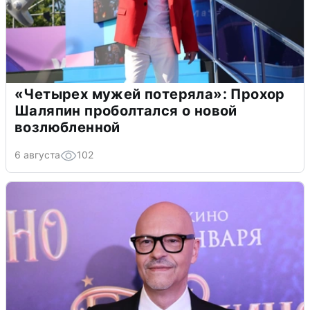
«Четырех мужей потеряла»: Прохор
Шаляпин проболтался о новой
возлюбленной
6 августа
102