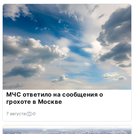
МЧС ответило на сообщения о
грохоте в Москве
7 августа
0