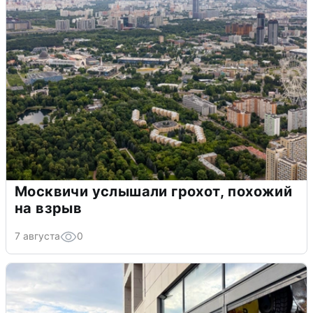
Москвичи услышали грохот, похожий
на взрыв
7 августа
0