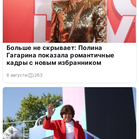
Больше не скрывает: Полина
Гагарина показала романтичные
кадры с новым избранником
6 августа
263