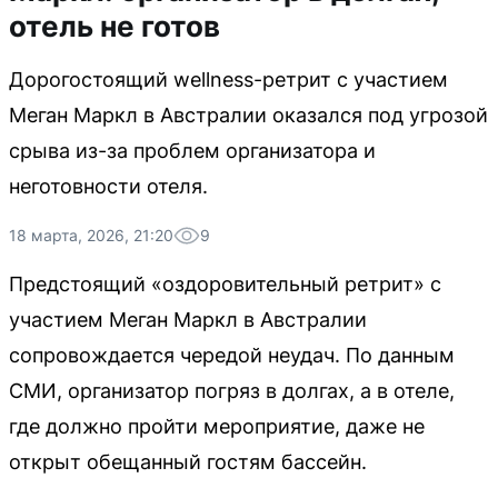
отель не готов
Дорогостоящий wellness-ретрит с участием
Меган Маркл в Австралии оказался под угрозой
срыва из-за проблем организатора и
неготовности отеля.
18 марта, 2026, 21:20
9
Предстоящий «оздоровительный ретрит» с
участием Меган Маркл в Австралии
сопровождается чередой неудач. По данным
СМИ, организатор погряз в долгах, а в отеле,
где должно пройти мероприятие, даже не
открыт обещанный гостям бассейн.