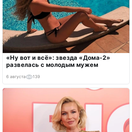
«Ну вот и всё»: звезда «Дома-2»
развелась с молодым мужем
6 августа
139